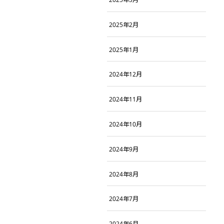
2025年2月
2025年1月
2024年12月
2024年11月
2024年10月
2024年9月
2024年8月
2024年7月
2024年6月