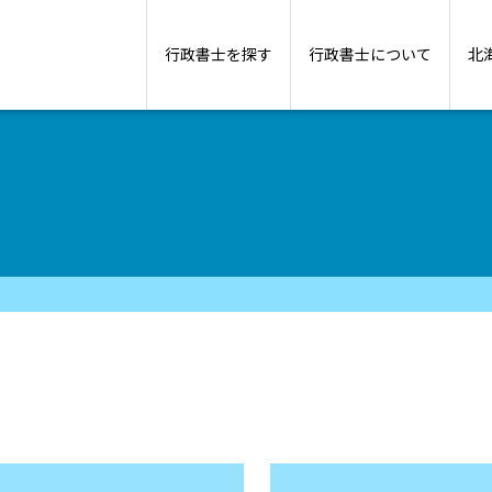
行政書士を探す
行政書士について
北