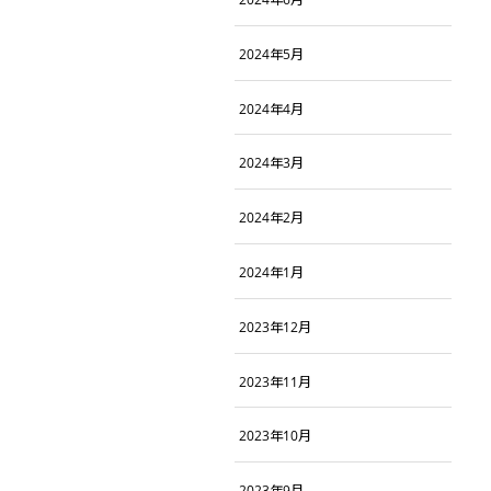
2024年5月
2024年4月
2024年3月
2024年2月
2024年1月
2023年12月
2023年11月
2023年10月
2023年9月