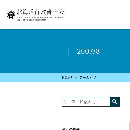
2007/8
HOME
アーカイブ

最近の投稿