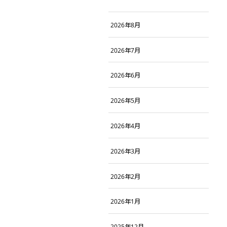
2026年8月
2026年7月
2026年6月
2026年5月
2026年4月
2026年3月
2026年2月
2026年1月
2025年12月