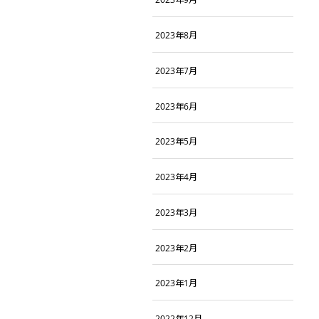
2023年8月
2023年7月
2023年6月
2023年5月
2023年4月
2023年3月
2023年2月
2023年1月
2022年12月