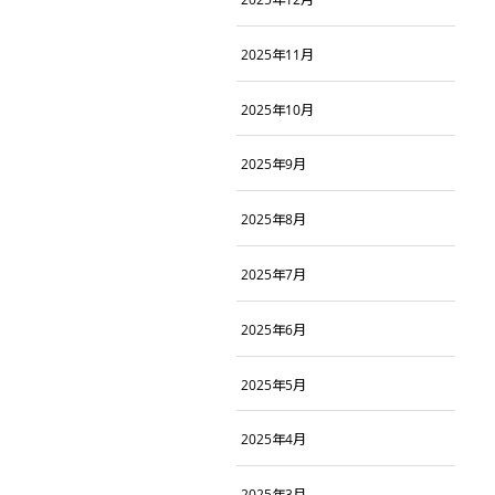
2025年11月
2025年10月
2025年9月
2025年8月
2025年7月
2025年6月
2025年5月
2025年4月
2025年3月