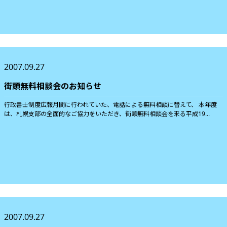
2007.09.27
街頭無料相談会のお知らせ
行政書士制度広報月間に行われていた、電話による無料相談に替えて、 本年度
は、札幌支部の全面的なご協力をいただき、街頭無料相談会を来る平成19...
2007.09.27