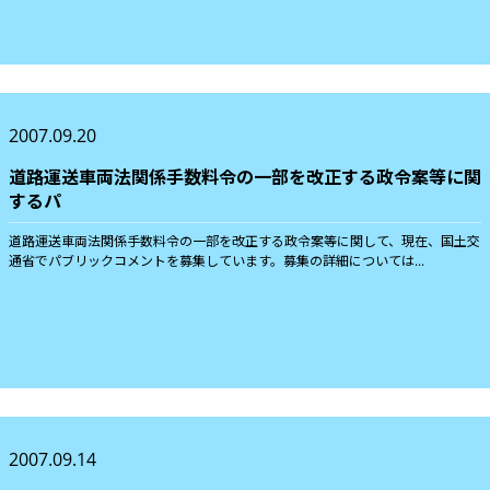
2007.09.20
道路運送車両法関係手数料令の一部を改正する政令案等に関
するパ
道路運送車両法関係手数料令の一部を改正する政令案等に関して、現在、国土交
通省でパブリックコメントを募集しています。募集の詳細については...
2007.09.14