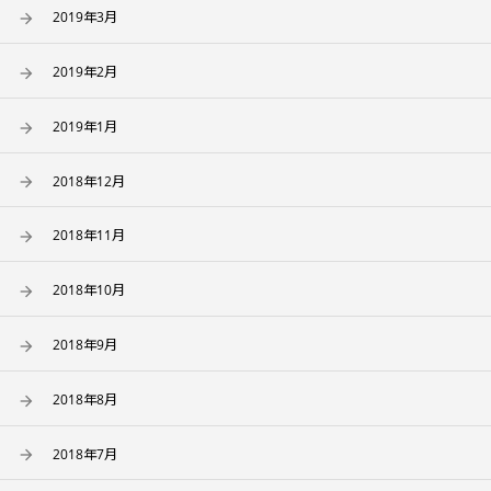
2019年3月
2019年2月
2019年1月
2018年12月
2018年11月
2018年10月
2018年9月
2018年8月
2018年7月