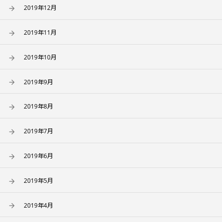
2019年12月
2019年11月
2019年10月
2019年9月
2019年8月
2019年7月
2019年6月
2019年5月
2019年4月