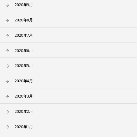
2020年9月
2020年8月
2020年7月
2020年6月
2020年5月
2020年4月
2020年3月
2020年2月
2020年1月