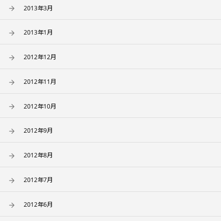
2013年3月
2013年1月
2012年12月
2012年11月
2012年10月
2012年9月
2012年8月
2012年7月
2012年6月