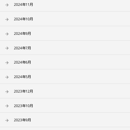
2024年11月
2024年10月
2024年9月
2024年7月
2024年6月
2024年5月
2023年12月
2023年10月
2023年9月