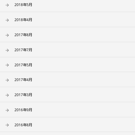
2018年5月
2018年4月
2017年8月
2017年7月
2017年5月
2017年4月
2017年3月
2016年9月
2016年8月