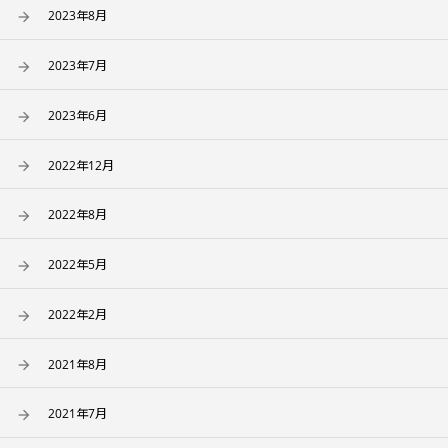
2023年8月
2023年7月
2023年6月
2022年12月
2022年8月
2022年5月
2022年2月
2021年8月
2021年7月