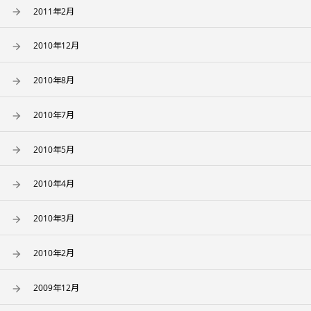
2011年2月
2010年12月
2010年8月
2010年7月
2010年5月
2010年4月
2010年3月
2010年2月
2009年12月