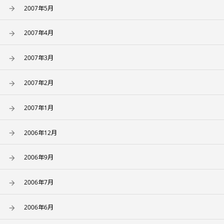
2007年5月
2007年4月
2007年3月
2007年2月
2007年1月
2006年12月
2006年9月
2006年7月
2006年6月