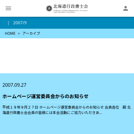

2007/9
HOME
アーカイブ
2007.09.27
ホームページ運営委員会からのお知らせ
平成１９年９月２７日 ホームページ運営委員会からのお知らせ 会員各位 殿 北
海道行政書士会会員の皆様には本会活動にご協力いただきあ...