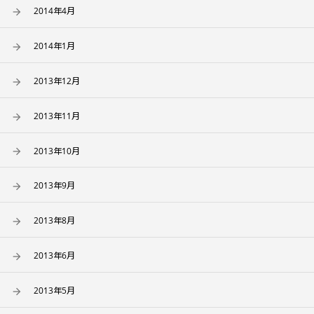
2014年4月
2014年1月
2013年12月
2013年11月
2013年10月
2013年9月
2013年8月
2013年6月
2013年5月