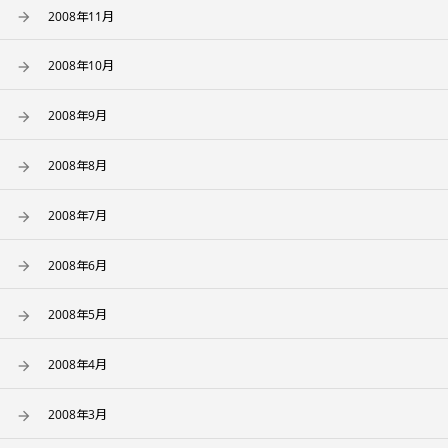
2008年11月
2008年10月
2008年9月
2008年8月
2008年7月
2008年6月
2008年5月
2008年4月
2008年3月