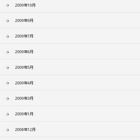
2009年10月
2009年9月
2009年7月
2009年6月
2009年5月
2009年4月
2009年3月
2009年1月
2008年12月