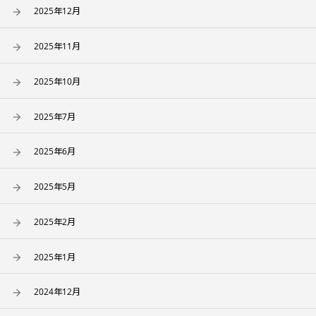
2025年12月
2025年11月
2025年10月
2025年7月
2025年6月
2025年5月
2025年2月
2025年1月
2024年12月