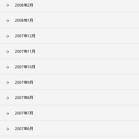
2008年2月
2008年1月
2007年12月
2007年11月
2007年10月
2007年9月
2007年8月
2007年7月
2007年6月