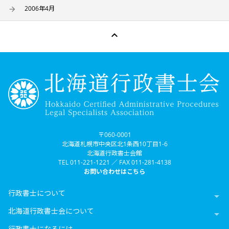
2006年4月

〒060-0001
北海道札幌市中央区北1条西10丁目1-6
北海道行政書士会館
TEL 011-221-1221 ／ FAX 011-281-4138
お問い合わせはこちら
行政書士について

北海道行政書士会について

行政書士になるには