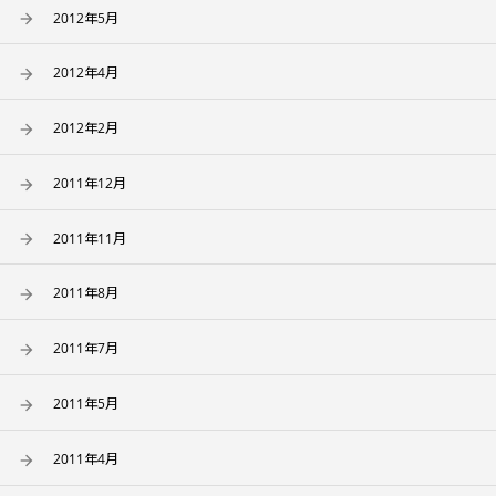
2012年5月
2012年4月
2012年2月
2011年12月
2011年11月
2011年8月
2011年7月
2011年5月
2011年4月