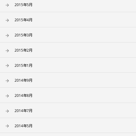
2015年5月
2015年4月
2015年3月
2015年2月
2015年1月
2014年9月
2014年8月
2014年7月
2014年5月