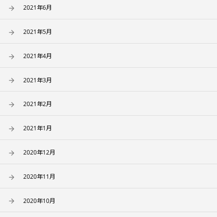
2021年6月
2021年5月
2021年4月
2021年3月
2021年2月
2021年1月
2020年12月
2020年11月
2020年10月