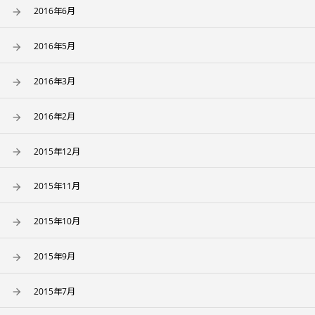
2016年6月
2016年5月
2016年3月
2016年2月
2015年12月
2015年11月
2015年10月
2015年9月
2015年7月