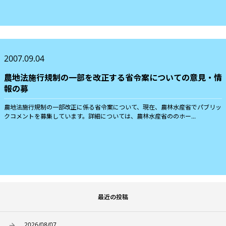
2007.09.04
農地法施行規制の一部を改正する省令案についての意見・情
報の募
農地法施行規制の一部改正に係る省令案について、現在、農林水産省でパブリッ
クコメントを募集しています。詳細については、農林水産省ののホー...
最近の投稿
2026/08/07