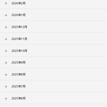
2026年2月
2026年1月
2025年12月
2025年11月
2025年10月
2025年9月
2025年8月
2025年7月
2025年6月