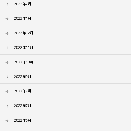
2023年2月
2023年1月
2022年12月
2022年11月
2022年10月
2022年9月
2022年8月
2022年7月
2022年6月