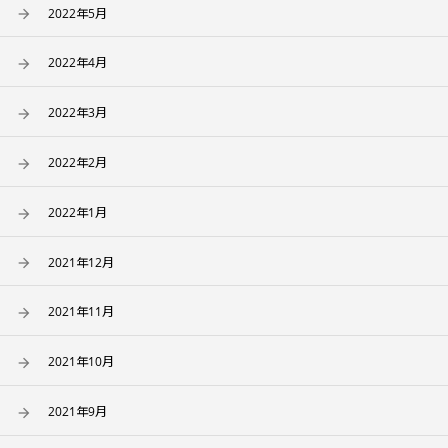
2022年5月
2022年4月
2022年3月
2022年2月
2022年1月
2021年12月
2021年11月
2021年10月
2021年9月