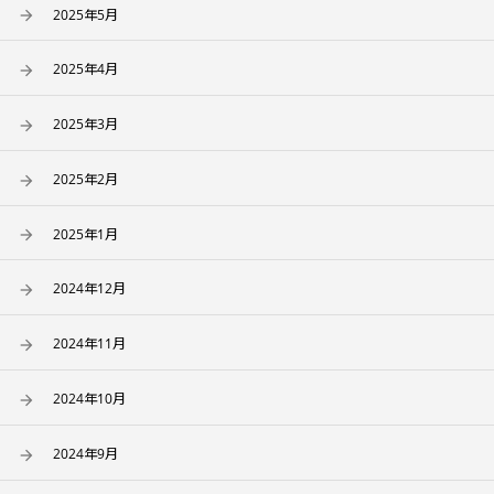
2025年5月
2025年4月
2025年3月
2025年2月
2025年1月
2024年12月
2024年11月
2024年10月
2024年9月