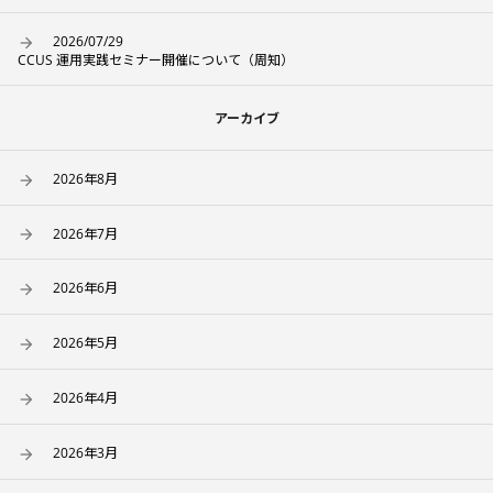
2026/07/29
CCUS 運用実践セミナー開催について（周知）
アーカイブ
2026年8月
2026年7月
2026年6月
2026年5月
2026年4月
2026年3月