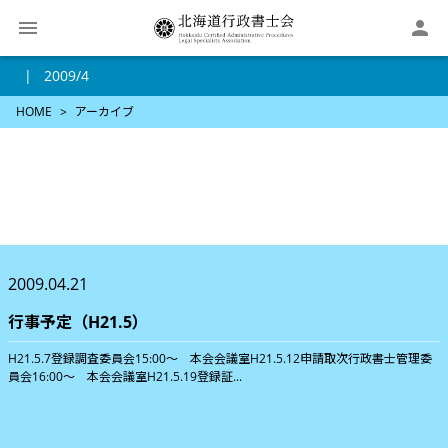

2009/4
HOME
アーカイブ
2009.04.21
行事予定（H21.5）
H21.5.7登録調査委員会15:00～ 本会会議室H21.5.12申請取次行政書士管理委
員会16:00～ 本会会議室H21.5.19登録証...