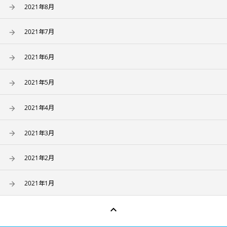
2021年8月
2021年7月
2021年6月
2021年5月
2021年4月
2021年3月
2021年2月
2021年1月
