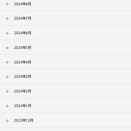
2024年8月
2024年7月
2024年6月
2024年5月
2024年4月
2024年3月
2024年2月
2024年1月
2023年12月