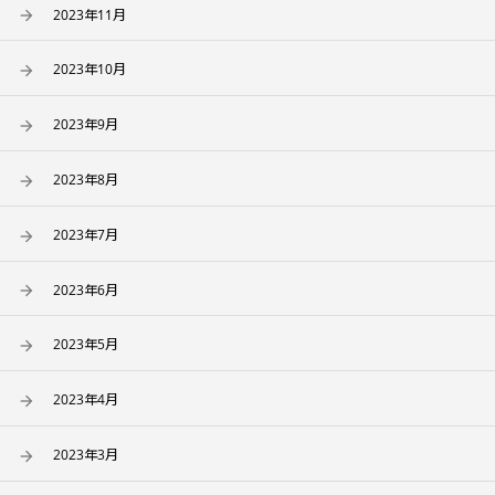
2023年11月
2023年10月
2023年9月
2023年8月
2023年7月
2023年6月
2023年5月
2023年4月
2023年3月