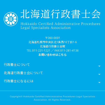
〒060-0001
北海道札幌市中央区北1条西10丁目1-6
北海道行政書士会館
TEL 011-221-1221 ／ FAX 011-281-4138
お問い合わせはこちら
行政書士について

北海道行政書士会について

行政書士になるには

Copyright© Hokkaido Certified Administrative Procedures Legal Specialists
Association. All Rights Reserved..