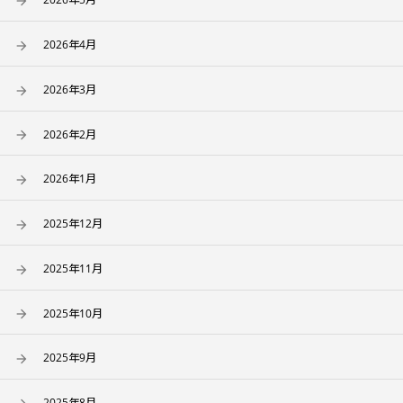
2026年4月
2026年3月
2026年2月
2026年1月
2025年12月
2025年11月
2025年10月
2025年9月
2025年8月