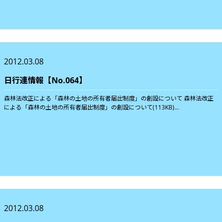
2012.03.08
日行連情報【No.064】
森林法改正による「森林の土地の所有者届出制度」の創設について 森林法改正
による「森林の土地の所有者届出制度」の創設について(113KB)...
2012.03.08