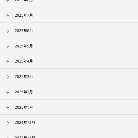
2025年7月
2025年6月
2025年5月
2025年4月
2025年3月
2025年2月
2025年1月
2024年12月
2024年11月