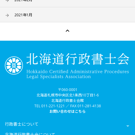
2021年1月

〒060-0001
北海道札幌市中央区北1条西10丁目1-6
北海道行政書士会館
TEL 011-221-1221 ／ FAX 011-281-4138
お問い合わせはこちら
行政書士について

北海道行政書士会について