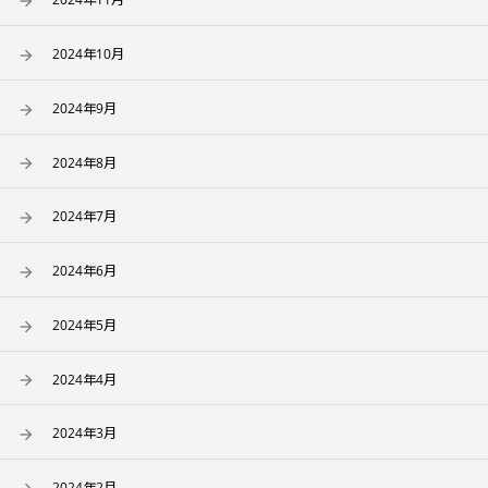
2024年10月
2024年9月
2024年8月
2024年7月
2024年6月
2024年5月
2024年4月
2024年3月
2024年2月