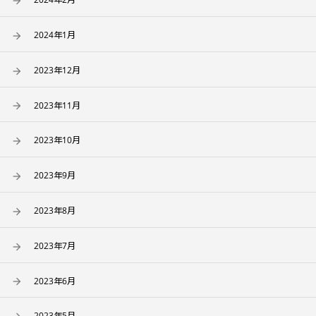
2024年1月
2023年12月
2023年11月
2023年10月
2023年9月
2023年8月
2023年7月
2023年6月
2023年5月