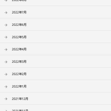
2022年7月
2022年6月
2022年5月
2022年4月
2022年3月
2022年2月
2022年1月
2021年12月
2021年11月