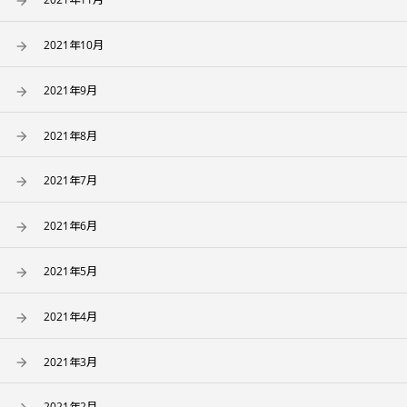
2021年10月
2021年9月
2021年8月
2021年7月
2021年6月
2021年5月
2021年4月
2021年3月
2021年2月