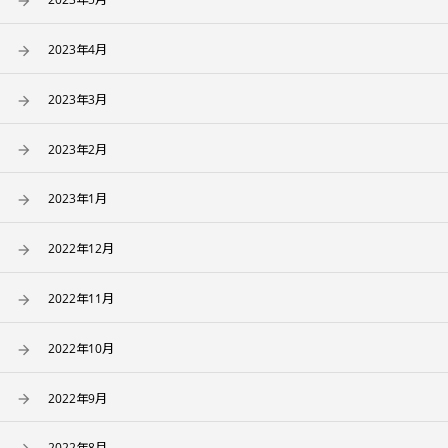
2023年4月
2023年3月
2023年2月
2023年1月
2022年12月
2022年11月
2022年10月
2022年9月
2022年8月