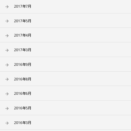
2017年7月
2017年5月
2017年4月
2017年3月
2016年9月
2016年8月
2016年6月
2016年5月
2016年3月