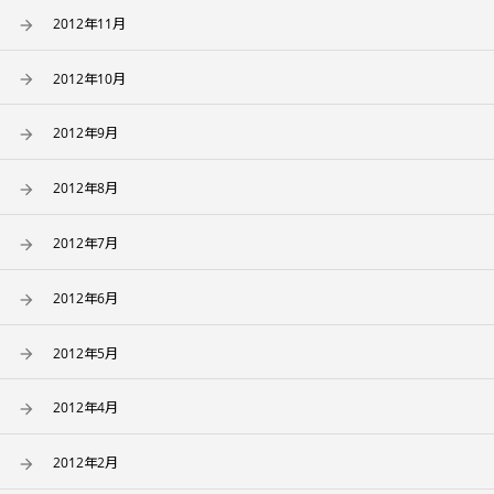
2012年11月
2012年10月
2012年9月
2012年8月
2012年7月
2012年6月
2012年5月
2012年4月
2012年2月