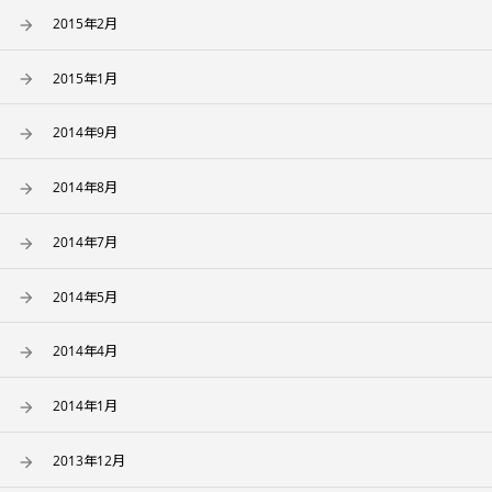
2015年2月
2015年1月
2014年9月
2014年8月
2014年7月
2014年5月
2014年4月
2014年1月
2013年12月