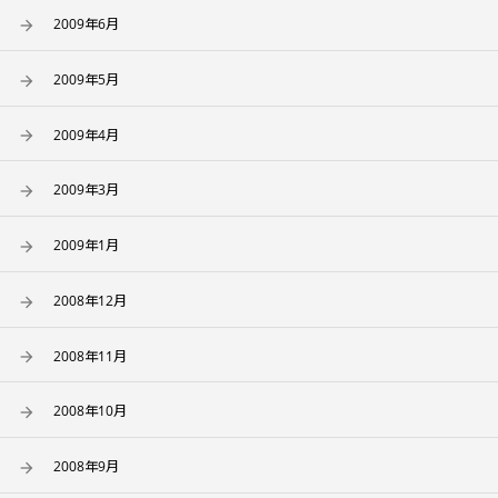
2009年6月
2009年5月
2009年4月
2009年3月
2009年1月
2008年12月
2008年11月
2008年10月
2008年9月