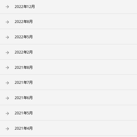
2022年12月
2022年8月
2022年5月
2022年2月
2021年8月
2021年7月
2021年6月
2021年5月
2021年4月