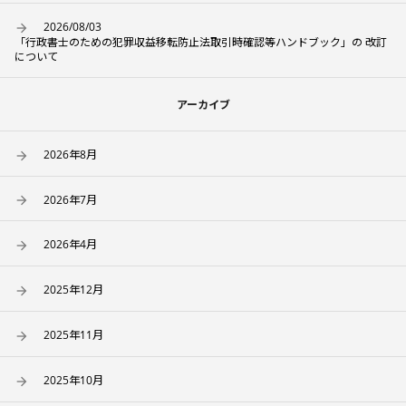
2026/08/03
「行政書士のための犯罪収益移転防止法取引時確認等ハンドブック」の 改訂
について
アーカイブ
2026年8月
2026年7月
2026年4月
2025年12月
2025年11月
2025年10月