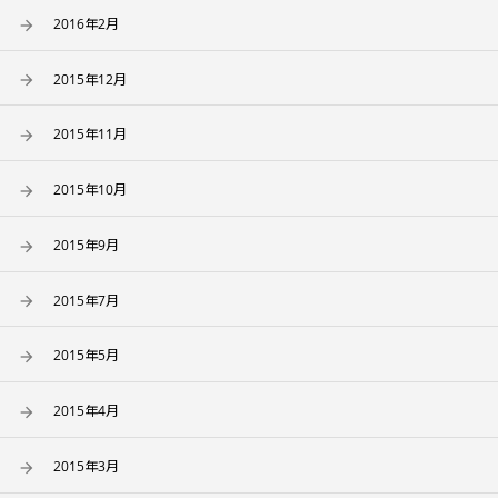
2016年2月
2015年12月
2015年11月
2015年10月
2015年9月
2015年7月
2015年5月
2015年4月
2015年3月