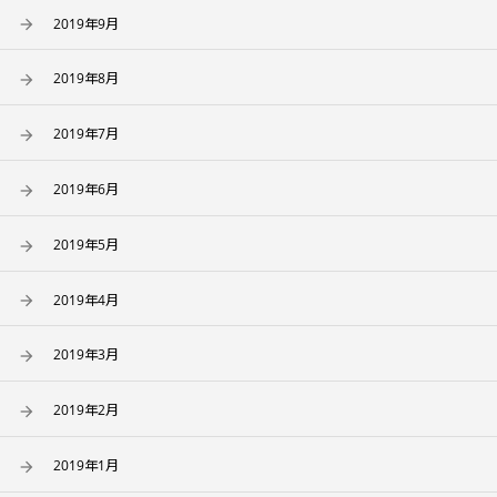
2019年9月
2019年8月
2019年7月
2019年6月
2019年5月
2019年4月
2019年3月
2019年2月
2019年1月