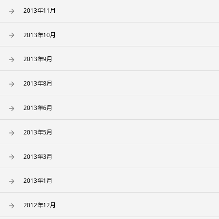
2013年11月
2013年10月
2013年9月
2013年8月
2013年6月
2013年5月
2013年3月
2013年1月
2012年12月