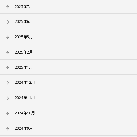
2025年7月
2025年6月
2025年5月
2025年2月
2025年1月
2024年12月
2024年11月
2024年10月
2024年9月