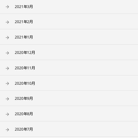
2021年3月
2021年2月
2021年1月
2020年12月
2020年11月
2020年10月
2020年9月
2020年8月
2020年7月