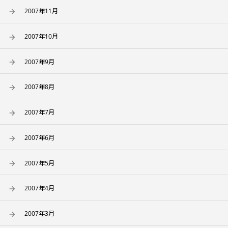
2007年11月
2007年10月
2007年9月
2007年8月
2007年7月
2007年6月
2007年5月
2007年4月
2007年3月