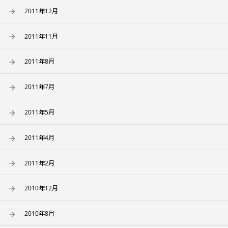
2011年12月
2011年11月
2011年8月
2011年7月
2011年5月
2011年4月
2011年2月
2010年12月
2010年8月