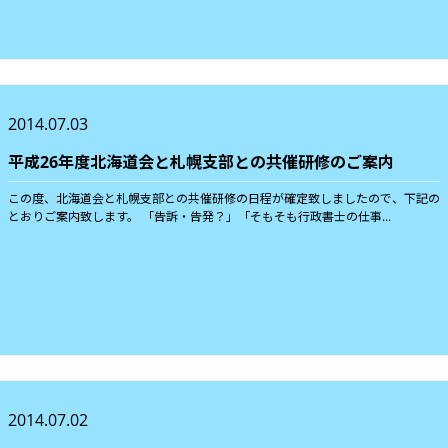
2014.07.03
平成26年度北海道会と札幌支部との共催研修のご案内
この度、北海道会と札幌支部との共催研修の日程が確定致しましたので、下記の
とおりご案内致します。 「告訴・告発？」「そもそも行政書士の仕事...
2014.07.02