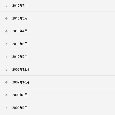
2010年7月
2010年5月
2010年4月
2010年3月
2010年2月
2009年12月
2009年10月
2009年9月
2009年7月