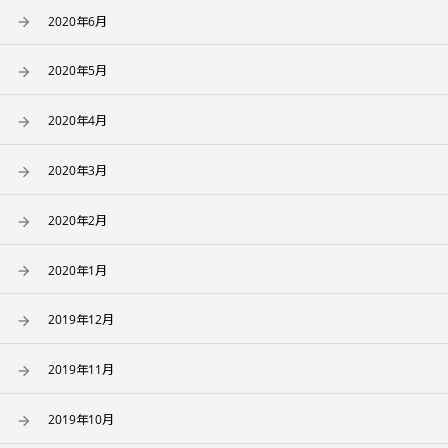
2020年6月
2020年5月
2020年4月
2020年3月
2020年2月
2020年1月
2019年12月
2019年11月
2019年10月