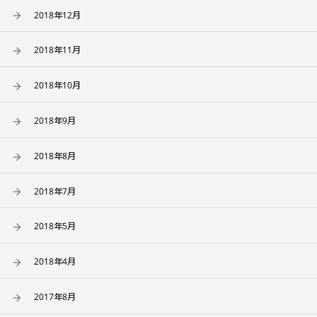
2018年12月
2018年11月
2018年10月
2018年9月
2018年8月
2018年7月
2018年5月
2018年4月
2017年8月