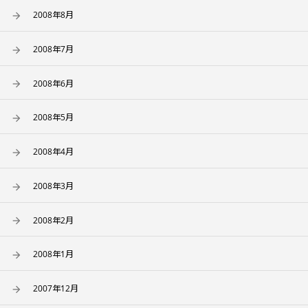
2008年8月
2008年7月
2008年6月
2008年5月
2008年4月
2008年3月
2008年2月
2008年1月
2007年12月