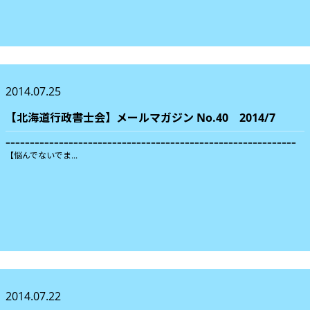
2014.07.25
【北海道行政書士会】メールマガジン No.40 2014/7
============================================================
【悩んでないでま...
2014.07.22