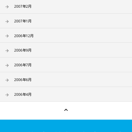
2007年2月
2007年1月
2006年12月
2006年9月
2006年7月
2006年6月
2006年4月
