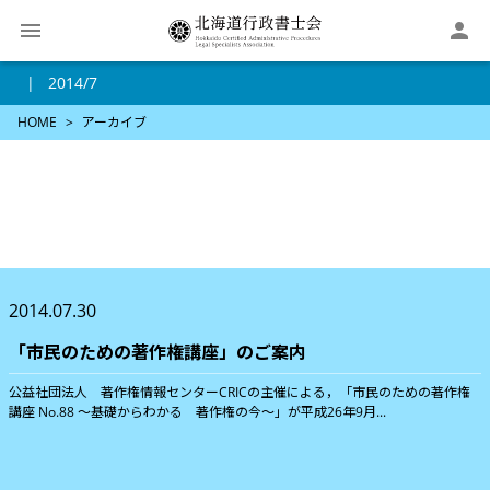

2014/7
HOME
アーカイブ
2014.07.30
「市民のための著作権講座」のご案内
公益社団法人 著作権情報センターCRICの主催による，「市民のための著作権
講座 No.88 〜基礎からわかる 著作権の今〜」が平成26年9月...