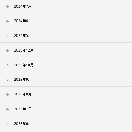
2024年7月
2024年6月
2024年5月
2023年12月
2023年10月
2023年9月
2023年8月
2023年7月
2023年6月