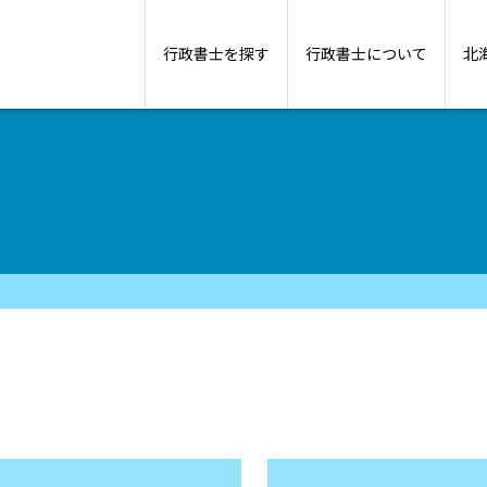
行政書士を探す
行政書士について
北