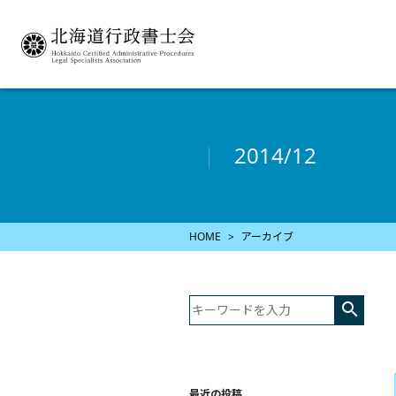
2014/12
HOME
アーカイブ

最近の投稿