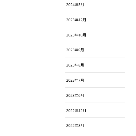
2024年5月
2023年12月
2023年10月
2023年9月
2023年8月
2023年7月
2023年6月
2022年12月
2022年8月