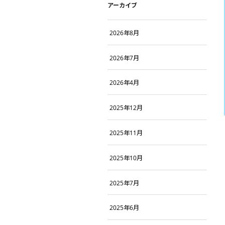
アーカイブ
2026年8月
2026年7月
2026年4月
2025年12月
2025年11月
2025年10月
2025年7月
2025年6月