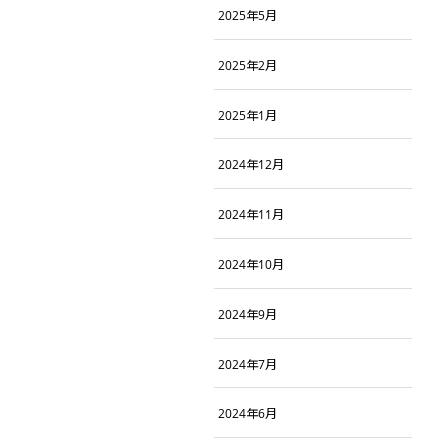
2025年5月
2025年2月
2025年1月
2024年12月
2024年11月
2024年10月
2024年9月
2024年7月
2024年6月