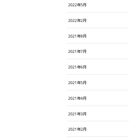
2022年5月
2022年2月
2021年8月
2021年7月
2021年6月
2021年5月
2021年4月
2021年3月
2021年2月