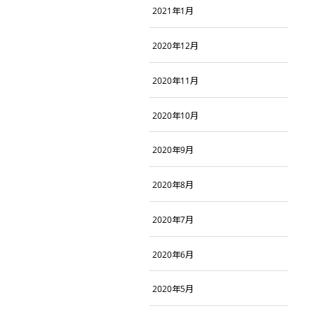
2021年1月
2020年12月
2020年11月
2020年10月
2020年9月
2020年8月
2020年7月
2020年6月
2020年5月