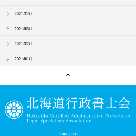
2021年4月
2021年3月
2021年2月
2021年1月

〒060-0001