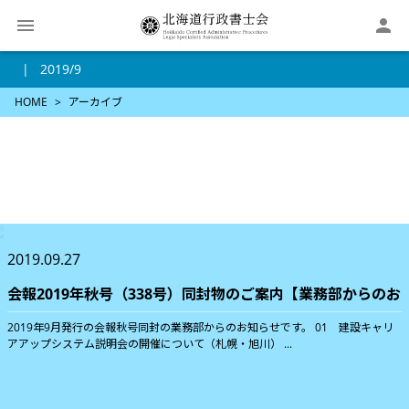

2019/9
HOME
アーカイブ
2019.09.27
会報2019年秋号（338号）同封物のご案内【業務部からのお
2019年9月発行の会報秋号同封の業務部からのお知らせです。 01 建設キャリ
アアップシステム説明会の開催について（札幌・旭川） ...