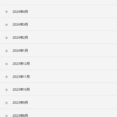
2024年4月
2024年3月
2024年2月
2024年1月
2023年12月
2023年11月
2023年10月
2023年9月
2023年8月