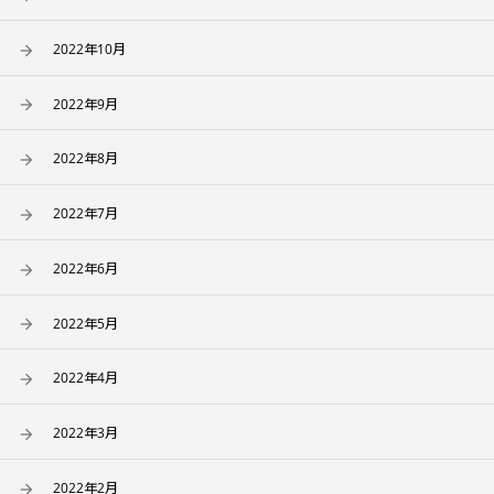
2022年10月
2022年9月
2022年8月
2022年7月
2022年6月
2022年5月
2022年4月
2022年3月
2022年2月