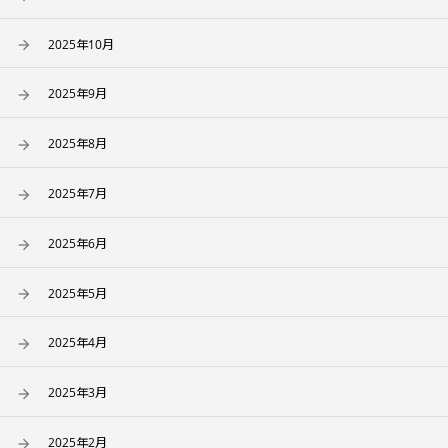
2025年10月
2025年9月
2025年8月
2025年7月
2025年6月
2025年5月
2025年4月
2025年3月
2025年2月