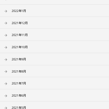
2022年1月
2021年12月
2021年11月
2021年10月
2021年9月
2021年8月
2021年7月
2021年6月
2021年5月