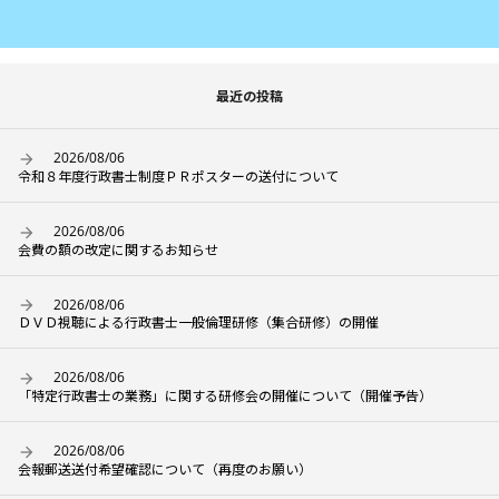
最近の投稿
2026/08/06
令和８年度行政書士制度ＰＲポスターの送付について
2026/08/06
会費の額の改定に関するお知らせ
2026/08/06
ＤＶＤ視聴による行政書士一般倫理研修（集合研修）の開催
2026/08/06
「特定行政書士の業務」に関する研修会の開催について（開催予告）
2026/08/06
会報郵送送付希望確認について（再度のお願い）