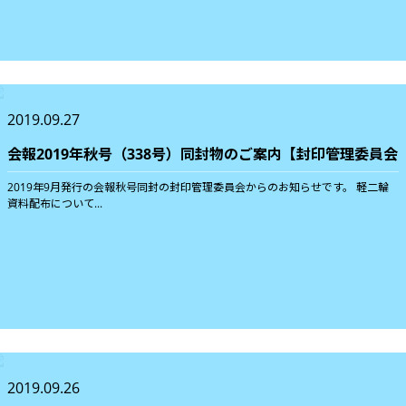
2019.09.27
会報2019年秋号（338号）同封物のご案内【封印管理委員会
2019年9月発行の会報秋号同封の封印管理委員会からのお知らせです。 軽二輪
資料配布について...
2019.09.26