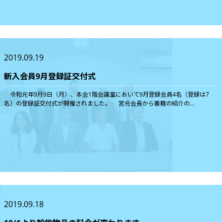
2019.09.19
新入会員9月登録証交付式
令和元年9月9日（月）、本会1階会議室において9月登録会員4名（登録は7
名）の登録証交付式が開催されました。 宮元会長から書籍の紹介の...
2019.09.18