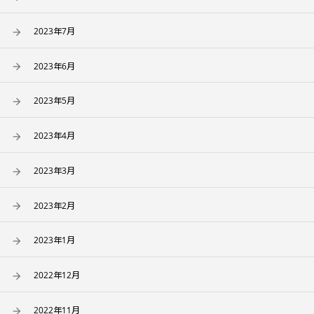
2023年7月
2023年6月
2023年5月
2023年4月
2023年3月
2023年2月
2023年1月
2022年12月
2022年11月