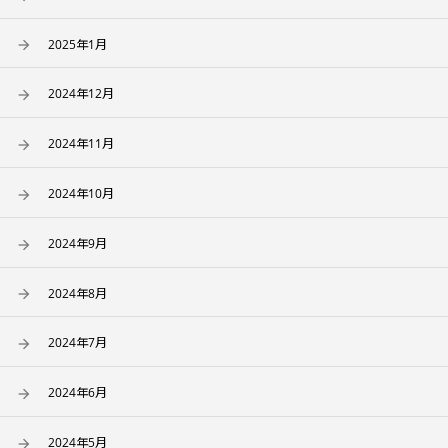
2025年1月
2024年12月
2024年11月
2024年10月
2024年9月
2024年8月
2024年7月
2024年6月
2024年5月