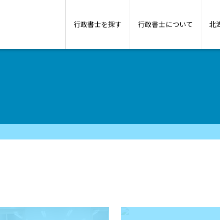
行政書士を探す
行政書士について
北