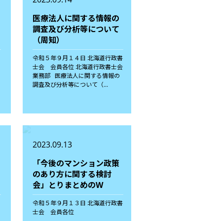
医療法人に関する情報の
調査及び分析等について
（周知）
令和５年９月１４日 北海道行政書
士会 会員各位 北海道行政書士会
業務部 医療法人に関する情報の
調査及び分析等について（...
2023.09.13
「今後のマンション政策
のあり方に関する検討
会」とりまとめのW
令和５年９月１３日 北海道行政書
士会 会員各位