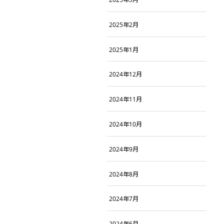
2025年2月
2025年1月
2024年12月
2024年11月
2024年10月
2024年9月
2024年8月
2024年7月
2024年6月