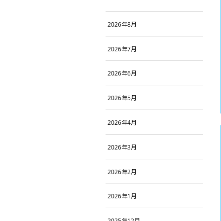
2026年8月
2026年7月
2026年6月
2026年5月
2026年4月
2026年3月
2026年2月
2026年1月
2025年12月