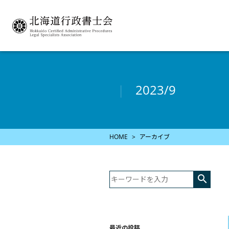
2023/9
HOME
アーカイブ

最近の投稿