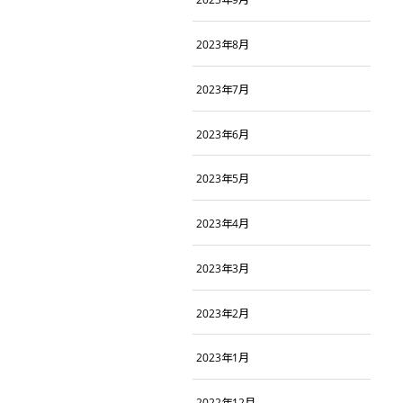
2023年8月
2023年7月
2023年6月
2023年5月
2023年4月
2023年3月
2023年2月
2023年1月
2022年12月