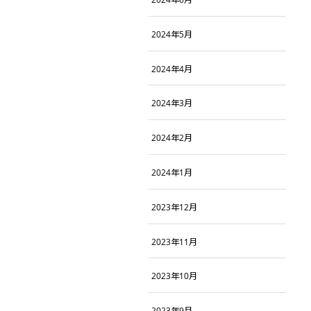
2024年5月
2024年4月
2024年3月
2024年2月
2024年1月
2023年12月
2023年11月
2023年10月
2023年9月