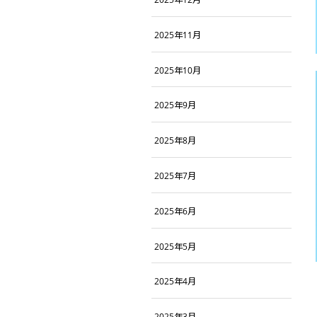
2025年11月
2025年10月
2025年9月
2025年8月
2025年7月
2025年6月
2025年5月
2025年4月
2025年3月