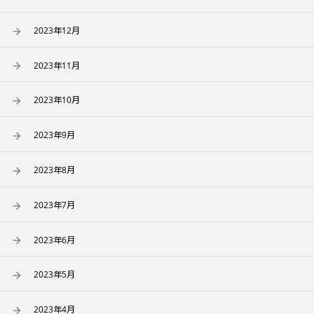
2023年12月
2023年11月
2023年10月
2023年9月
2023年8月
2023年7月
2023年6月
2023年5月
2023年4月