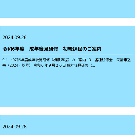
2024.09.26
令和6年度 成年後見研修 初級課程のご案内
9-1 令和6年度成年後見研修（初級課程）のご案内 13 各種研修会 受講申込
書（2024・秋号） 令和６年９月２６日 成年後見研修（...
2024.09.26