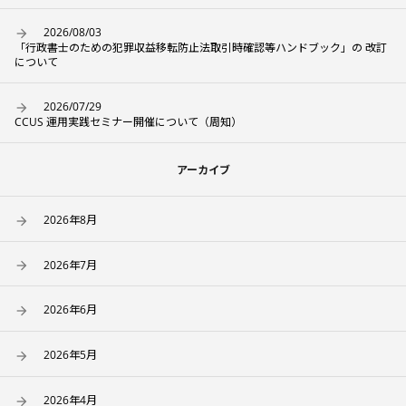
2026/08/03
「行政書士のための犯罪収益移転防止法取引時確認等ハンドブック」の 改訂
について
2026/07/29
CCUS 運用実践セミナー開催について（周知）
アーカイブ
2026年8月
2026年7月
2026年6月
2026年5月
2026年4月