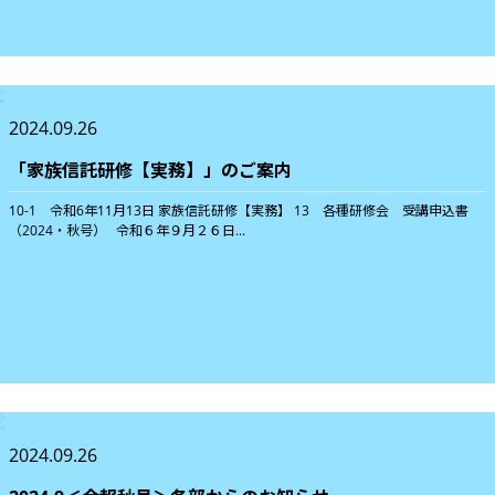
2024.09.26
「家族信託研修【実務】」のご案内
10-1 令和6年11月13日 家族信託研修【実務】 13 各種研修会 受講申込書
（2024・秋号） 令和６年９月２６日...
2024.09.26