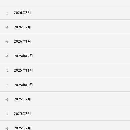
2026年3月
2026年2月
2026年1月
2025年12月
2025年11月
2025年10月
2025年9月
2025年8月
2025年7月