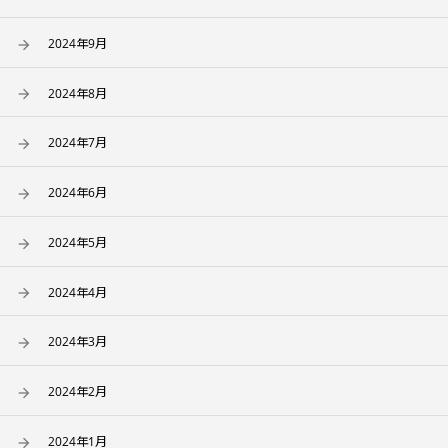
2024年9月
2024年8月
2024年7月
2024年6月
2024年5月
2024年4月
2024年3月
2024年2月
2024年1月