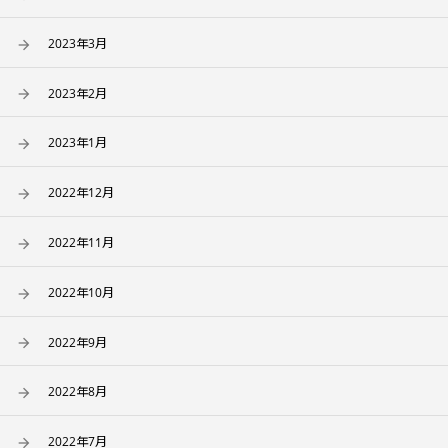
2023年3月
2023年2月
2023年1月
2022年12月
2022年11月
2022年10月
2022年9月
2022年8月
2022年7月