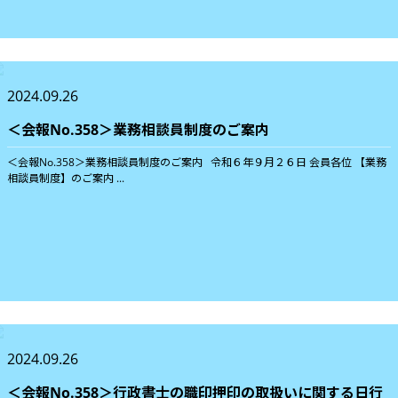
2024.09.26
＜会報No.358＞業務相談員制度のご案内
＜会報No.358＞業務相談員制度のご案内 令和６年９月２６日 会員各位 【業務
相談員制度】のご案内 ...
2024.09.26
＜会報No.358＞行政書士の職印押印の取扱いに関する日行