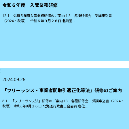
令和６年度 入管業務研修
12-1 令和５年度入管業務研修のご案内 1 3 各種研修会 受講申込書
（2024・秋号） 令和６年９月２６日 北海道...
2024.09.26
「フリーランス・事業者間取引適正化等法」研修のご案内
8-1 「フリーランス法」研修のご案内 13 各種研修会 受講申込書（2024・
秋号） 令和6年9月２６日 北海道行政書士会会員 各位...