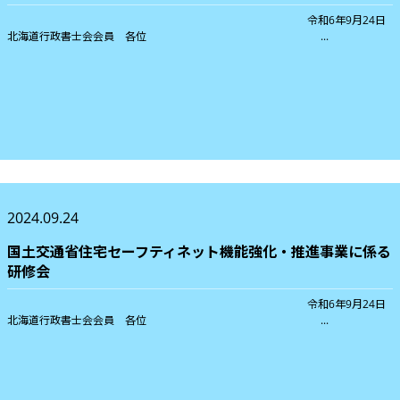
令和6年9月24日
北海道行政書士会会員 各位 ...
2024.09.24
国土交通省住宅セーフティネット機能強化・推進事業に係る
研修会
令和6年9月24日
北海道行政書士会会員 各位 ...