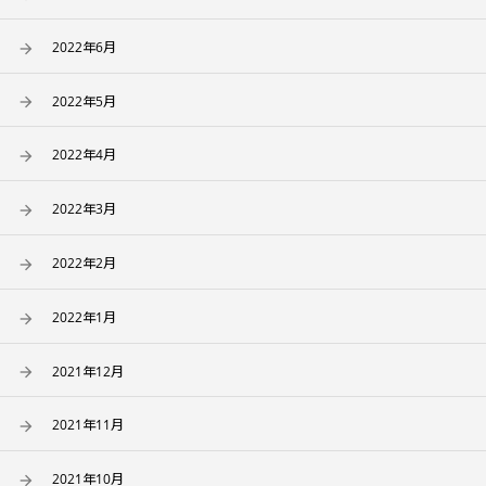
2022年6月
2022年5月
2022年4月
2022年3月
2022年2月
2022年1月
2021年12月
2021年11月
2021年10月