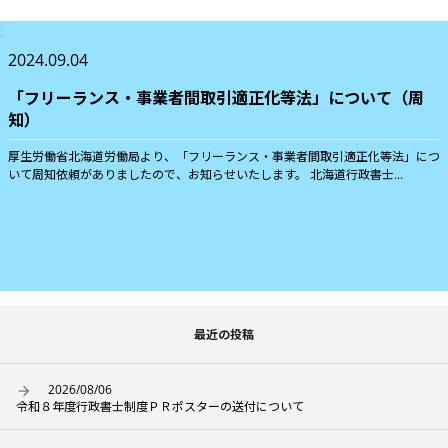
2024.09.04
「フリーランス・事業者間取引適正化等法」について（周
知）
厚生労働省北海道労働局より、「フリーランス・事業者間取引適正化等法」につ
いて周知依頼がありましたので、お知らせいたします。 北海道行政書士...
最近の投稿
2026/08/06
令和８年度行政書士制度ＰＲポスターの送付について