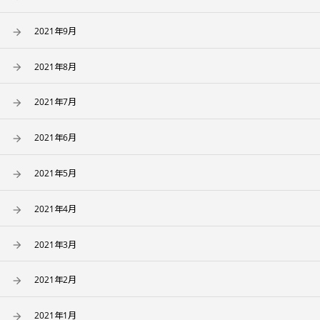
2021年9月
2021年8月
2021年7月
2021年6月
2021年5月
2021年4月
2021年3月
2021年2月
2021年1月