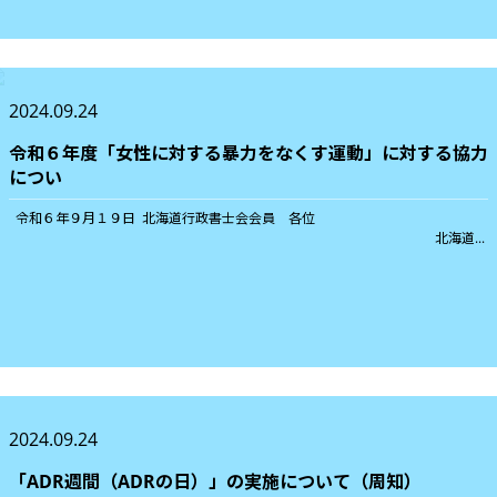
2024.09.24
令和６年度「女性に対する暴力をなくす運動」に対する協力
につい
令和６年９月１９日 北海道行政書士会会員 各位
北海道...
2024.09.24
「ADR週間（ADRの日）」の実施について（周知）