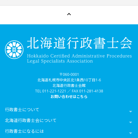

〒060-0001
北海道札幌市中央区北1条西10丁目1-6
北海道行政書士会館
TEL 011-221-1221 ／ FAX 011-281-4138
お問い合わせはこちら
行政書士について

北海道行政書士会について

行政書士になるには
