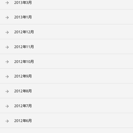
2013年3月
2013年1月
2012年12月
2012年11月
2012年10月
2012年9月
2012年8月
2012年7月
2012年6月