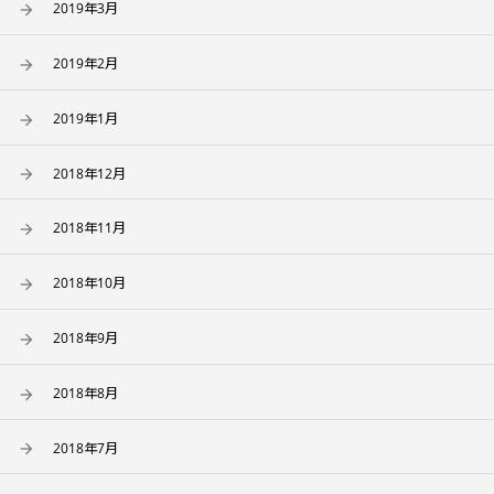
2019年3月
2019年2月
2019年1月
2018年12月
2018年11月
2018年10月
2018年9月
2018年8月
2018年7月