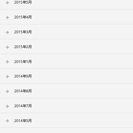
2015年5月
2015年4月
2015年3月
2015年2月
2015年1月
2014年9月
2014年8月
2014年7月
2014年5月