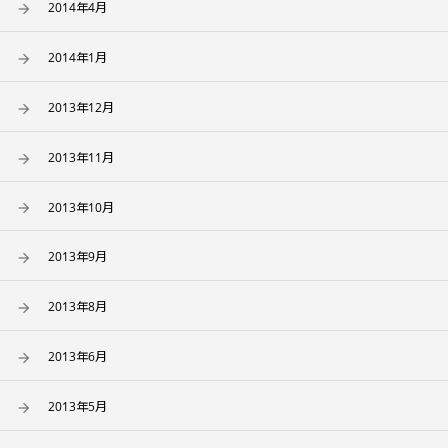
2014年4月
2014年1月
2013年12月
2013年11月
2013年10月
2013年9月
2013年8月
2013年6月
2013年5月