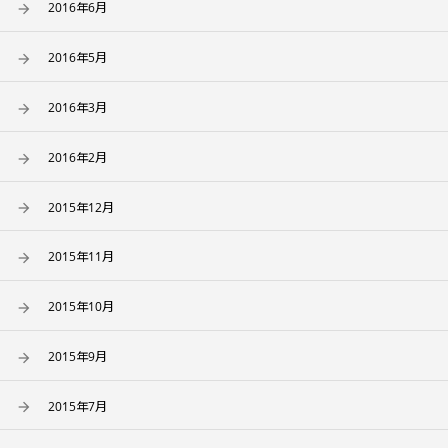
2016年6月
2016年5月
2016年3月
2016年2月
2015年12月
2015年11月
2015年10月
2015年9月
2015年7月