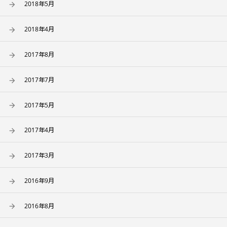
2018年5月
2018年4月
2017年8月
2017年7月
2017年5月
2017年4月
2017年3月
2016年9月
2016年8月