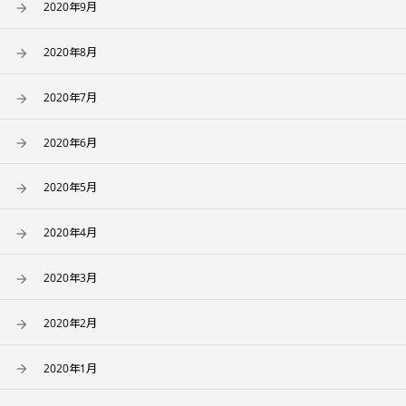
2020年9月
2020年8月
2020年7月
2020年6月
2020年5月
2020年4月
2020年3月
2020年2月
2020年1月