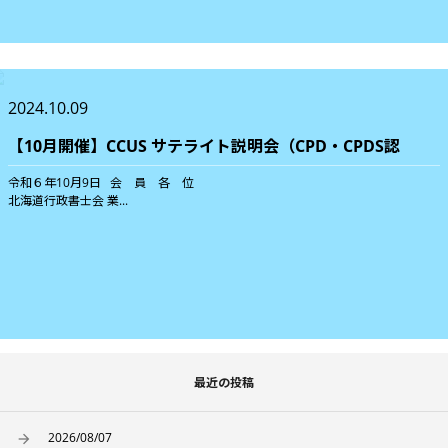
2024.10.09
【10月開催】CCUS サテライト説明会（CPD・CPDS認
令和６年10月9日 会 員 各 位
北海道行政書士会 業...
最近の投稿
2026/08/07