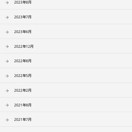
2023年8月
2023年7月
2023年6月
2022年12月
2022年8月
2022年5月
2022年2月
2021年8月
2021年7月