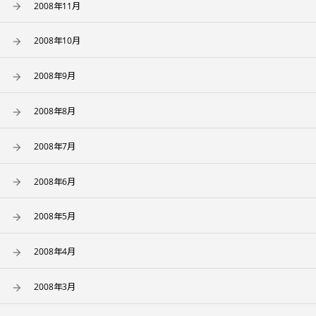
2008年11月
2008年10月
2008年9月
2008年8月
2008年7月
2008年6月
2008年5月
2008年4月
2008年3月