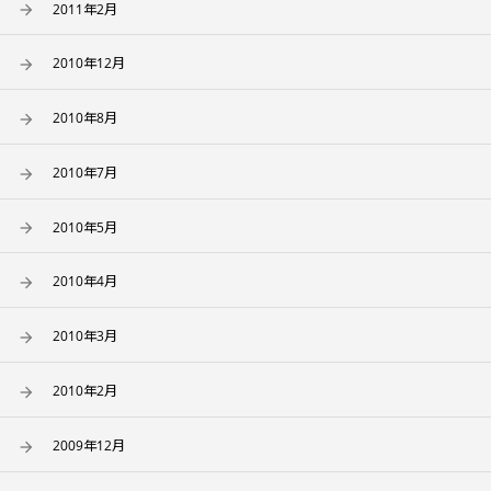
2011年2月
2010年12月
2010年8月
2010年7月
2010年5月
2010年4月
2010年3月
2010年2月
2009年12月