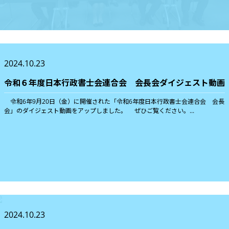
2024.10.23
令和６年度日本行政書士会連合会 会長会ダイジェスト動画
令和6年9月20日（金）に開催された「令和6年度日本行政書士会連合会 会長
会」のダイジェスト動画をアップしました。 ぜひご覧ください。...
2024.10.23