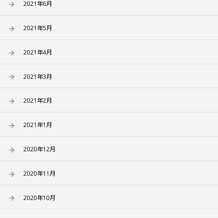
2021年6月
2021年5月
2021年4月
2021年3月
2021年2月
2021年1月
2020年12月
2020年11月
2020年10月