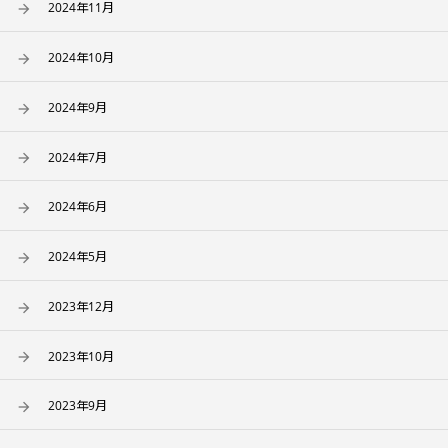
2024年11月
2024年10月
2024年9月
2024年7月
2024年6月
2024年5月
2023年12月
2023年10月
2023年9月