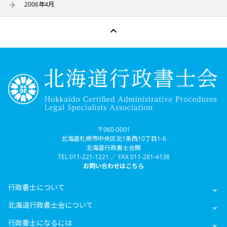
2006年4月

〒060-0001
北海道札幌市中央区北1条西10丁目1-6
北海道行政書士会館
TEL 011-221-1221 ／ FAX 011-281-4138
お問い合わせはこちら
行政書士について

北海道行政書士会について

行政書士になるには
