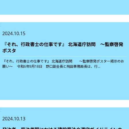
2024.10.15
『それ、行政書士の仕事です』 北海道庁訪問 ～監察啓発
ポスタ
『それ、行政書士の仕事です』 北海道庁訪問 ～監察啓発ポスター掲示のお
願い～ 令和6年9月18日 野口副会長と飛田事務局長は、行...
2024.10.13