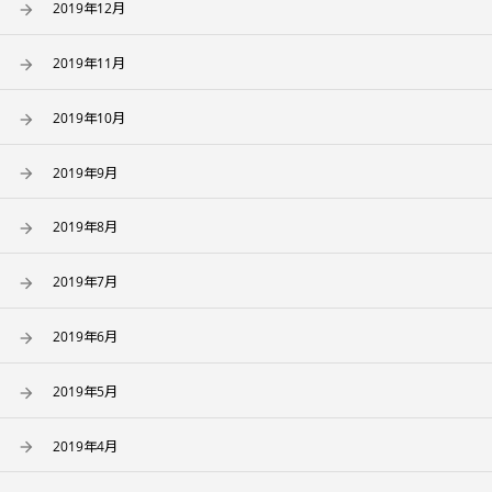
2019年12月
2019年11月
2019年10月
2019年9月
2019年8月
2019年7月
2019年6月
2019年5月
2019年4月