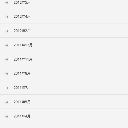
2012年5月
2012年4月
2012年2月
2011年12月
2011年11月
2011年8月
2011年7月
2011年5月
2011年4月