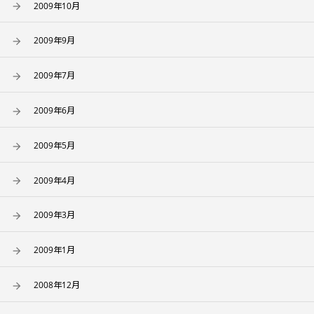
2009年10月
2009年9月
2009年7月
2009年6月
2009年5月
2009年4月
2009年3月
2009年1月
2008年12月