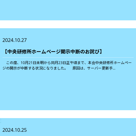
2024.10.27
【中央研修所ホームページ開示中断のお詫び】
この度、10月21日未明から同月23日正午頃まで、本会中央研修所ホームペー
ジの開示が中断する状況になりました。 原因は、サーバー更新手...
2024.10.25