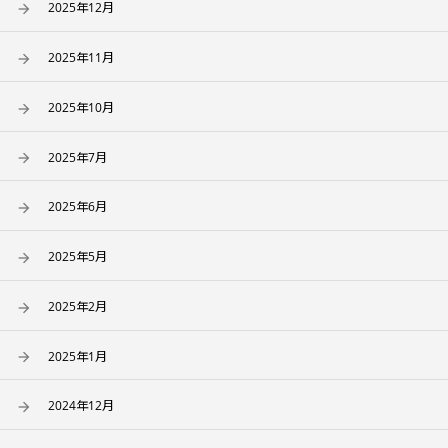
2025年12月
2025年11月
2025年10月
2025年7月
2025年6月
2025年5月
2025年2月
2025年1月
2024年12月