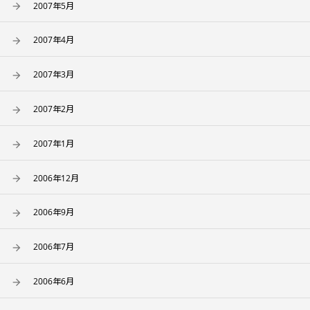
2007年5月
2007年4月
2007年3月
2007年2月
2007年1月
2006年12月
2006年9月
2006年7月
2006年6月