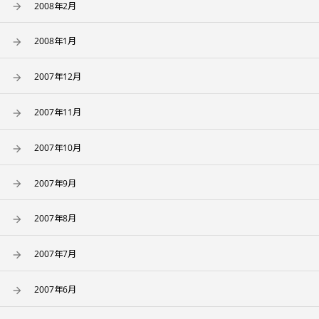
2008年2月
2008年1月
2007年12月
2007年11月
2007年10月
2007年9月
2007年8月
2007年7月
2007年6月