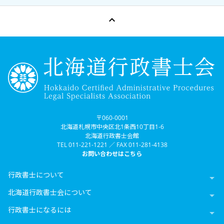

〒060-0001
北海道札幌市中央区北1条西10丁目1-6
北海道行政書士会館
TEL 011-221-1221 ／ FAX 011-281-4138
お問い合わせはこちら
行政書士について

北海道行政書士会について

行政書士になるには
