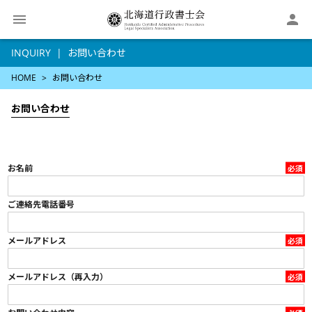

INQUIRY
お問い合わせ
HOME
お問い合わせ
お問い合わせ
お名前
ご連絡先電話番号
メールアドレス
メールアドレス（再入力）