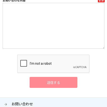
お問い合わせ内容
お問い合わせ