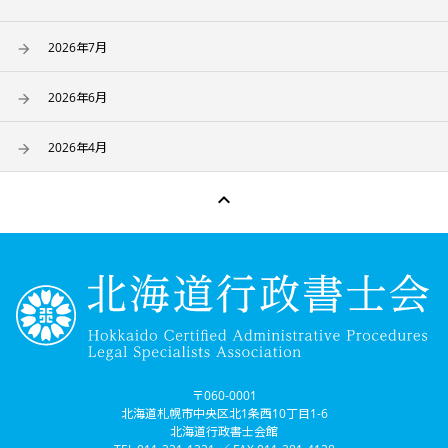
2026年7月
2026年6月
2026年4月

〒060-0001
北海道札幌市中央区北1条西10丁目1-6
北海道行政書士会館