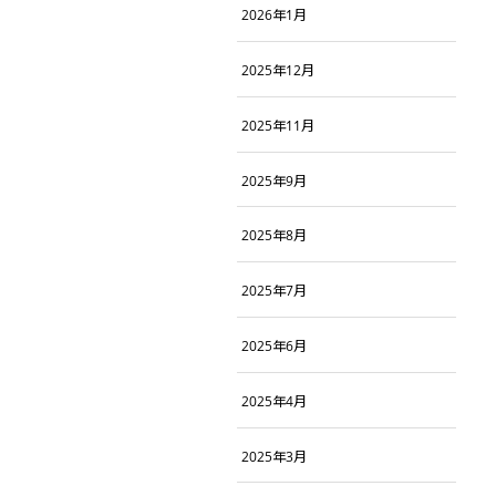
2026年1月
2025年12月
2025年11月
2025年9月
2025年8月
2025年7月
2025年6月
2025年4月
2025年3月