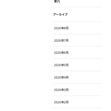
案内
アーカイブ
2026年8月
2026年7月
2026年6月
2026年5月
2026年4月
2026年3月
2026年2月