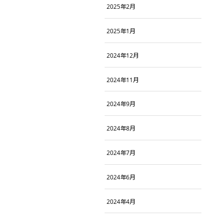
2025年2月
2025年1月
2024年12月
2024年11月
2024年9月
2024年8月
2024年7月
2024年6月
2024年4月