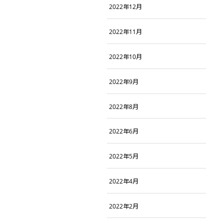
2022年12月
2022年11月
2022年10月
2022年9月
2022年8月
2022年6月
2022年5月
2022年4月
2022年2月