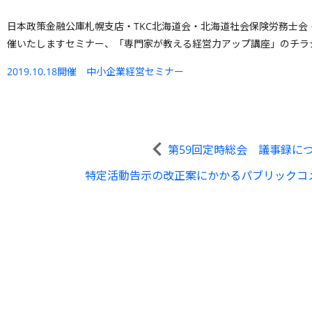
日本政策金融公庫札幌支店・TKC北海道会・北海道社会保険労務士会
催いたしますセミナー、「専門家が教える経営力アップ講座」のチラ
2019.10.18開催 中小企業経営セミナー
第59回定時総会 議事録に
特定活動告示の改正案にかかるパブリックコ