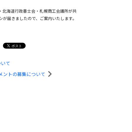
・北海道行政書士会・札幌商工会議所が共
シが届きましたので、ご案内いたします。
ついて
メントの募集について