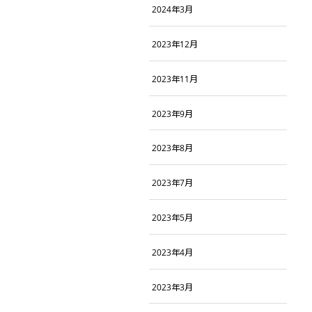
2024年3月
2023年12月
2023年11月
2023年9月
2023年8月
2023年7月
2023年5月
2023年4月
2023年3月