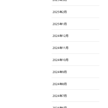
2025年2月
2025年1月
2024年12月
2024年11月
2024年10月
2024年9月
2024年8月
2024年7月
2024年6月