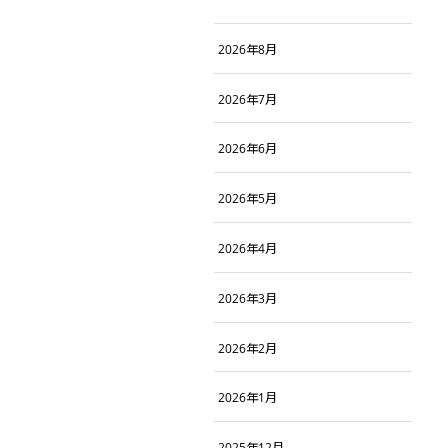
2026年8月
2026年7月
2026年6月
2026年5月
2026年4月
2026年3月
2026年2月
2026年1月
2025年12月