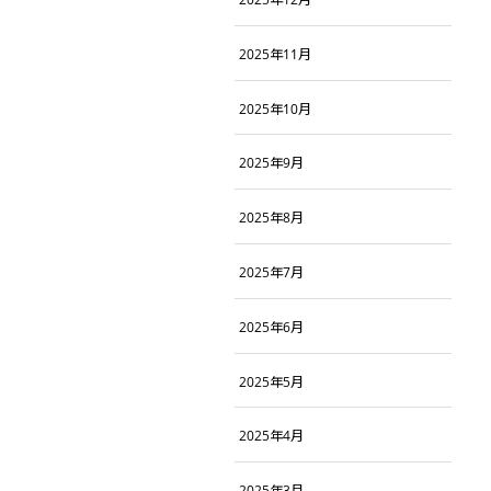
2025年11月
2025年10月
2025年9月
2025年8月
2025年7月
2025年6月
2025年5月
2025年4月
2025年3月