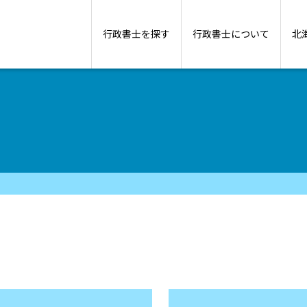
行政書士を探す
行政書士について
北