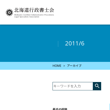
2011/6
HOME
アーカイブ

最近の投稿