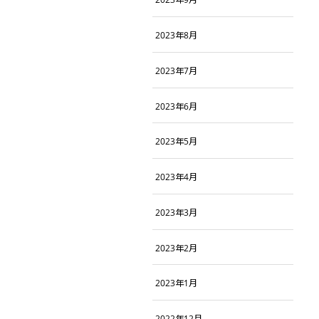
2023年8月
2023年7月
2023年6月
2023年5月
2023年4月
2023年3月
2023年2月
2023年1月
2022年12月