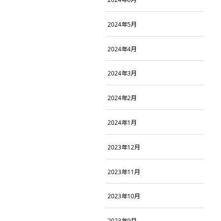
2024年5月
2024年4月
2024年3月
2024年2月
2024年1月
2023年12月
2023年11月
2023年10月
2023年9月