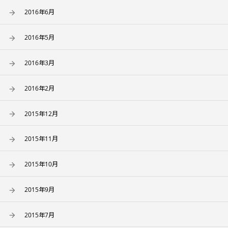
2016年6月
2016年5月
2016年3月
2016年2月
2015年12月
2015年11月
2015年10月
2015年9月
2015年7月