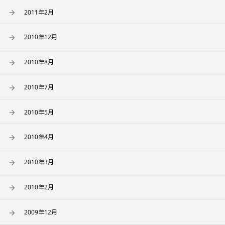
2011年2月
2010年12月
2010年8月
2010年7月
2010年5月
2010年4月
2010年3月
2010年2月
2009年12月