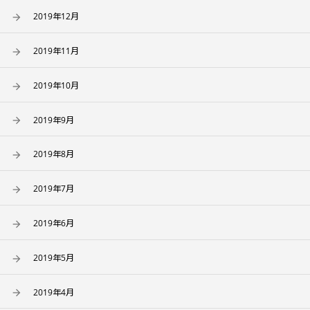
2019年12月
2019年11月
2019年10月
2019年9月
2019年8月
2019年7月
2019年6月
2019年5月
2019年4月