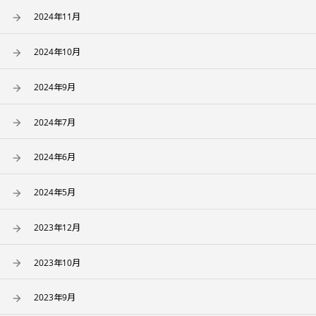
2024年11月
2024年10月
2024年9月
2024年7月
2024年6月
2024年5月
2023年12月
2023年10月
2023年9月