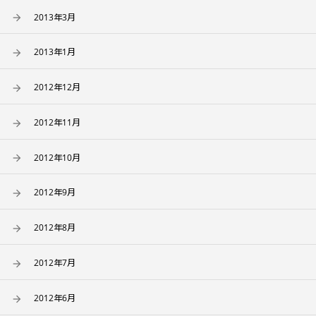
2013年3月
2013年1月
2012年12月
2012年11月
2012年10月
2012年9月
2012年8月
2012年7月
2012年6月