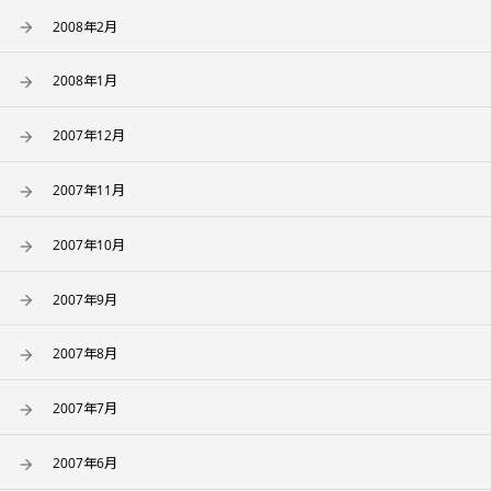
2008年2月
2008年1月
2007年12月
2007年11月
2007年10月
2007年9月
2007年8月
2007年7月
2007年6月