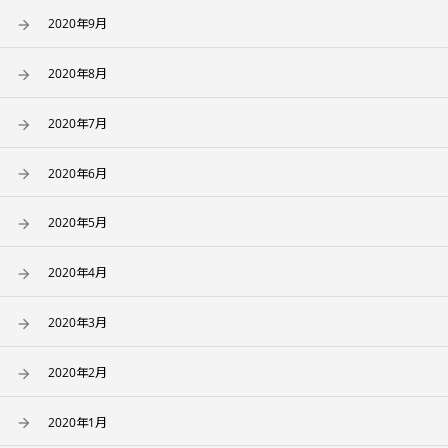
2020年9月
2020年8月
2020年7月
2020年6月
2020年5月
2020年4月
2020年3月
2020年2月
2020年1月