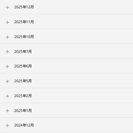
2025年12月
2025年11月
2025年10月
2025年7月
2025年6月
2025年5月
2025年2月
2025年1月
2024年12月