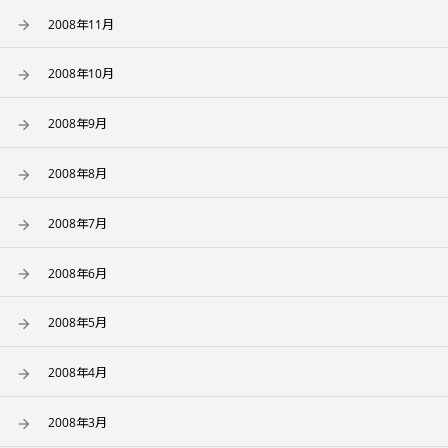
2008年11月
2008年10月
2008年9月
2008年8月
2008年7月
2008年6月
2008年5月
2008年4月
2008年3月