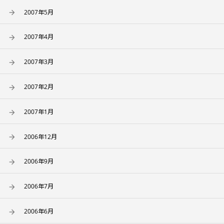
2007年5月
2007年4月
2007年3月
2007年2月
2007年1月
2006年12月
2006年9月
2006年7月
2006年6月