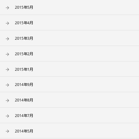
2015年5月
2015年4月
2015年3月
2015年2月
2015年1月
2014年9月
2014年8月
2014年7月
2014年5月