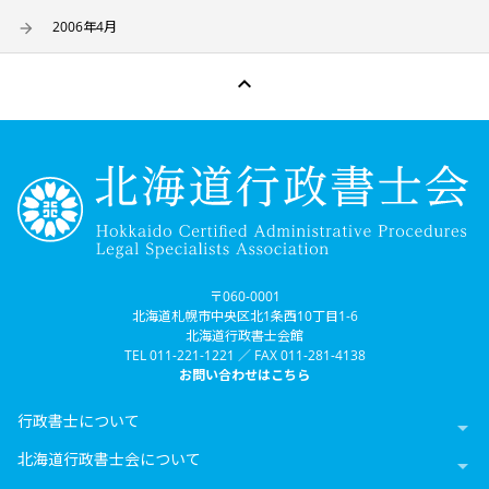
2006年4月

〒060-0001
北海道札幌市中央区北1条西10丁目1-6
北海道行政書士会館
TEL 011-221-1221 ／ FAX 011-281-4138
お問い合わせはこちら
行政書士について

北海道行政書士会について
