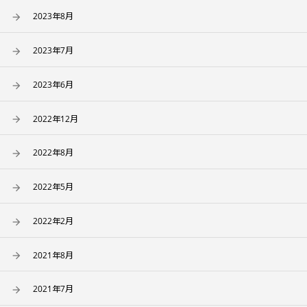
2023年8月
2023年7月
2023年6月
2022年12月
2022年8月
2022年5月
2022年2月
2021年8月
2021年7月