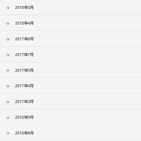
2018年5月
2018年4月
2017年8月
2017年7月
2017年5月
2017年4月
2017年3月
2016年9月
2016年8月