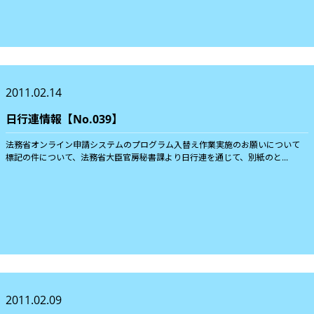
2011.02.14
日行連情報【No.039】
法務省オンライン申請システムのプログラム入替え作業実施のお願いについて
標記の件について、法務省大臣官房秘書課より日行連を通じて、別紙のと...
2011.02.09