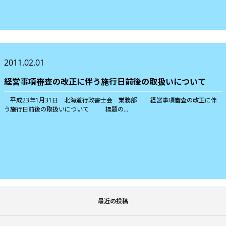
2011.02.01
経営事項審査の改正に伴う施行日前後の取扱いについて
平成23年1月31日 北海道行政書士会 業務部 経営事項審査の改正に伴
う施行日前後の取扱いについて 標題の...
最近の投稿