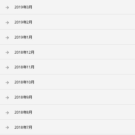
2019年3月
2019年2月
2019年1月
2018年12月
2018年11月
2018年10月
2018年9月
2018年8月
2018年7月