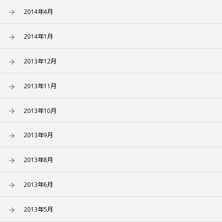
2014年4月
2014年1月
2013年12月
2013年11月
2013年10月
2013年9月
2013年8月
2013年6月
2013年5月