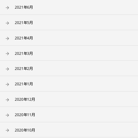
2021年6月
2021年5月
2021年4月
2021年3月
2021年2月
2021年1月
2020年12月
2020年11月
2020年10月