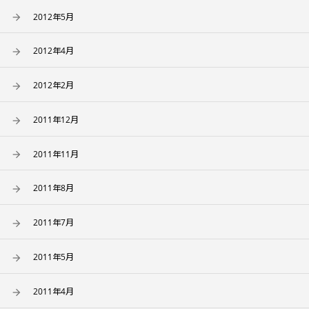
2012年5月
2012年4月
2012年2月
2011年12月
2011年11月
2011年8月
2011年7月
2011年5月
2011年4月