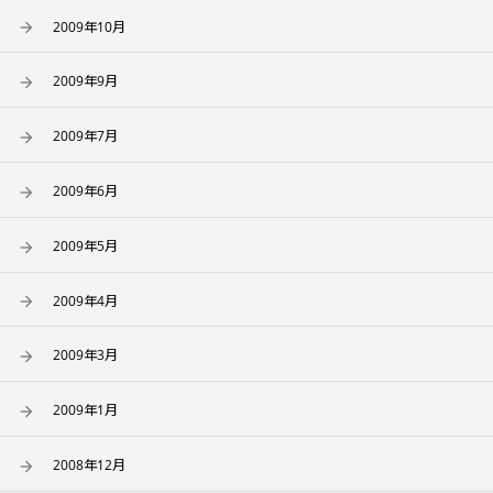
2009年10月
2009年9月
2009年7月
2009年6月
2009年5月
2009年4月
2009年3月
2009年1月
2008年12月