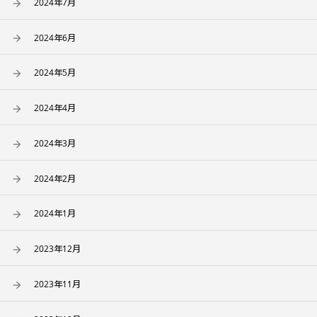
2024年7月
2024年6月
2024年5月
2024年4月
2024年3月
2024年2月
2024年1月
2023年12月
2023年11月