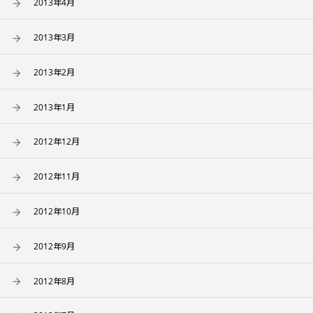
2013年4月
2013年3月
2013年2月
2013年1月
2012年12月
2012年11月
2012年10月
2012年9月
2012年8月