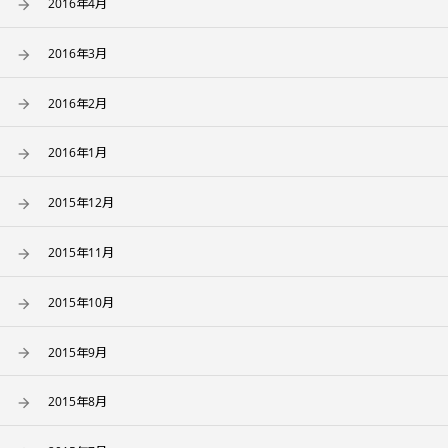
2016年4月
2016年3月
2016年2月
2016年1月
2015年12月
2015年11月
2015年10月
2015年9月
2015年8月