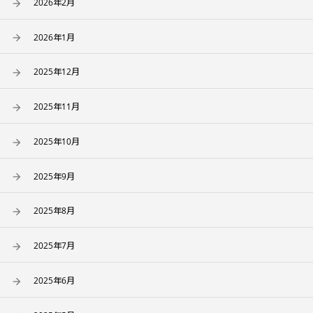
2026年2月
2026年1月
2025年12月
2025年11月
2025年10月
2025年9月
2025年8月
2025年7月
2025年6月