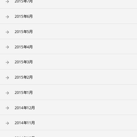
2015年7月
2015年6月
2015年5月
2015年4月
2015年3月
2015年2月
2015年1月
2014年12月
2014年11月