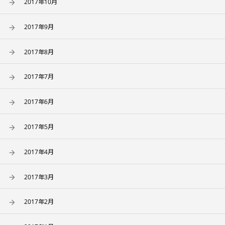
2017年10月
2017年9月
2017年8月
2017年7月
2017年6月
2017年5月
2017年4月
2017年3月
2017年2月