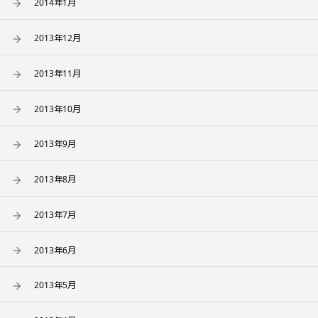
2014年1月
2013年12月
2013年11月
2013年10月
2013年9月
2013年8月
2013年7月
2013年6月
2013年5月