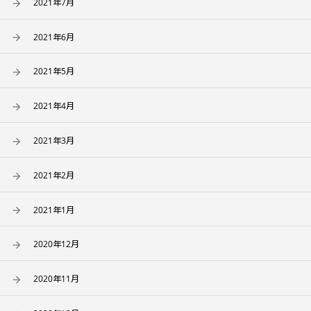
2021年7月
2021年6月
2021年5月
2021年4月
2021年3月
2021年2月
2021年1月
2020年12月
2020年11月