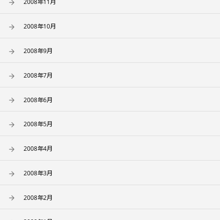
2008年11月
2008年10月
2008年9月
2008年7月
2008年6月
2008年5月
2008年4月
2008年3月
2008年2月