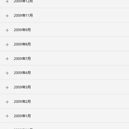
2009年12月
2009年11月
2009年9月
2009年8月
2009年7月
2009年4月
2009年3月
2009年2月
2009年1月