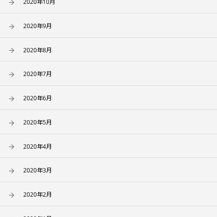
2020年10月
2020年9月
2020年8月
2020年7月
2020年6月
2020年5月
2020年4月
2020年3月
2020年2月