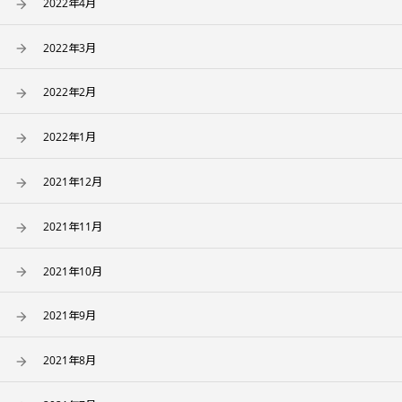
2022年4月
2022年3月
2022年2月
2022年1月
2021年12月
2021年11月
2021年10月
2021年9月
2021年8月