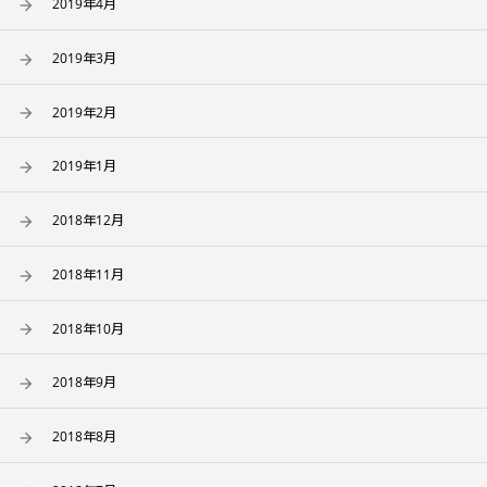
2019年4月
2019年3月
2019年2月
2019年1月
2018年12月
2018年11月
2018年10月
2018年9月
2018年8月