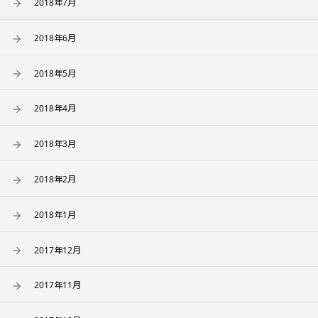
2018年7月
2018年6月
2018年5月
2018年4月
2018年3月
2018年2月
2018年1月
2017年12月
2017年11月