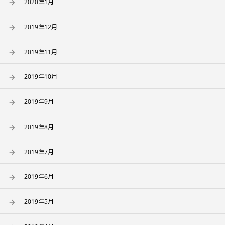
2020年1月
2019年12月
2019年11月
2019年10月
2019年9月
2019年8月
2019年7月
2019年6月
2019年5月