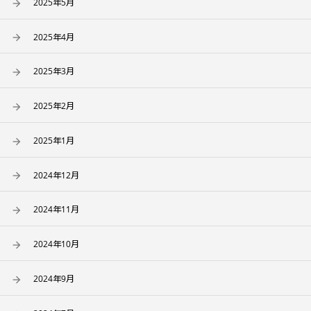
2025年5月
2025年4月
2025年3月
2025年2月
2025年1月
2024年12月
2024年11月
2024年10月
2024年9月