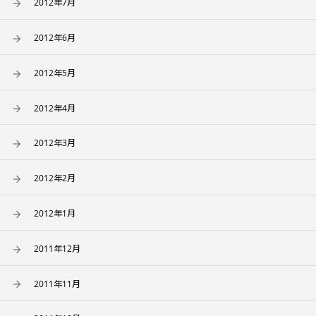
2012年7月
2012年6月
2012年5月
2012年4月
2012年3月
2012年2月
2012年1月
2011年12月
2011年11月