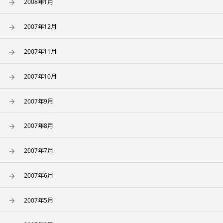
2008年1月
2007年12月
2007年11月
2007年10月
2007年9月
2007年8月
2007年7月
2007年6月
2007年5月