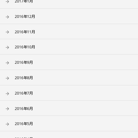
2017年1月
2016年12月
2016年11月
2016年10月
2016年9月
2016年8月
2016年7月
2016年6月
2016年5月