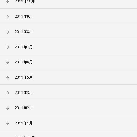
2011年10月
2011年9月
2011年8月
2011年7月
2011年6月
2011年5月
2011年3月
2011年2月
2011年1月