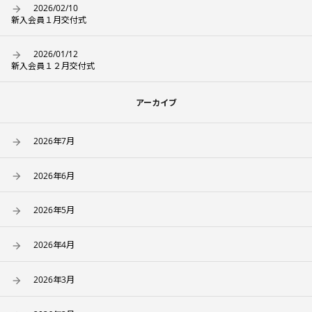
2026/02/10
新入会員１月交付式
2026/01/12
新入会員１２月交付式
アーカイブ
2026年7月
2026年6月
2026年5月
2026年4月
2026年3月