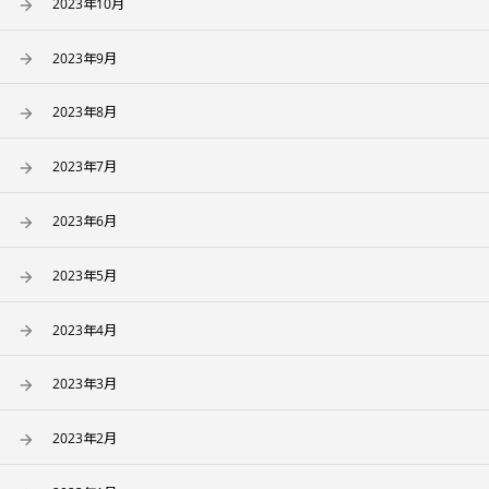
2023年10月
2023年9月
2023年8月
2023年7月
2023年6月
2023年5月
2023年4月
2023年3月
2023年2月