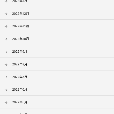
2023年1月
2022年12月
2022年11月
2022年10月
2022年9月
2022年8月
2022年7月
2022年6月
2022年5月