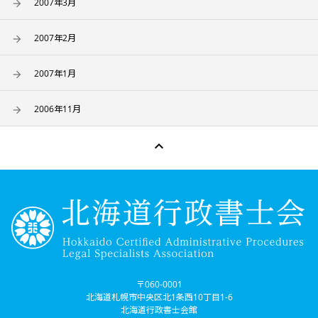
2007年3月
2007年2月
2007年1月
2006年11月

〒060-0001
北海道札幌市中央区北1条西10丁目1-6
北海道行政書士会館