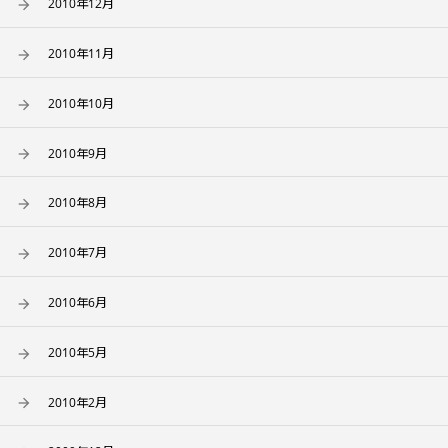
2010年12月
2010年11月
2010年10月
2010年9月
2010年8月
2010年7月
2010年6月
2010年5月
2010年2月