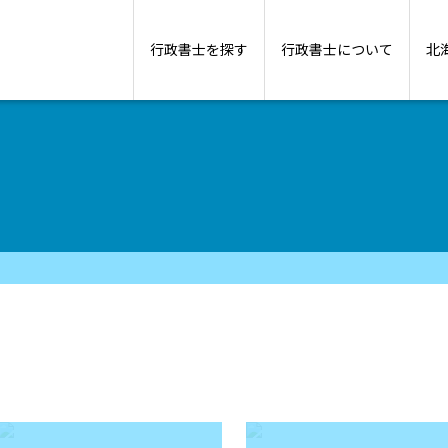
行政書士を探す
行政書士について
北