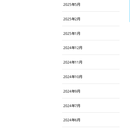
2025年5月
2025年2月
2025年1月
2024年12月
2024年11月
2024年10月
2024年9月
2024年7月
2024年6月