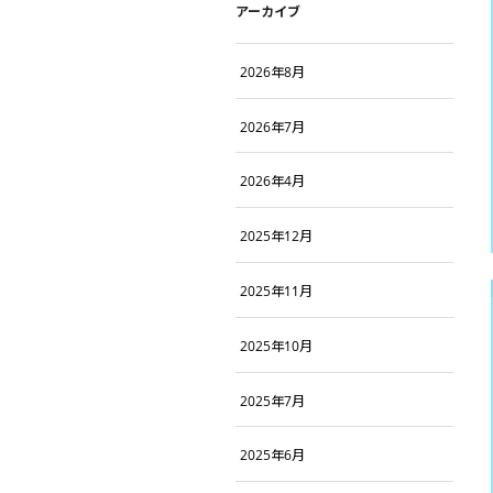
アーカイブ
2026年8月
2026年7月
2026年4月
2025年12月
2025年11月
2025年10月
2025年7月
2025年6月