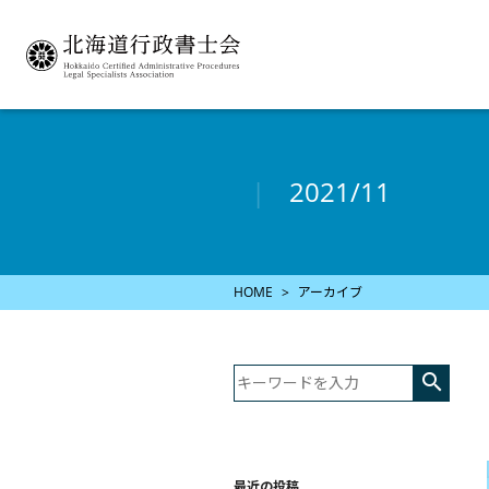
2021/11
HOME
アーカイブ

最近の投稿