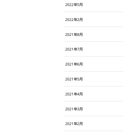
2022年5月
2022年2月
2021年8月
2021年7月
2021年6月
2021年5月
2021年4月
2021年3月
2021年2月