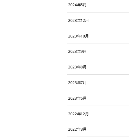
2024年5月
2023年12月
2023年10月
2023年9月
2023年8月
2023年7月
2023年6月
2022年12月
2022年8月