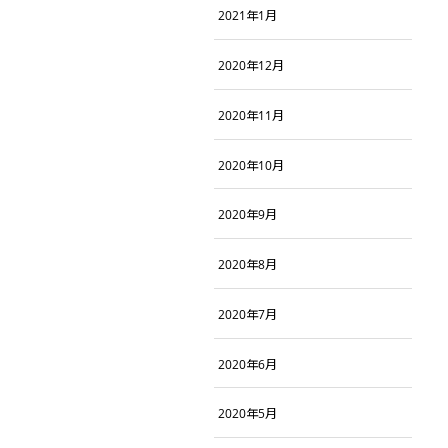
2021年1月
2020年12月
2020年11月
2020年10月
2020年9月
2020年8月
2020年7月
2020年6月
2020年5月