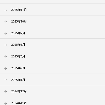
2025年11月
2025年10月
2025年7月
2025年6月
2025年5月
2025年2月
2025年1月
2024年12月
2024年11月