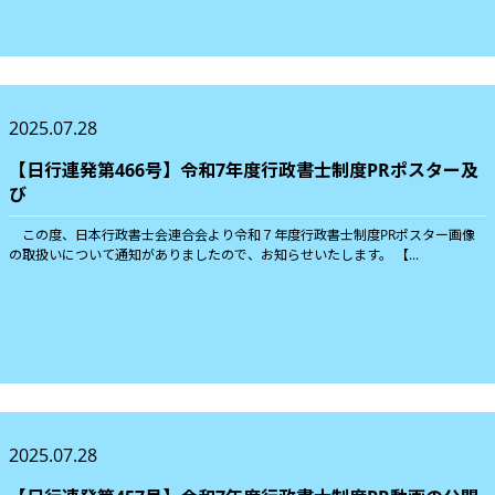
2025.07.28
【日行連発第466号】令和7年度行政書士制度PRポスター及
び
この度、日本行政書士会連合会より令和７年度行政書士制度PRポスター画像
の取扱いについて通知がありましたので、お知らせいたします。 【...
2025.07.28