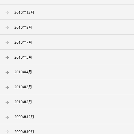
2010年12月
2010年8月
2010年7月
2010年5月
2010年4月
2010年3月
2010年2月
2009年12月
2009年10月