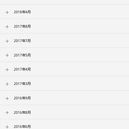
2018年4月
2017年8月
2017年7月
2017年5月
2017年4月
2017年3月
2016年9月
2016年8月
2016年6月