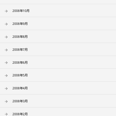
2008年10月
2008年9月
2008年8月
2008年7月
2008年6月
2008年5月
2008年4月
2008年3月
2008年2月