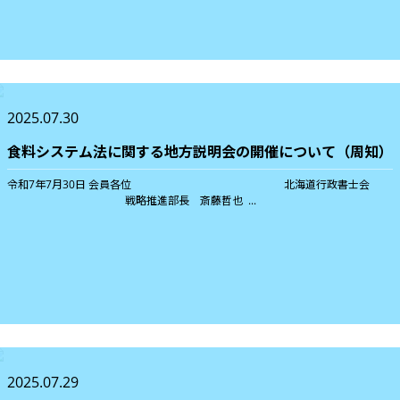
2025.07.30
食料システム法に関する地方説明会の開催について（周知）
令和7年7月30日 会員各位 北海道行政書士会
戦略推進部長 斎藤哲也 ...
2025.07.29