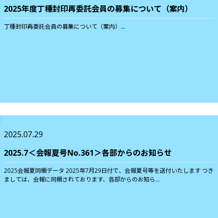
2025年度丁種封印再委託会員の募集について（案内）
丁種封印再委託会員の募集について（案内）...
2025.07.29
2025.7＜会報夏号No.361＞各部からのお知らせ
2025会報夏同梱データ 2025年7月29日付で、会報夏号等を送付いたします つき
ましては、会報に同梱されております、各部からのお知ら...