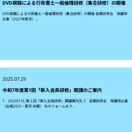
DVD視聴による行政書士一般倫理研修（集合研修）の開催
DVD視聴による行政書士一般倫理研修（集合研修）の開催 各種研修会 受講申
込書（2025年夏号）...
2025.07.29
令和7年度第1回「新入会員研修」開講のご案内
1 20250718_第１回「新入会員研修」開講案内文 3 各種研修会 受講申込書
（会報2025・夏号 同梱） 右のフォームをク...