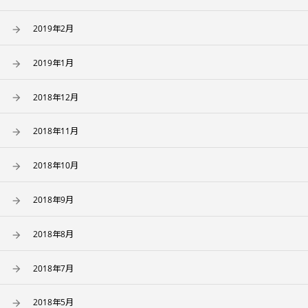
2019年2月
2019年1月
2018年12月
2018年11月
2018年10月
2018年9月
2018年8月
2018年7月
2018年5月