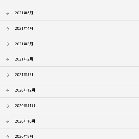
2021年5月
2021年4月
2021年3月
2021年2月
2021年1月
2020年12月
2020年11月
2020年10月
2020年9月