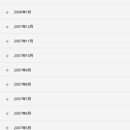
2008年1月
2007年12月
2007年11月
2007年10月
2007年9月
2007年8月
2007年7月
2007年6月
2007年5月