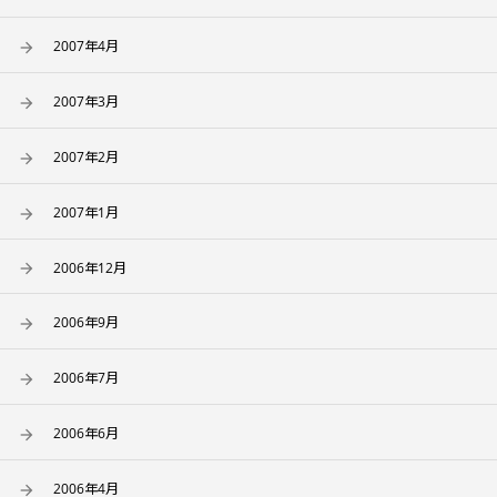
2007年4月
2007年3月
2007年2月
2007年1月
2006年12月
2006年9月
2006年7月
2006年6月
2006年4月