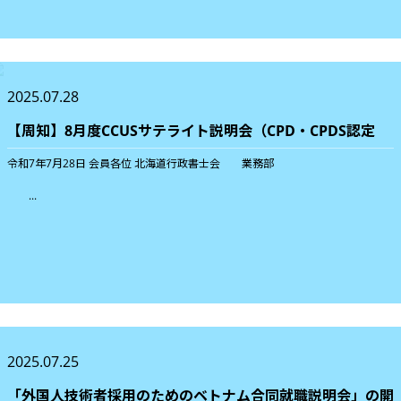
2025.07.28
【周知】8月度CCUSサテライト説明会（CPD・CPDS認定
令和7年7月28日 会員各位 北海道行政書士会 業務部
...
2025.07.25
「外国人技術者採用のためのベトナム合同就職説明会」の開