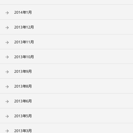
2014年1月
2013年12月
2013年11月
2013年10月
2013年9月
2013年8月
2013年6月
2013年5月
2013年3月