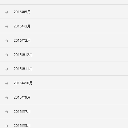
2016年5月
2016年3月
2016年2月
2015年12月
2015年11月
2015年10月
2015年9月
2015年7月
2015年5月