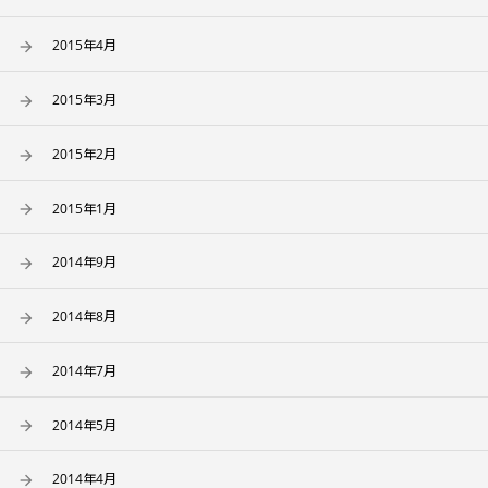
2015年4月
2015年3月
2015年2月
2015年1月
2014年9月
2014年8月
2014年7月
2014年5月
2014年4月