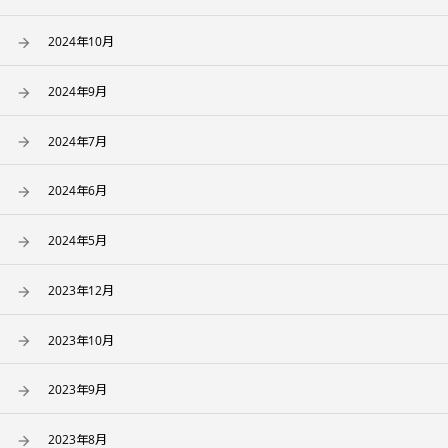
2024年10月
2024年9月
2024年7月
2024年6月
2024年5月
2023年12月
2023年10月
2023年9月
2023年8月