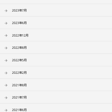
2023年7月
2023年6月
2022年12月
2022年8月
2022年5月
2022年2月
2021年8月
2021年7月
2021年6月