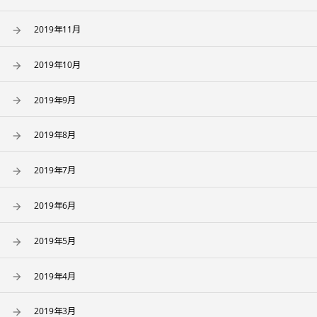
2019年11月
2019年10月
2019年9月
2019年8月
2019年7月
2019年6月
2019年5月
2019年4月
2019年3月