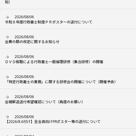
知）
2026/08/06
令和８年度行政書士制度ＰＲポスターの送付について
2026/08/06
会費の額の改定に関するお知らせ
2026/08/06
ＤＶＤ視聴による行政書士一般倫理研修（集合研修）の開催
2026/08/06
「特定行政書士の業務」に関する研修会の開催について（開催予告）
2026/08/06
会報郵送送付希望確認について（再度のお願い）
2026/08/06
【2026/8.6付け】全会員向けPRポスター等の送付について