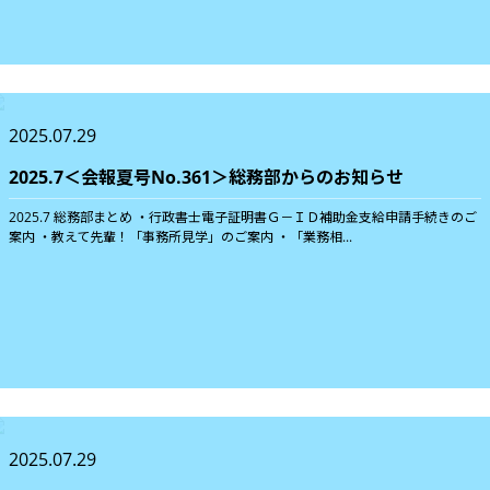
2025.07.29
2025.7＜会報夏号No.361＞総務部からのお知らせ
2025.7 総務部まとめ ・行政書士電子証明書Ｇ－ＩＤ補助金支給申請手続きのご
案内 ・教えて先輩！「事務所見学」のご案内 ・「業務相...
2025.07.29