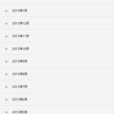
2013年1月
2012年12月
2012年11月
2012年10月
2012年9月
2012年8月
2012年7月
2012年6月
2012年5月