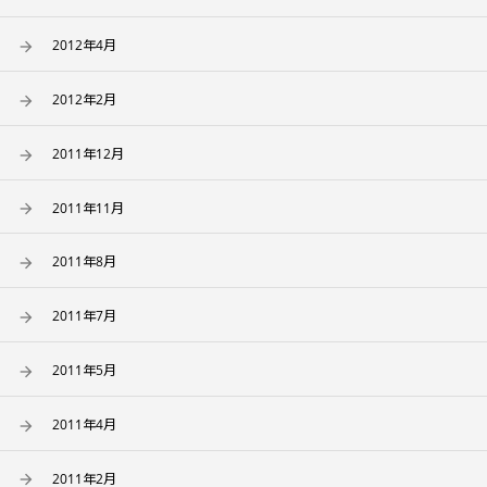
2012年4月
2012年2月
2011年12月
2011年11月
2011年8月
2011年7月
2011年5月
2011年4月
2011年2月