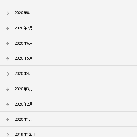
2020年8月
2020年7月
2020年6月
2020年5月
2020年4月
2020年3月
2020年2月
2020年1月
2019年12月