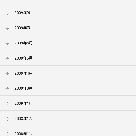
2009年9月
2009年7月
2009年6月
2009年5月
2009年4月
2009年3月
2009年1月
2008年12月
2008年11月