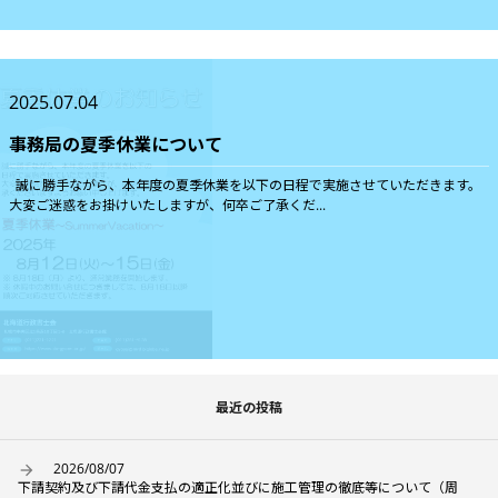
2025.07.04
事務局の夏季休業について
誠に勝手ながら、本年度の夏季休業を以下の日程で実施させていただきます。
大変ご迷惑をお掛けいたしますが、何卒ご了承くだ...
最近の投稿
2026/08/07
下請契約及び下請代金支払の適正化並びに施工管理の徹底等について（周