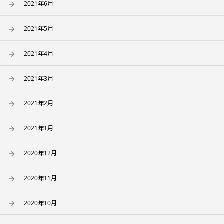
2021年6月
2021年5月
2021年4月
2021年3月
2021年2月
2021年1月
2020年12月
2020年11月
2020年10月