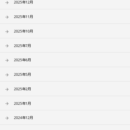
2025年12月
2025年11月
2025年10月
2025年7月
2025年6月
2025年5月
2025年2月
2025年1月
2024年12月