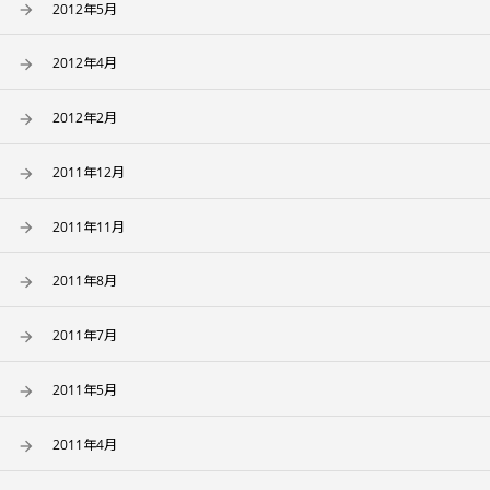
2012年5月
2012年4月
2012年2月
2011年12月
2011年11月
2011年8月
2011年7月
2011年5月
2011年4月