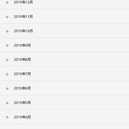
2019年12月
2019年11月
2019年10月
2019年9月
2019年8月
2019年7月
2019年6月
2019年5月
2019年4月