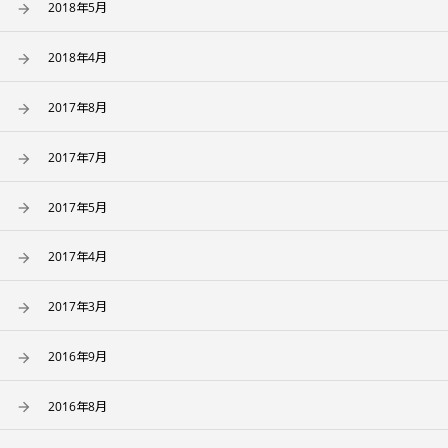
2018年5月
2018年4月
2017年8月
2017年7月
2017年5月
2017年4月
2017年3月
2016年9月
2016年8月