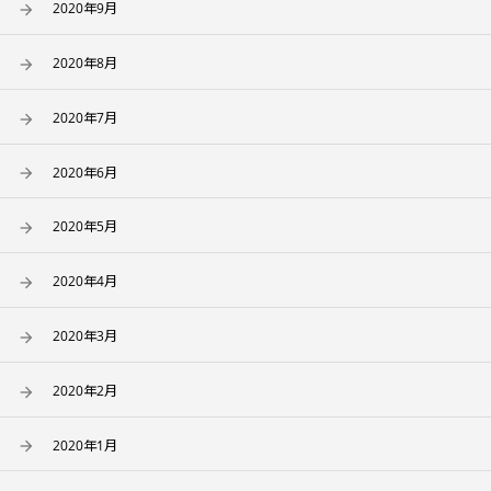
2020年9月
2020年8月
2020年7月
2020年6月
2020年5月
2020年4月
2020年3月
2020年2月
2020年1月