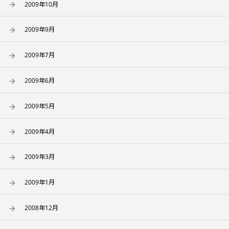
2009年10月
2009年9月
2009年7月
2009年6月
2009年5月
2009年4月
2009年3月
2009年1月
2008年12月