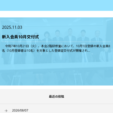
2025.11.03
新入会員10月交付式
令和7年10月21日（火）、本会2階研修室において、10月1日登録の新入会員8
名（10月登録者は10名）を対象とした登録証交付式が開催され...
最近の投稿
2026/08/07