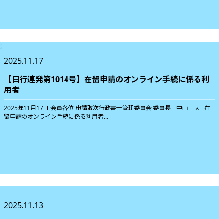
2025.11.17
【日行連発第1014号】在留申請のオンライン手続に係る利
用者
2025年11月17日 会員各位 申請取次行政書士管理委員会 委員長 中山 太 在
留申請のオンライン手続に係る利用者...
2025.11.13