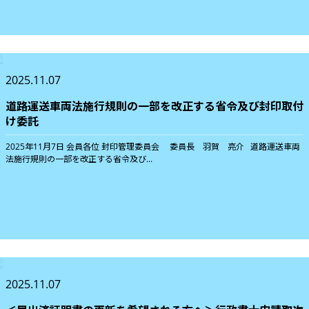
2025.11.07
道路運送車両法施行規則の一部を改正する省令及び封印取付
け委託
2025年11月7日 会員各位 封印管理委員会 委員長 羽賀 亮介 道路運送車両
法施行規則の一部を改正する省令及び...
2025.11.07