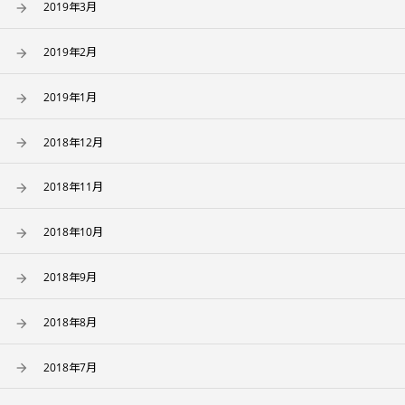
2019年3月
2019年2月
2019年1月
2018年12月
2018年11月
2018年10月
2018年9月
2018年8月
2018年7月