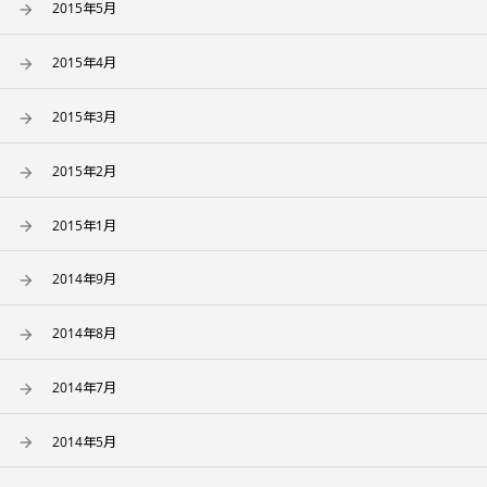
2015年5月
2015年4月
2015年3月
2015年2月
2015年1月
2014年9月
2014年8月
2014年7月
2014年5月