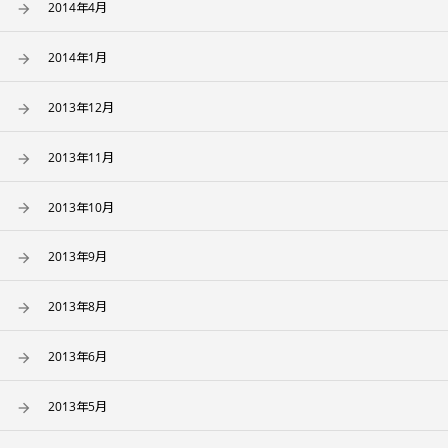
2014年4月
2014年1月
2013年12月
2013年11月
2013年10月
2013年9月
2013年8月
2013年6月
2013年5月