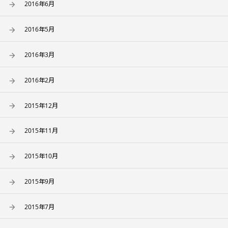
2016年6月
2016年5月
2016年3月
2016年2月
2015年12月
2015年11月
2015年10月
2015年9月
2015年7月