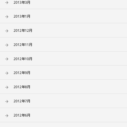
2013年3月
2013年1月
2012年12月
2012年11月
2012年10月
2012年9月
2012年8月
2012年7月
2012年6月