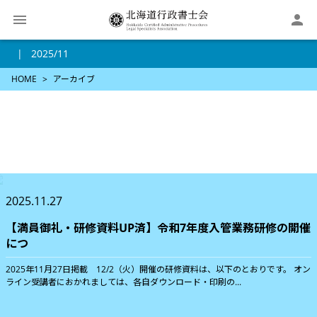

2025/11
HOME
アーカイブ
2025.11.27
【満員御礼・研修資料UP済】令和7年度入管業務研修の開催
につ
2025年11月27日掲載 12/2（火）開催の研修資料は、以下のとおりです。 オン
ライン受講者におかれましては、各自ダウンロード・印刷の...