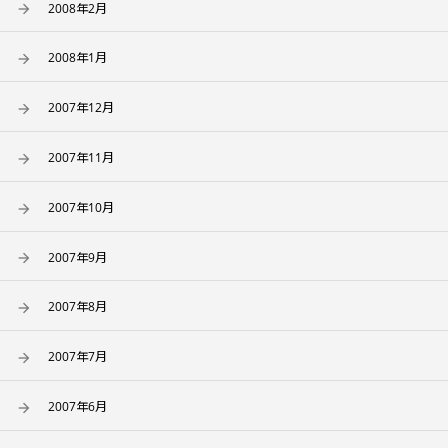
2008年2月
2008年1月
2007年12月
2007年11月
2007年10月
2007年9月
2007年8月
2007年7月
2007年6月