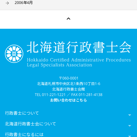
2006年4月

〒060-0001
北海道札幌市中央区北1条西10丁目1-6
北海道行政書士会館
TEL 011-221-1221 ／ FAX 011-281-4138
お問い合わせはこちら
行政書士について

北海道行政書士会について

行政書士になるには
