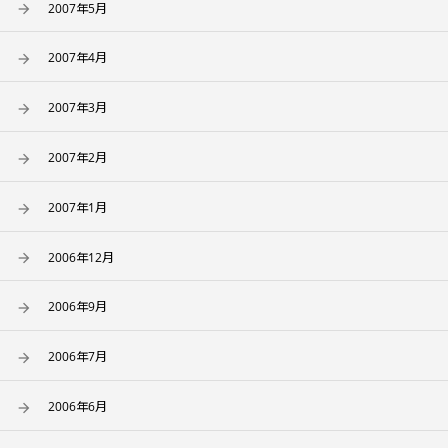
2007年5月
2007年4月
2007年3月
2007年2月
2007年1月
2006年12月
2006年9月
2006年7月
2006年6月