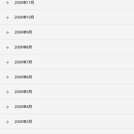
2008年11月
2008年10月
2008年9月
2008年8月
2008年7月
2008年6月
2008年5月
2008年4月
2008年3月