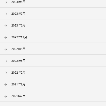
2023年8月
2023年7月
2023年6月
2022年12月
2022年8月
2022年5月
2022年2月
2021年8月
2021年7月