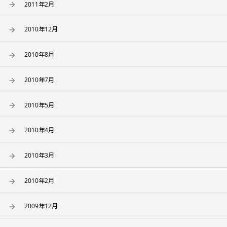
2011年2月
2010年12月
2010年8月
2010年7月
2010年5月
2010年4月
2010年3月
2010年2月
2009年12月