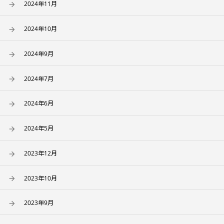
2024年11月
2024年10月
2024年9月
2024年7月
2024年6月
2024年5月
2023年12月
2023年10月
2023年9月