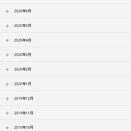
2020年6月
2020年5月
2020年4月
2020年3月
2020年2月
2020年1月
2019年12月
2019年11月
2019年10月