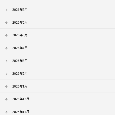
2026年7月
2026年6月
2026年5月
2026年4月
2026年3月
2026年2月
2026年1月
2025年12月
2025年11月