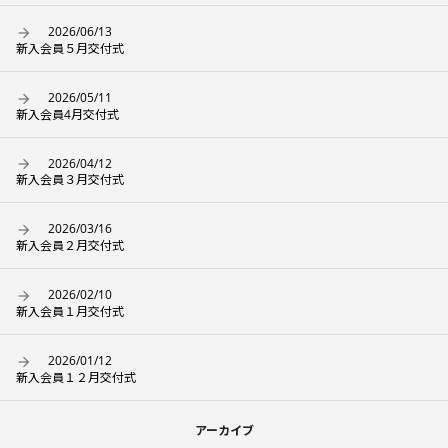
2026/06/13
新入会員５月交付式
2026/05/11
新入会員4月交付式
2026/04/12
新入会員３月交付式
2026/03/16
新入会員２月交付式
2026/02/10
新入会員１月交付式
2026/01/12
新入会員１２月交付式
アーカイブ