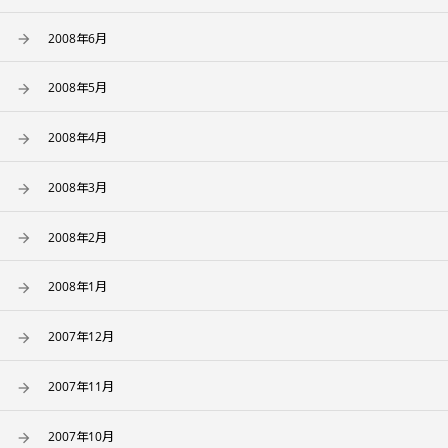
2008年6月
2008年5月
2008年4月
2008年3月
2008年2月
2008年1月
2007年12月
2007年11月
2007年10月