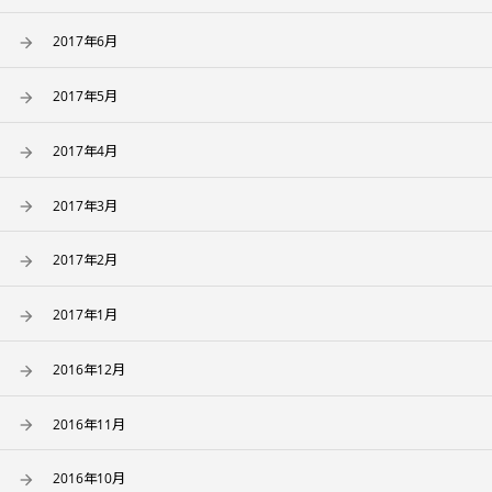
2017年6月
2017年5月
2017年4月
2017年3月
2017年2月
2017年1月
2016年12月
2016年11月
2016年10月