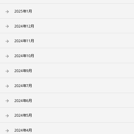
2025年1月
2024年12月
2024年11月
2024年10月
2024年9月
2024年7月
2024年6月
2024年5月
2024年4月