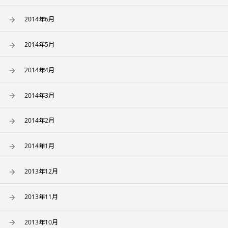
2014年6月
2014年5月
2014年4月
2014年3月
2014年2月
2014年1月
2013年12月
2013年11月
2013年10月