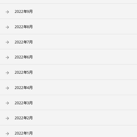
2022年9月
2022年8月
2022年7月
2022年6月
2022年5月
2022年4月
2022年3月
2022年2月
2022年1月