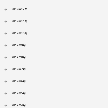
2012年12月
2012年11月
2012年10月
2012年9月
2012年8月
2012年7月
2012年6月
2012年5月
2012年4月