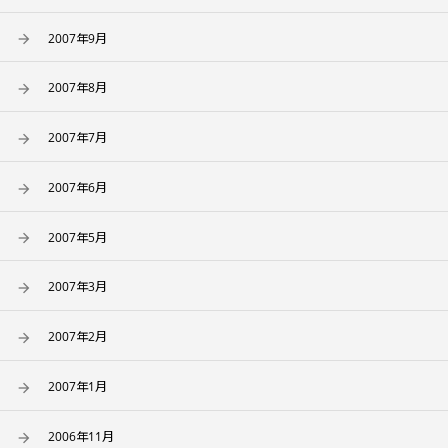
2007年9月
2007年8月
2007年7月
2007年6月
2007年5月
2007年3月
2007年2月
2007年1月
2006年11月