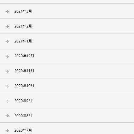
2021年3月
2021年2月
2021年1月
2020年12月
2020年11月
2020年10月
2020年9月
2020年8月
2020年7月