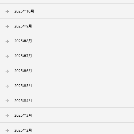
2025年10月
2025年9月
2025年8月
2025年7月
2025年6月
2025年5月
2025年4月
2025年3月
2025年2月