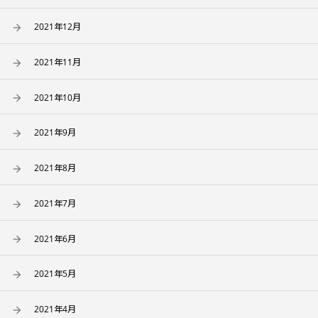
2021年12月
2021年11月
2021年10月
2021年9月
2021年8月
2021年7月
2021年6月
2021年5月
2021年4月