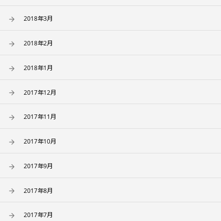
2018年3月
2018年2月
2018年1月
2017年12月
2017年11月
2017年10月
2017年9月
2017年8月
2017年7月