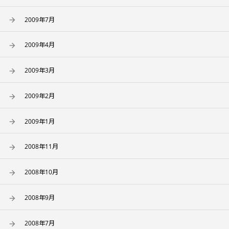
2009年7月
2009年4月
2009年3月
2009年2月
2009年1月
2008年11月
2008年10月
2008年9月
2008年7月