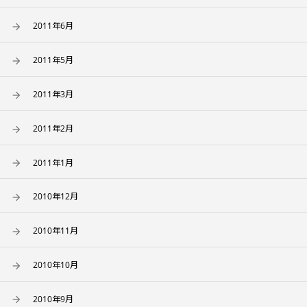
2011年6月
2011年5月
2011年3月
2011年2月
2011年1月
2010年12月
2010年11月
2010年10月
2010年9月