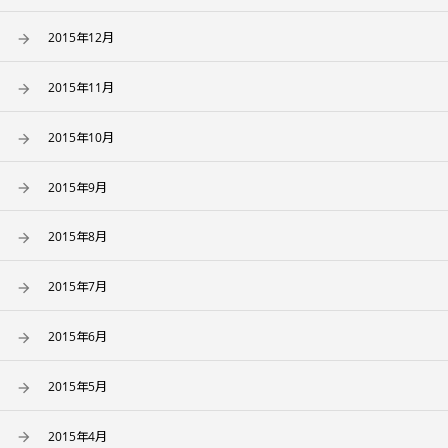
2015年12月
2015年11月
2015年10月
2015年9月
2015年8月
2015年7月
2015年6月
2015年5月
2015年4月