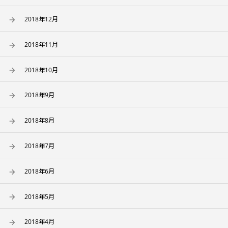
2018年12月
2018年11月
2018年10月
2018年9月
2018年8月
2018年7月
2018年6月
2018年5月
2018年4月