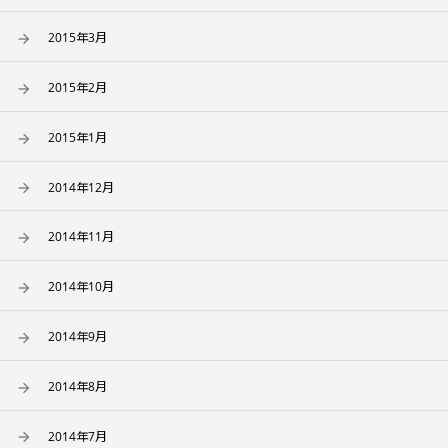
2015年3月
2015年2月
2015年1月
2014年12月
2014年11月
2014年10月
2014年9月
2014年8月
2014年7月