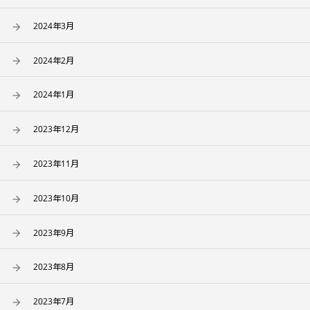
2024年3月
2024年2月
2024年1月
2023年12月
2023年11月
2023年10月
2023年9月
2023年8月
2023年7月