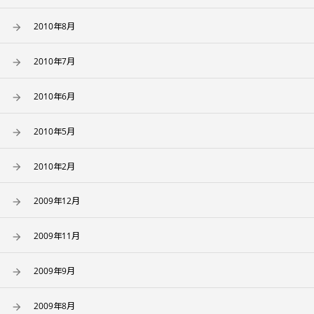
2010年8月
2010年7月
2010年6月
2010年5月
2010年2月
2009年12月
2009年11月
2009年9月
2009年8月