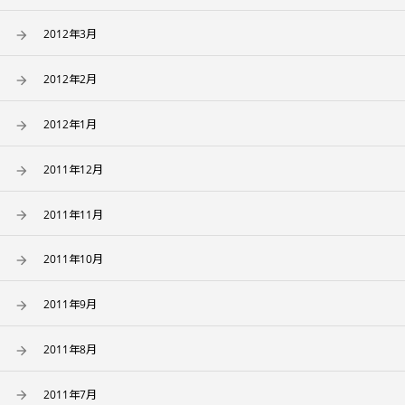
2012年3月
2012年2月
2012年1月
2011年12月
2011年11月
2011年10月
2011年9月
2011年8月
2011年7月