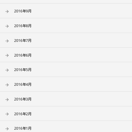
2016年9月
2016年8月
2016年7月
2016年6月
2016年5月
2016年4月
2016年3月
2016年2月
2016年1月