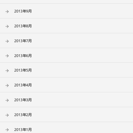
2013年9月
2013年8月
2013年7月
2013年6月
2013年5月
2013年4月
2013年3月
2013年2月
2013年1月