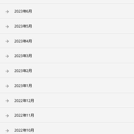
2023年6月
2023年5月
2023年4月
2023年3月
2023年2月
2023年1月
2022年12月
2022年11月
2022年10月