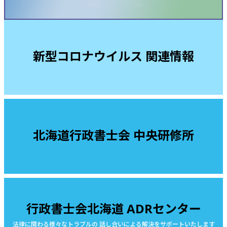
新型コロナウイルス 関連情報
北海道行政書士会 中央研修所
行政書士会北海道 ADRセンター
法律に関わる様々なトラブルの 話し合いによる解決をサポートいたします