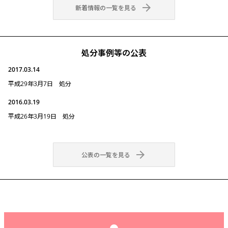

新着情報の一覧を見る
処分事例等の公表
2017.03.14
平成29年3月7日 処分
2016.03.19
平成26年3月19日 処分

公表の一覧を見る