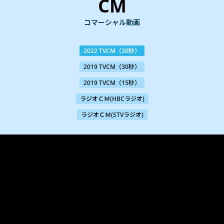
CM
コマーシャル動画
2022 TVCM（30秒）
2019 TVCM（30秒）
2019 TVCM（15秒）
ラジオＣＭ(HBCラジオ)
ラジオＣＭ(STVラジオ)