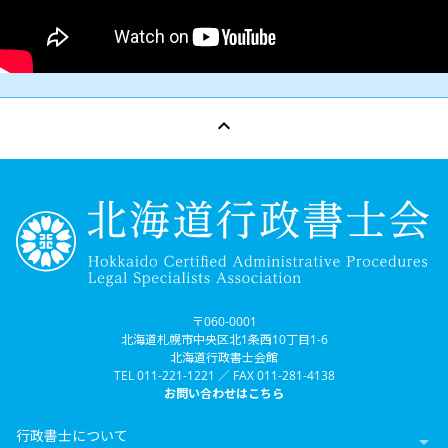

〒060-0001
北海道札幌市中央区北1条西10丁目1-6
北海道行政書士会館
TEL 011-221-1221 ／ FAX 011-281-4138
お問い合わせはこちら
行政書士について
