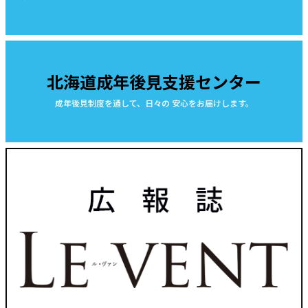
北海道成年後見支援センター
成年後見制度を通して、日々の 安心をお届けします。