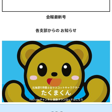
会報最新号
各支部からの お知らせ
北海道行政書士会マスコットキャラクター
たくまくん
YouTubeチャンネル 画像ダウンロードはこちら