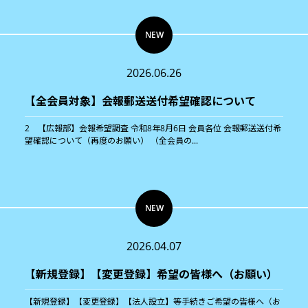
NEW
2026.06.26
【全会員対象】会報郵送送付希望確認について
2 【広報部】会報希望調査 令和8年8月6日 会員各位 会報郵送送付希
望確認について（再度のお願い） （全会員の...
NEW
2026.04.07
【新規登録】【変更登録】希望の皆様へ（お願い）
【新規登録】【変更登録】【法人設立】等手続きご希望の皆様へ（お