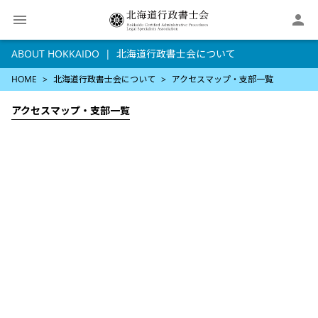

ABOUT HOKKAIDO
北海道行政書士会について
HOME
北海道行政書士会について
アクセスマップ・支部一覧
アクセスマップ・支部一覧