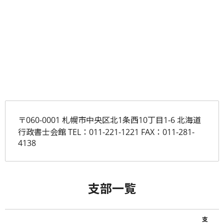
〒060-0001 札幌市中央区北1条西10丁目1-6 北海道
行政書士会館 TEL：011-221-1221 FAX：011-281-
4138
支部一覧
支