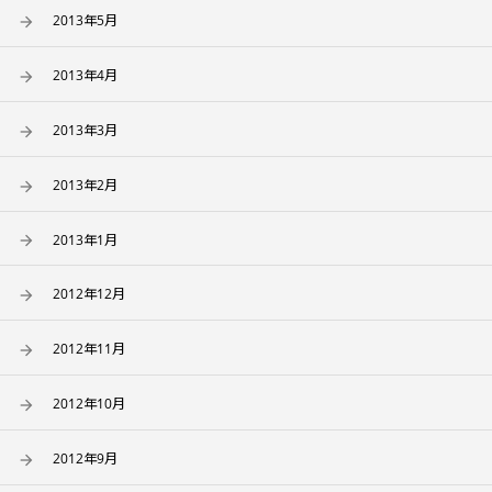
2013年5月
2013年4月
2013年3月
2013年2月
2013年1月
2012年12月
2012年11月
2012年10月
2012年9月