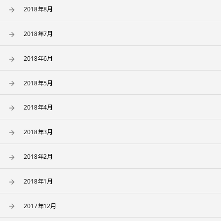
2018年8月
2018年7月
2018年6月
2018年5月
2018年4月
2018年3月
2018年2月
2018年1月
2017年12月