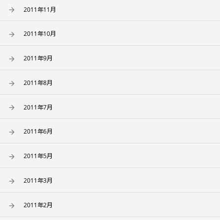
2011年11月
2011年10月
2011年9月
2011年8月
2011年7月
2011年6月
2011年5月
2011年3月
2011年2月