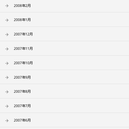
2008年2月
2008年1月
2007年12月
2007年11月
2007年10月
2007年9月
2007年8月
2007年7月
2007年6月