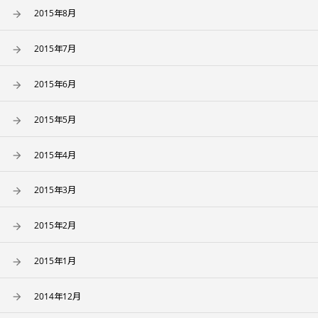
2015年8月
2015年7月
2015年6月
2015年5月
2015年4月
2015年3月
2015年2月
2015年1月
2014年12月