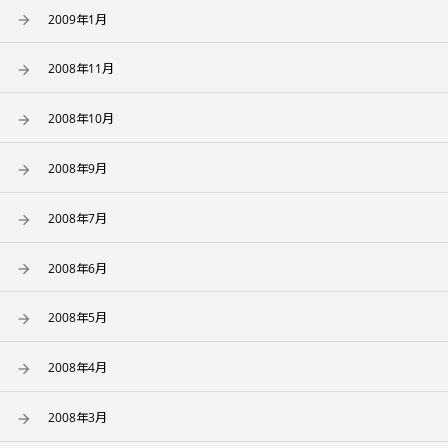
2009年1月
2008年11月
2008年10月
2008年9月
2008年7月
2008年6月
2008年5月
2008年4月
2008年3月