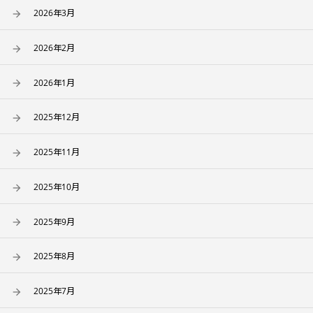
2026年3月
2026年2月
2026年1月
2025年12月
2025年11月
2025年10月
2025年9月
2025年8月
2025年7月