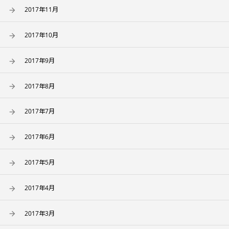
2017年11月
2017年10月
2017年9月
2017年8月
2017年7月
2017年6月
2017年5月
2017年4月
2017年3月