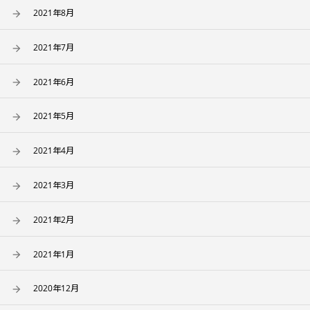
2021年8月
2021年7月
2021年6月
2021年5月
2021年4月
2021年3月
2021年2月
2021年1月
2020年12月