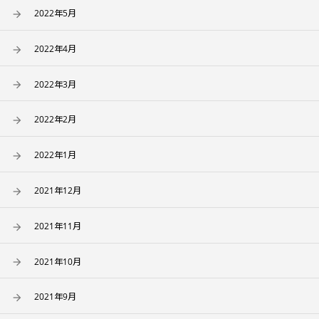
2022年5月
2022年4月
2022年3月
2022年2月
2022年1月
2021年12月
2021年11月
2021年10月
2021年9月