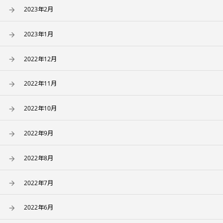
2023年2月
2023年1月
2022年12月
2022年11月
2022年10月
2022年9月
2022年8月
2022年7月
2022年6月