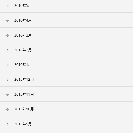
2016年5月
2016年4月
2016年3月
2016年2月
2016年1月
2015年12月
2015年11月
2015年10月
2015年9月