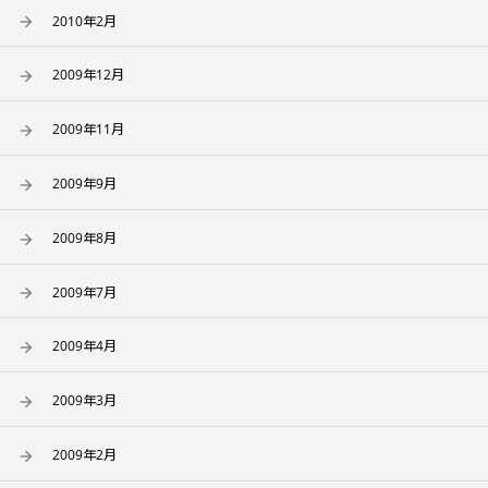
2010年2月
2009年12月
2009年11月
2009年9月
2009年8月
2009年7月
2009年4月
2009年3月
2009年2月