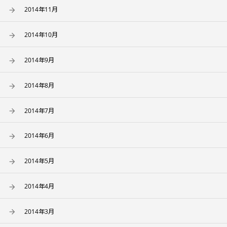
2014年11月
2014年10月
2014年9月
2014年8月
2014年7月
2014年6月
2014年5月
2014年4月
2014年3月