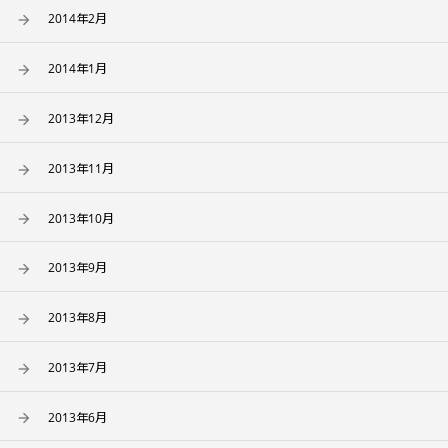
2014年2月
2014年1月
2013年12月
2013年11月
2013年10月
2013年9月
2013年8月
2013年7月
2013年6月