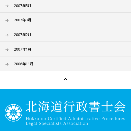
2007年5月
2007年3月
2007年2月
2007年1月
2006年11月
