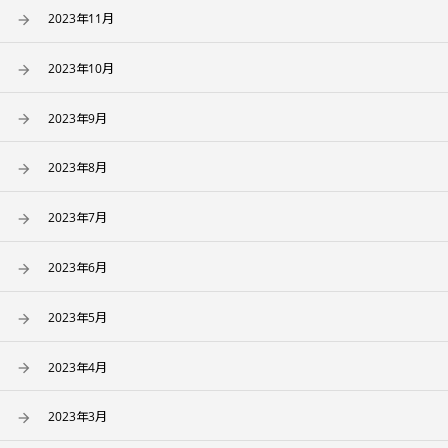
2023年11月
2023年10月
2023年9月
2023年8月
2023年7月
2023年6月
2023年5月
2023年4月
2023年3月