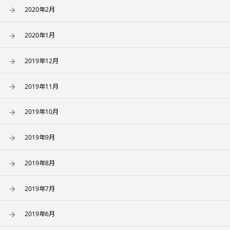
2020年2月
2020年1月
2019年12月
2019年11月
2019年10月
2019年9月
2019年8月
2019年7月
2019年6月