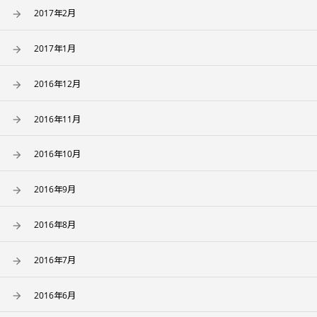
2017年2月
2017年1月
2016年12月
2016年11月
2016年10月
2016年9月
2016年8月
2016年7月
2016年6月