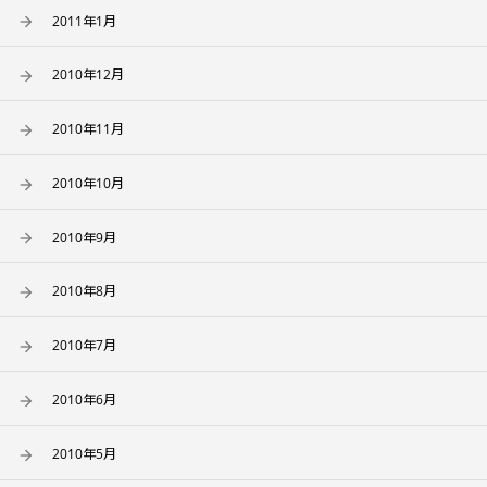
2011年1月
2010年12月
2010年11月
2010年10月
2010年9月
2010年8月
2010年7月
2010年6月
2010年5月