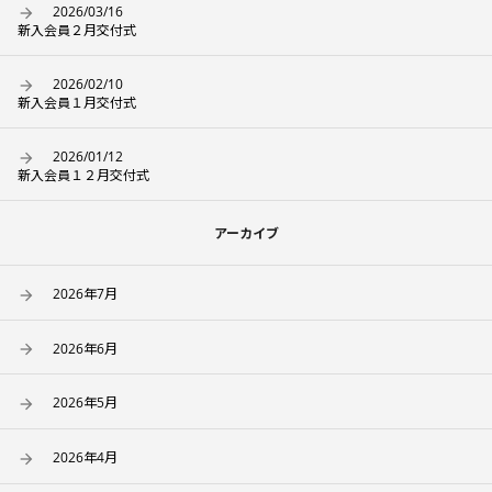
2026/03/16
新入会員２月交付式
2026/02/10
新入会員１月交付式
2026/01/12
新入会員１２月交付式
アーカイブ
2026年7月
2026年6月
2026年5月
2026年4月