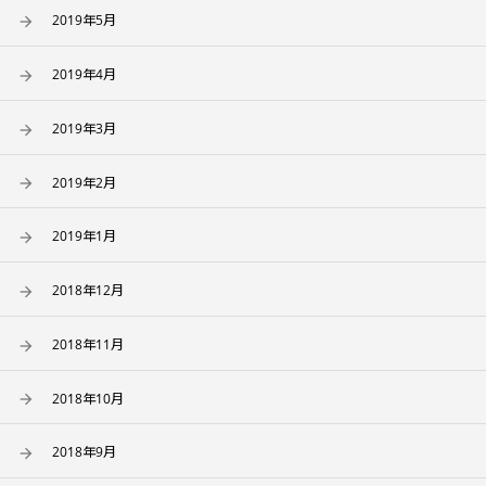
2019年5月
2019年4月
2019年3月
2019年2月
2019年1月
2018年12月
2018年11月
2018年10月
2018年9月