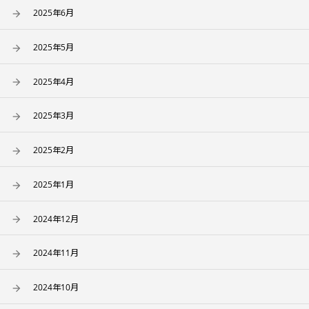
2025年6月
2025年5月
2025年4月
2025年3月
2025年2月
2025年1月
2024年12月
2024年11月
2024年10月