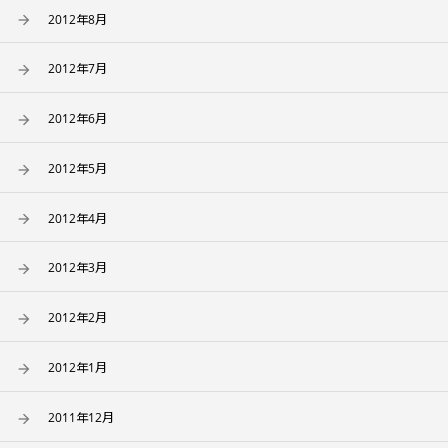
2012年8月
2012年7月
2012年6月
2012年5月
2012年4月
2012年3月
2012年2月
2012年1月
2011年12月