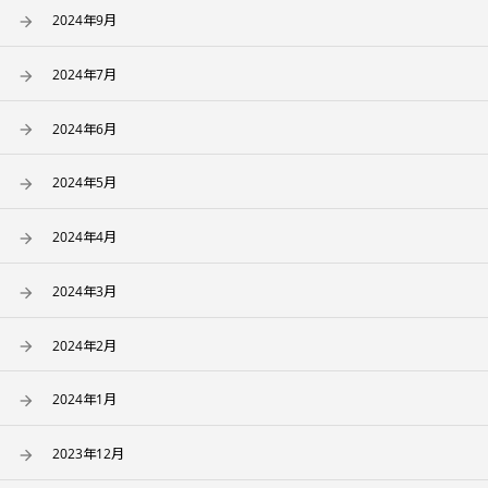
2024年9月
2024年7月
2024年6月
2024年5月
2024年4月
2024年3月
2024年2月
2024年1月
2023年12月