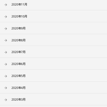
2020年11月
2020年10月
2020年9月
2020年8月
2020年7月
2020年6月
2020年5月
2020年4月
2020年3月