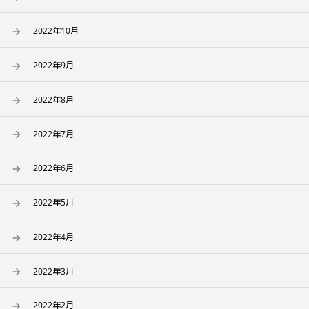
2022年10月
2022年9月
2022年8月
2022年7月
2022年6月
2022年5月
2022年4月
2022年3月
2022年2月