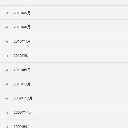
2010年9月
2010年8月
2010年7月
2010年6月
2010年5月
2010年2月
2009年12月
2009年11月
2009年9月