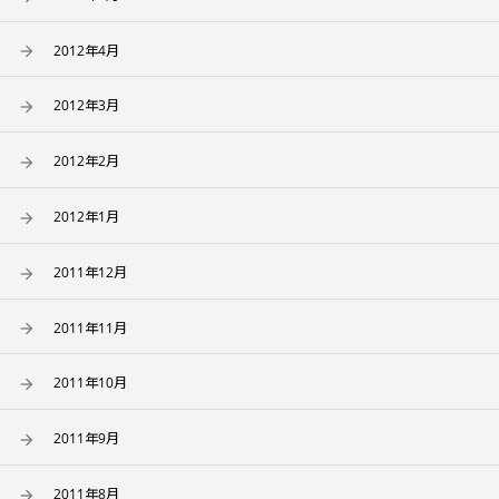
2012年4月
2012年3月
2012年2月
2012年1月
2011年12月
2011年11月
2011年10月
2011年9月
2011年8月