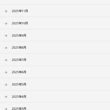
2025年11月
2025年10月
2025年9月
2025年8月
2025年7月
2025年6月
2025年5月
2025年4月
2025年3月