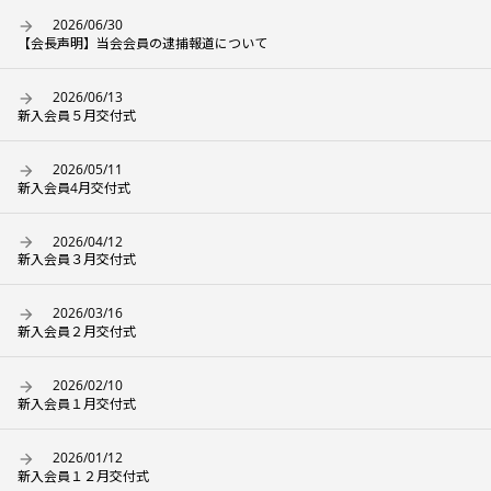
2026/06/30
【会長声明】当会会員の逮捕報道について
2026/06/13
新入会員５月交付式
2026/05/11
新入会員4月交付式
2026/04/12
新入会員３月交付式
2026/03/16
新入会員２月交付式
2026/02/10
新入会員１月交付式
2026/01/12
新入会員１２月交付式