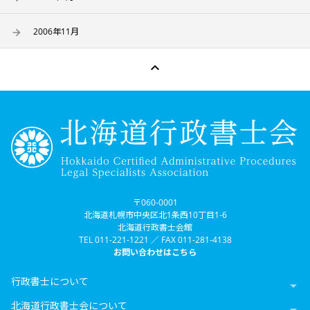
2006年11月

〒060-0001
北海道札幌市中央区北1条西10丁目1-6
北海道行政書士会館
TEL 011-221-1221 ／ FAX 011-281-4138
お問い合わせはこちら
行政書士について

北海道行政書士会について