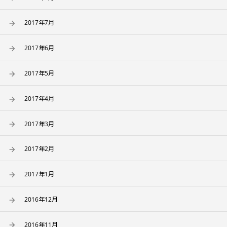
2017年7月
2017年6月
2017年5月
2017年4月
2017年3月
2017年2月
2017年1月
2016年12月
2016年11月