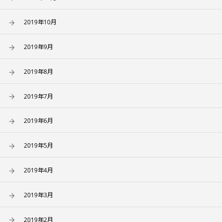
2019年10月
2019年9月
2019年8月
2019年7月
2019年6月
2019年5月
2019年4月
2019年3月
2019年2月