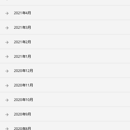
2021年4月
2021年3月
2021年2月
2021年1月
2020年12月
2020年11月
2020年10月
2020年9月
2020年8月