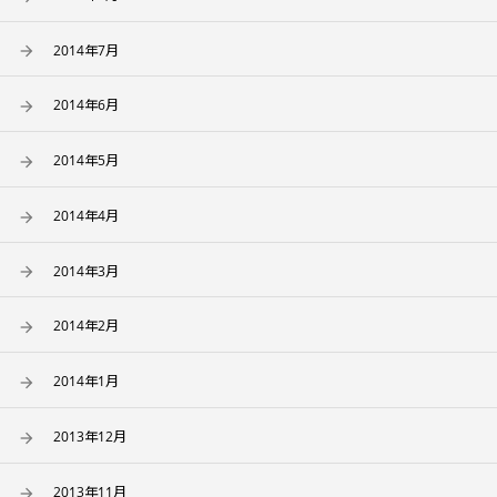
2014年7月
2014年6月
2014年5月
2014年4月
2014年3月
2014年2月
2014年1月
2013年12月
2013年11月