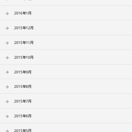
2016年1月
2015年12月
2015年11月
2015年10月
2015年9月
2015年8月
2015年7月
2015年6月
2015年5月