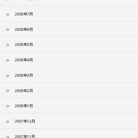
2008年7月
2008年6月
2008年5月
2008年4月
2008年3月
2008年2月
2008年1月
2007年12月
2007年11月