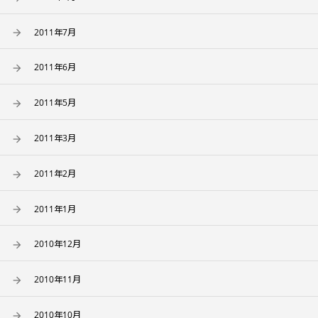
2011年7月
2011年6月
2011年5月
2011年3月
2011年2月
2011年1月
2010年12月
2010年11月
2010年10月