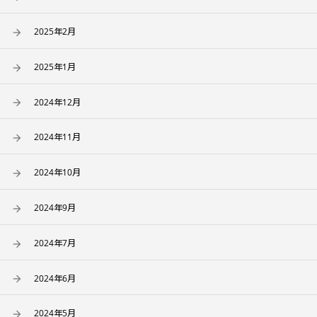
2025年2月
2025年1月
2024年12月
2024年11月
2024年10月
2024年9月
2024年7月
2024年6月
2024年5月