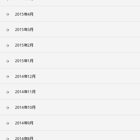
2015年4月
2015年3月
2015年2月
2015年1月
2014年12月
2014年11月
2014年10月
2014年9月
2014年8月