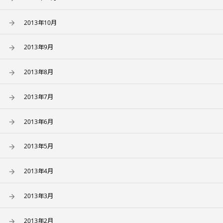
2013年10月
2013年9月
2013年8月
2013年7月
2013年6月
2013年5月
2013年4月
2013年3月
2013年2月