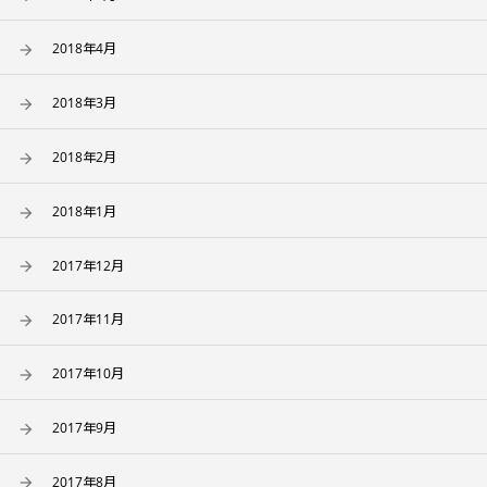
2018年4月
2018年3月
2018年2月
2018年1月
2017年12月
2017年11月
2017年10月
2017年9月
2017年8月