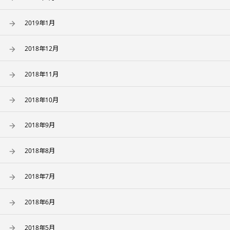
2019年1月
2018年12月
2018年11月
2018年10月
2018年9月
2018年8月
2018年7月
2018年6月
2018年5月