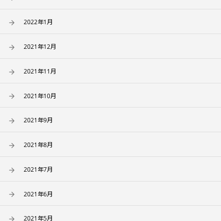
2022年1月
2021年12月
2021年11月
2021年10月
2021年9月
2021年8月
2021年7月
2021年6月
2021年5月