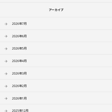
アーカイブ
2026年7月
2026年6月
2026年5月
2026年4月
2026年3月
2026年2月
2026年1月
2025年12月