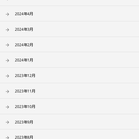
2024年4月
2024年3月
2024年2月
2024年1月
2023年12月
2023年11月
2023年10月
2023年9月
2023年8月