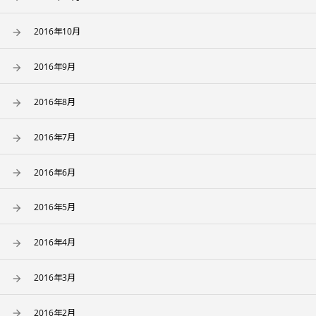
2016年10月
2016年9月
2016年8月
2016年7月
2016年6月
2016年5月
2016年4月
2016年3月
2016年2月