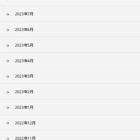
2023年7月
2023年6月
2023年5月
2023年4月
2023年3月
2023年2月
2023年1月
2022年12月
2022年11月