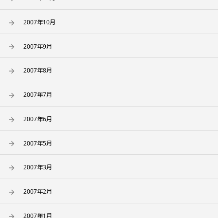
2007年10月
2007年9月
2007年8月
2007年7月
2007年6月
2007年5月
2007年3月
2007年2月
2007年1月