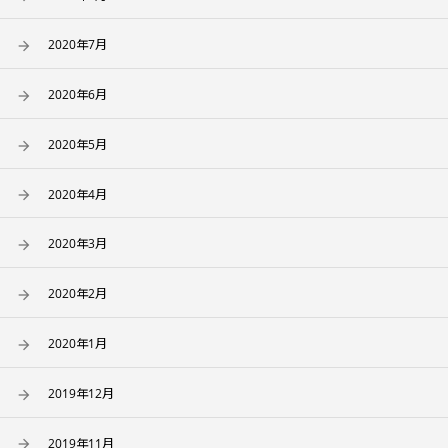
2020年7月
2020年6月
2020年5月
2020年4月
2020年3月
2020年2月
2020年1月
2019年12月
2019年11月