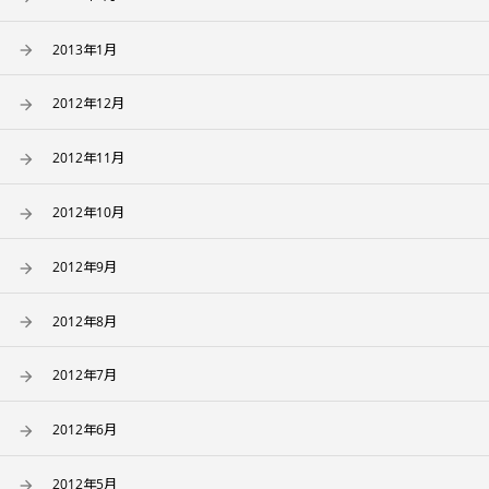
2013年1月
2012年12月
2012年11月
2012年10月
2012年9月
2012年8月
2012年7月
2012年6月
2012年5月