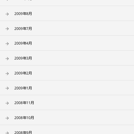
2009年8月
2009年7月
2009年4月
2009年3月
2009年2月
2009年1月
2008年11月
2008年10月
2008年9月