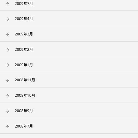
2009年7月
2009年4月
2009年3月
2009年2月
2009年1月
2008年11月
2008年10月
2008年9月
2008年7月