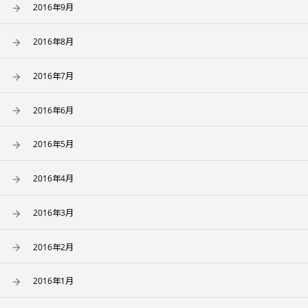
2016年9月
2016年8月
2016年7月
2016年6月
2016年5月
2016年4月
2016年3月
2016年2月
2016年1月