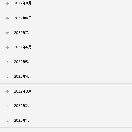
2022年9月
2022年8月
2022年7月
2022年6月
2022年5月
2022年4月
2022年3月
2022年2月
2022年1月