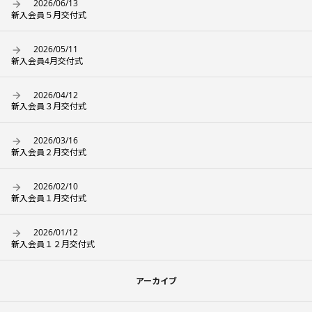
2026/06/13
新入会員５月交付式
2026/05/11
新入会員4月交付式
2026/04/12
新入会員３月交付式
2026/03/16
新入会員２月交付式
2026/02/10
新入会員１月交付式
2026/01/12
新入会員１２月交付式
アーカイブ