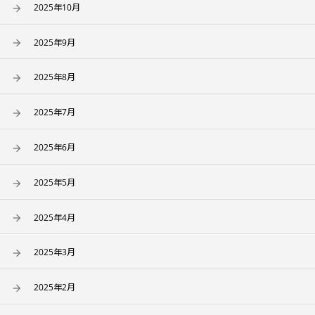
2025年10月
2025年9月
2025年8月
2025年7月
2025年6月
2025年5月
2025年4月
2025年3月
2025年2月