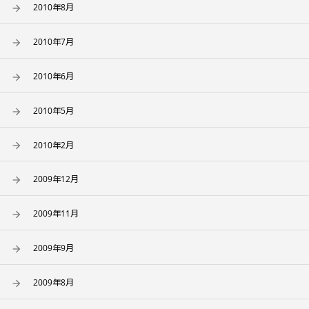
2010年8月
2010年7月
2010年6月
2010年5月
2010年2月
2009年12月
2009年11月
2009年9月
2009年8月