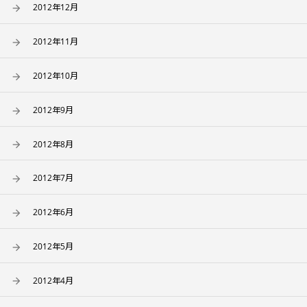
2012年12月
2012年11月
2012年10月
2012年9月
2012年8月
2012年7月
2012年6月
2012年5月
2012年4月