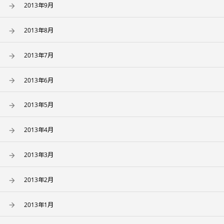
2013年9月
2013年8月
2013年7月
2013年6月
2013年5月
2013年4月
2013年3月
2013年2月
2013年1月