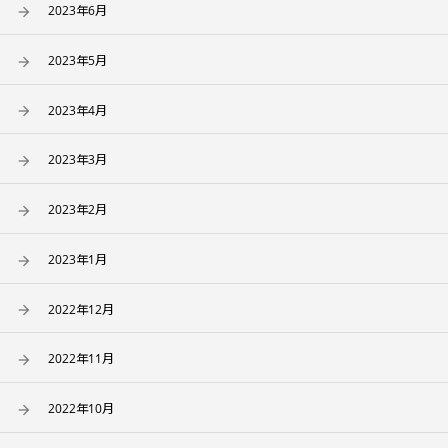
2023年6月
2023年5月
2023年4月
2023年3月
2023年2月
2023年1月
2022年12月
2022年11月
2022年10月