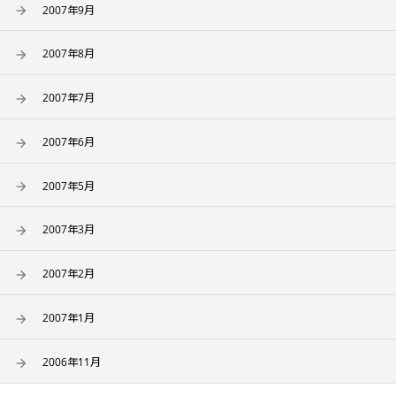
2007年9月
2007年8月
2007年7月
2007年6月
2007年5月
2007年3月
2007年2月
2007年1月
2006年11月