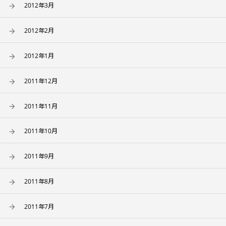
2012年3月
2012年2月
2012年1月
2011年12月
2011年11月
2011年10月
2011年9月
2011年8月
2011年7月