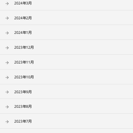
2024年3月
2024年2月
2024年1月
2023年12月
2023年11月
2023年10月
2023年9月
2023年8月
2023年7月