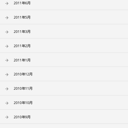
2011年6月
2011年5月
2011年3月
2011年2月
2011年1月
2010年12月
2010年11月
2010年10月
2010年9月