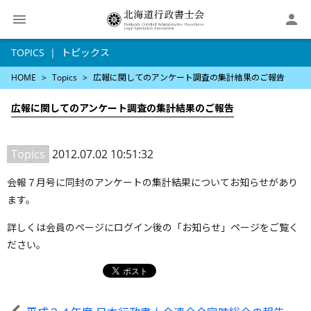

TOPICS
トピックス
HOME
Topics
広報に関してのアンケート調査の集計結果のご報告
広報に関してのアンケート調査の集計結果のご報告
Topics
2012.07.02 10:51:32
会報７月号に同封のアンケートの集計結果についてお知らせがあり
ます。
詳しくは会員のページにログイン後の「お知らせ」ページをご覧く
ださい。