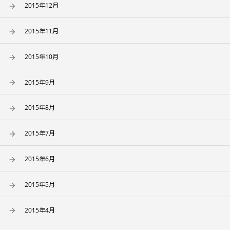
2015年12月
2015年11月
2015年10月
2015年9月
2015年8月
2015年7月
2015年6月
2015年5月
2015年4月