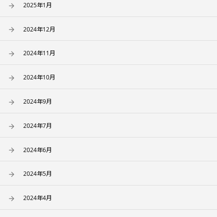
2025年1月
2024年12月
2024年11月
2024年10月
2024年9月
2024年7月
2024年6月
2024年5月
2024年4月