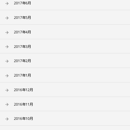
2017年6月
2017年5月
2017年4月
2017年3月
2017年2月
2017年1月
2016年12月
2016年11月
2016年10月