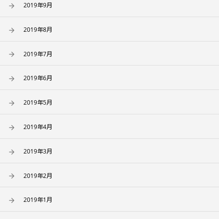
2019年9月
2019年8月
2019年7月
2019年6月
2019年5月
2019年4月
2019年3月
2019年2月
2019年1月