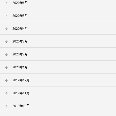
2020年6月
2020年5月
2020年4月
2020年3月
2020年2月
2020年1月
2019年12月
2019年11月
2019年10月