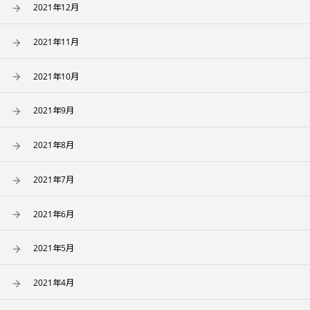
2021年12月
2021年11月
2021年10月
2021年9月
2021年8月
2021年7月
2021年6月
2021年5月
2021年4月