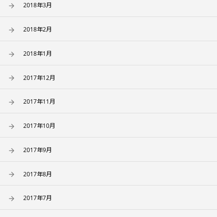
2018年3月
2018年2月
2018年1月
2017年12月
2017年11月
2017年10月
2017年9月
2017年8月
2017年7月