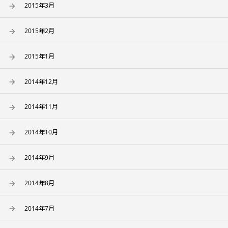
2015年3月
2015年2月
2015年1月
2014年12月
2014年11月
2014年10月
2014年9月
2014年8月
2014年7月