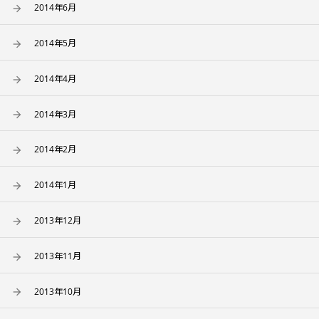
2014年6月
2014年5月
2014年4月
2014年3月
2014年2月
2014年1月
2013年12月
2013年11月
2013年10月