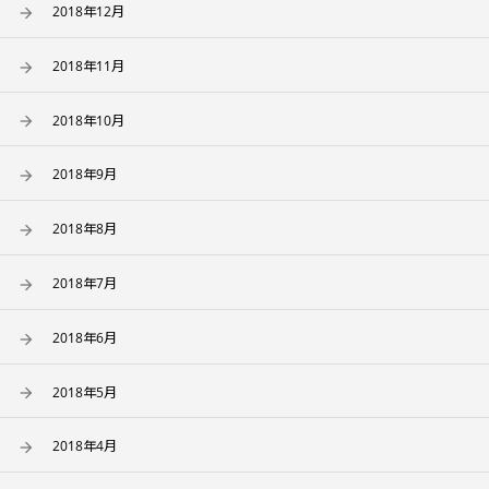
2018年12月
2018年11月
2018年10月
2018年9月
2018年8月
2018年7月
2018年6月
2018年5月
2018年4月