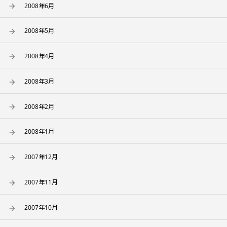
2008年6月
2008年5月
2008年4月
2008年3月
2008年2月
2008年1月
2007年12月
2007年11月
2007年10月