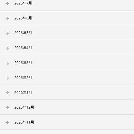
2026年7月
2026年6月
2026年5月
2026年4月
2026年3月
2026年2月
2026年1月
2025年12月
2025年11月