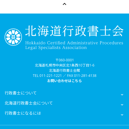

〒060-0001
北海道札幌市中央区北1条西10丁目1-6
北海道行政書士会館
TEL 011-221-1221 ／ FAX 011-281-4138
お問い合わせはこちら
行政書士について

北海道行政書士会について

行政書士になるには
