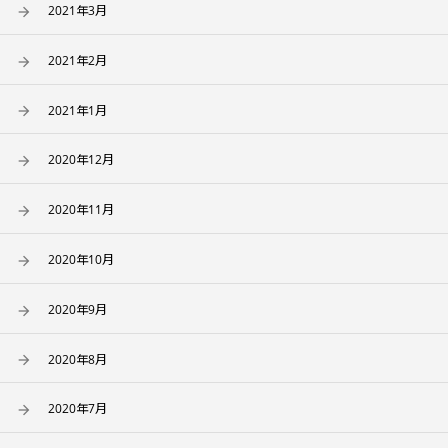
2021年3月
2021年2月
2021年1月
2020年12月
2020年11月
2020年10月
2020年9月
2020年8月
2020年7月