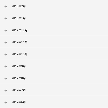
2018年2月
2018年1月
2017年12月
2017年11月
2017年10月
2017年9月
2017年8月
2017年7月
2017年6月