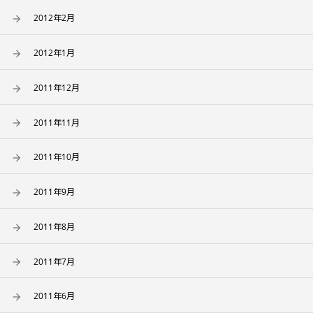
2012年2月
2012年1月
2011年12月
2011年11月
2011年10月
2011年9月
2011年8月
2011年7月
2011年6月