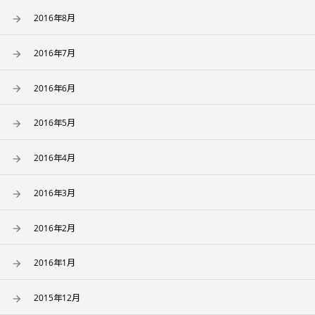
2016年8月
2016年7月
2016年6月
2016年5月
2016年4月
2016年3月
2016年2月
2016年1月
2015年12月