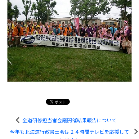
全道研修担当者会議開催結果報告について
今年も北海道行政書士会は２４時間テレビを応援して