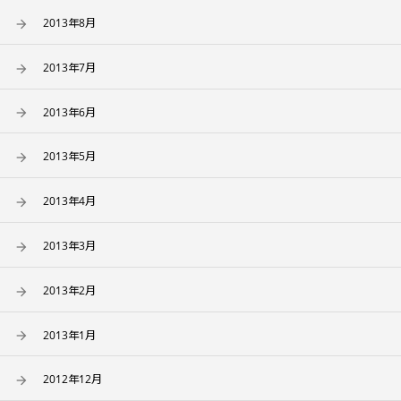
2013年8月
2013年7月
2013年6月
2013年5月
2013年4月
2013年3月
2013年2月
2013年1月
2012年12月