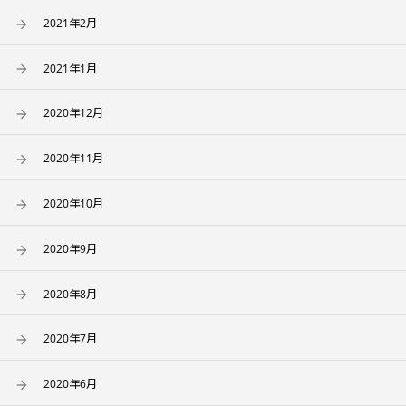
2021年2月
2021年1月
2020年12月
2020年11月
2020年10月
2020年9月
2020年8月
2020年7月
2020年6月