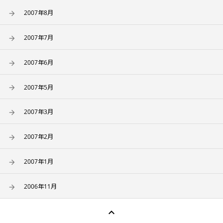
2007年8月
2007年7月
2007年6月
2007年5月
2007年3月
2007年2月
2007年1月
2006年11月
