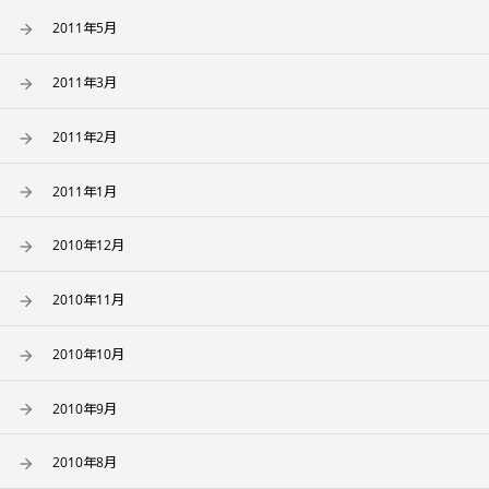
2011年5月
2011年3月
2011年2月
2011年1月
2010年12月
2010年11月
2010年10月
2010年9月
2010年8月