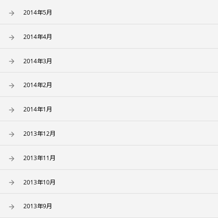
2014年5月
2014年4月
2014年3月
2014年2月
2014年1月
2013年12月
2013年11月
2013年10月
2013年9月