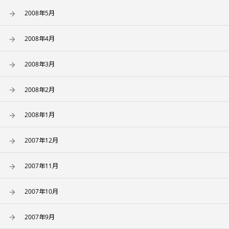
2008年5月
2008年4月
2008年3月
2008年2月
2008年1月
2007年12月
2007年11月
2007年10月
2007年9月