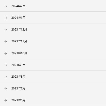
2024年2月
2024年1月
2023年12月
2023年11月
2023年10月
2023年9月
2023年8月
2023年7月
2023年6月