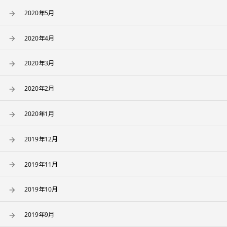
2020年5月
2020年4月
2020年3月
2020年2月
2020年1月
2019年12月
2019年11月
2019年10月
2019年9月