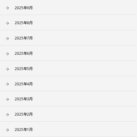
2025年9月
2025年8月
2025年7月
2025年6月
2025年5月
2025年4月
2025年3月
2025年2月
2025年1月