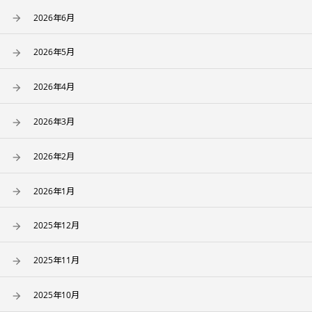
2026年6月
2026年5月
2026年4月
2026年3月
2026年2月
2026年1月
2025年12月
2025年11月
2025年10月