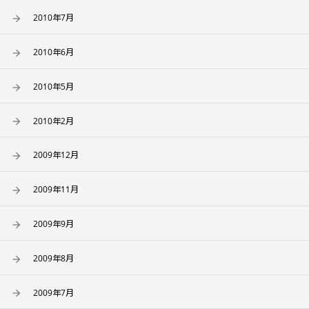
2010年7月
2010年6月
2010年5月
2010年2月
2009年12月
2009年11月
2009年9月
2009年8月
2009年7月