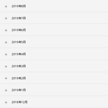
2019年8月
2019年7月
2019年6月
2019年5月
2019年4月
2019年3月
2019年2月
2019年1月
2018年12月