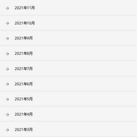
2021年11月
2021年10月
2021年9月
2021年8月
2021年7月
2021年6月
2021年5月
2021年4月
2021年3月