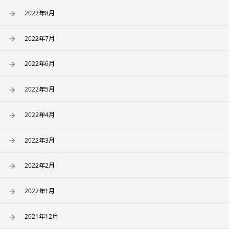
2022年8月
2022年7月
2022年6月
2022年5月
2022年4月
2022年3月
2022年2月
2022年1月
2021年12月