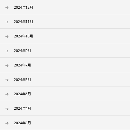
2024年12月
2024年11月
2024年10月
2024年9月
2024年7月
2024年6月
2024年5月
2024年4月
2024年3月