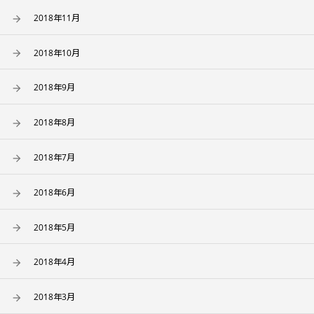
2018年11月
2018年10月
2018年9月
2018年8月
2018年7月
2018年6月
2018年5月
2018年4月
2018年3月