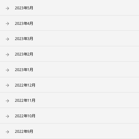
2023年5月
2023年4月
2023年3月
2023年2月
2023年1月
2022年12月
2022年11月
2022年10月
2022年9月