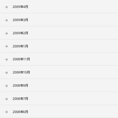
2009年4月
2009年3月
2009年2月
2009年1月
2008年11月
2008年10月
2008年9月
2008年7月
2008年6月