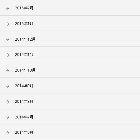
2015年2月
2015年1月
2014年12月
2014年11月
2014年10月
2014年9月
2014年8月
2014年7月
2014年6月