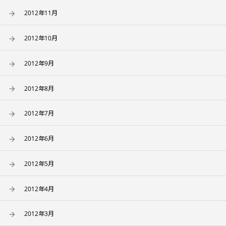
2012年11月
2012年10月
2012年9月
2012年8月
2012年7月
2012年6月
2012年5月
2012年4月
2012年3月