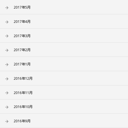
2017年5月
2017年4月
2017年3月
2017年2月
2017年1月
2016年12月
2016年11月
2016年10月
2016年9月