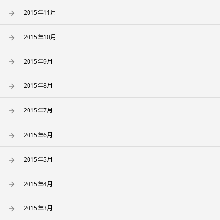
2015年11月
2015年10月
2015年9月
2015年8月
2015年7月
2015年6月
2015年5月
2015年4月
2015年3月