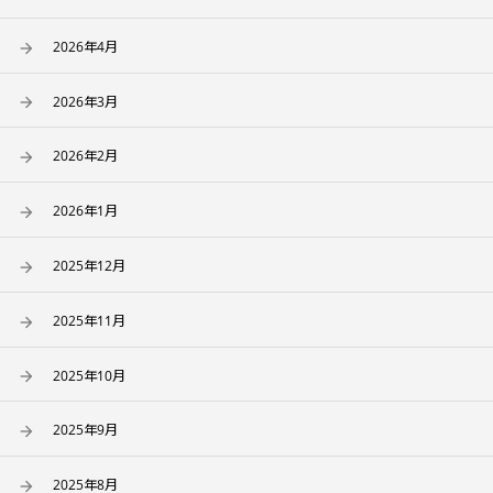
2026年4月
2026年3月
2026年2月
2026年1月
2025年12月
2025年11月
2025年10月
2025年9月
2025年8月