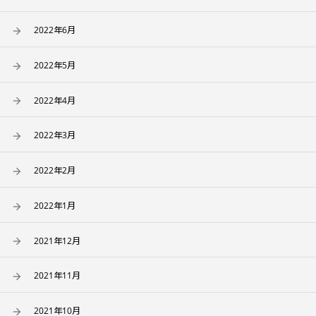
2022年6月
2022年5月
2022年4月
2022年3月
2022年2月
2022年1月
2021年12月
2021年11月
2021年10月