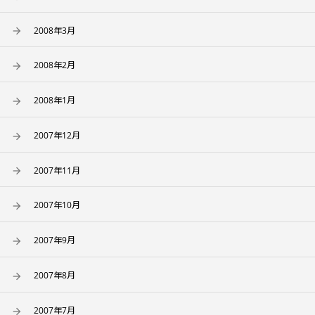
2008年3月
2008年2月
2008年1月
2007年12月
2007年11月
2007年10月
2007年9月
2007年8月
2007年7月