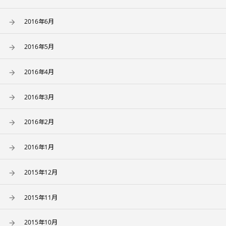
2016年6月
2016年5月
2016年4月
2016年3月
2016年2月
2016年1月
2015年12月
2015年11月
2015年10月