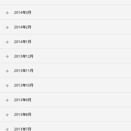
2014年3月
2014年2月
2014年1月
2013年12月
2013年11月
2013年10月
2013年9月
2013年8月
2013年7月