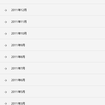
2011年12月
2011年11月
2011年10月
2011年9月
2011年8月
2011年7月
2011年6月
2011年5月
2011年3月