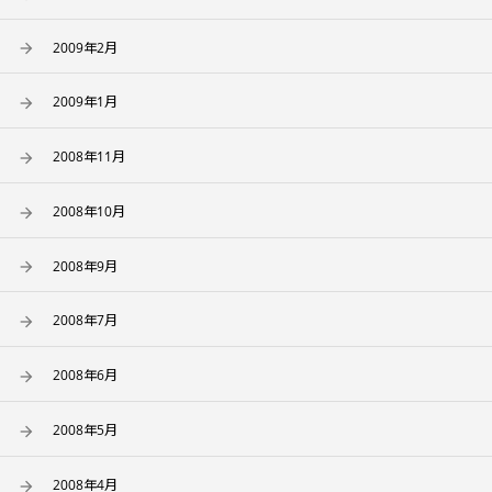
2009年2月
2009年1月
2008年11月
2008年10月
2008年9月
2008年7月
2008年6月
2008年5月
2008年4月