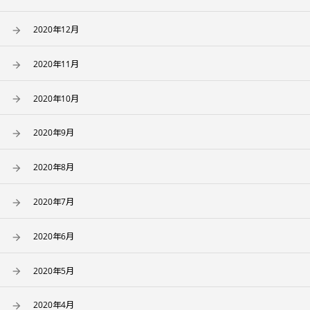
2020年12月
2020年11月
2020年10月
2020年9月
2020年8月
2020年7月
2020年6月
2020年5月
2020年4月