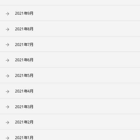
2021年9月
2021年8月
2021年7月
2021年6月
2021年5月
2021年4月
2021年3月
2021年2月
2021年1月