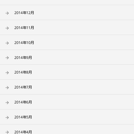
2014年12月
2014年11月
2014年10月
2014年9月
2014年8月
2014年7月
2014年6月
2014年5月
2014年4月