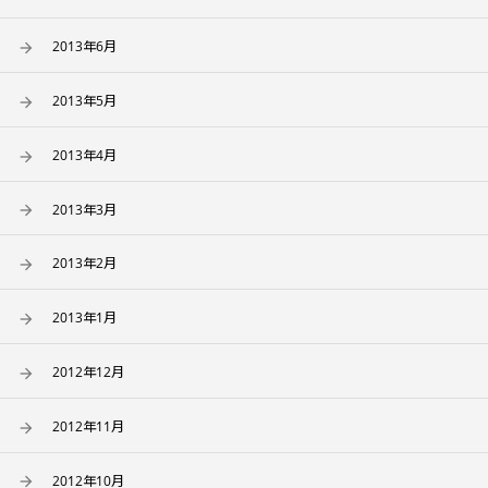
2013年6月
2013年5月
2013年4月
2013年3月
2013年2月
2013年1月
2012年12月
2012年11月
2012年10月