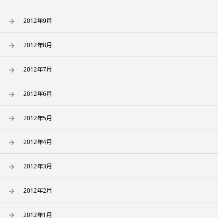
2012年9月
2012年8月
2012年7月
2012年6月
2012年5月
2012年4月
2012年3月
2012年2月
2012年1月