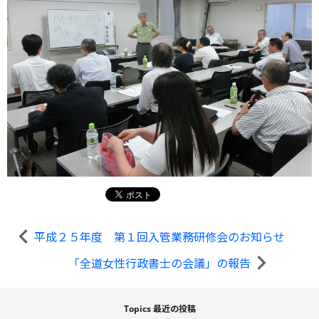
平成２５年度 第１回入管業務研修会のお知らせ
「全道女性行政書士の会議」の報告
Topics 最近の投稿