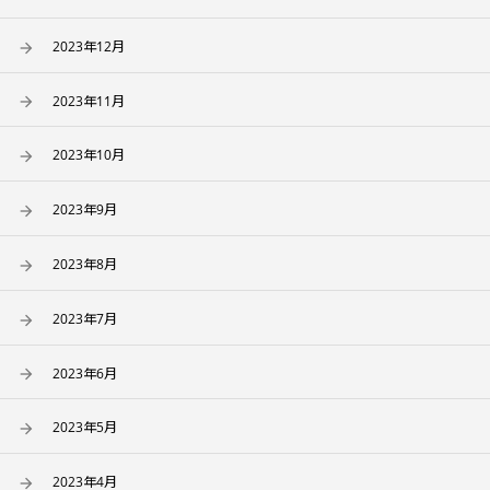
2023年12月
2023年11月
2023年10月
2023年9月
2023年8月
2023年7月
2023年6月
2023年5月
2023年4月