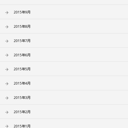
2015年9月
2015年8月
2015年7月
2015年6月
2015年5月
2015年4月
2015年3月
2015年2月
2015年1月