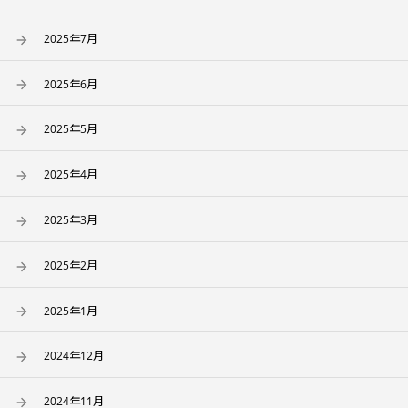
2025年7月
2025年6月
2025年5月
2025年4月
2025年3月
2025年2月
2025年1月
2024年12月
2024年11月