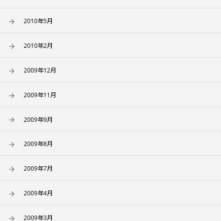
2010年5月
2010年2月
2009年12月
2009年11月
2009年9月
2009年8月
2009年7月
2009年4月
2009年3月