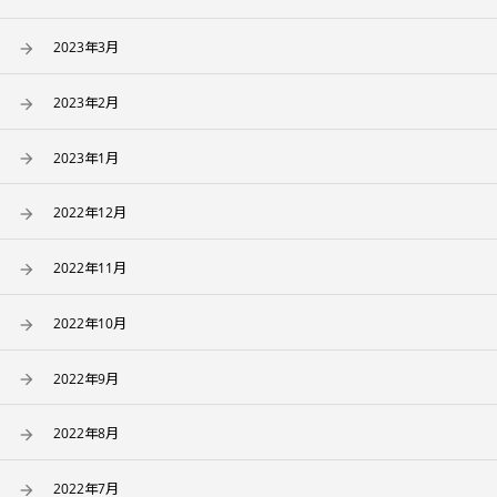
2023年3月
2023年2月
2023年1月
2022年12月
2022年11月
2022年10月
2022年9月
2022年8月
2022年7月