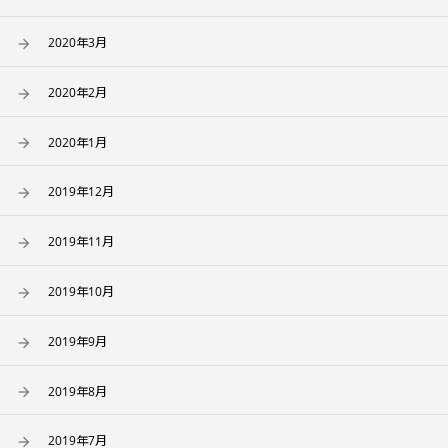
2020年3月
2020年2月
2020年1月
2019年12月
2019年11月
2019年10月
2019年9月
2019年8月
2019年7月