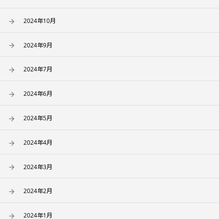
2024年10月
2024年9月
2024年7月
2024年6月
2024年5月
2024年4月
2024年3月
2024年2月
2024年1月