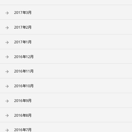
2017年3月
2017年2月
2017年1月
2016年12月
2016年11月
2016年10月
2016年9月
2016年8月
2016年7月