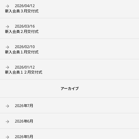
2026/04/12
新入会員３月交付式
2026/03/16
新入会員２月交付式
2026/02/10
新入会員１月交付式
2026/01/12
新入会員１２月交付式
アーカイブ
2026年7月
2026年6月
2026年5月