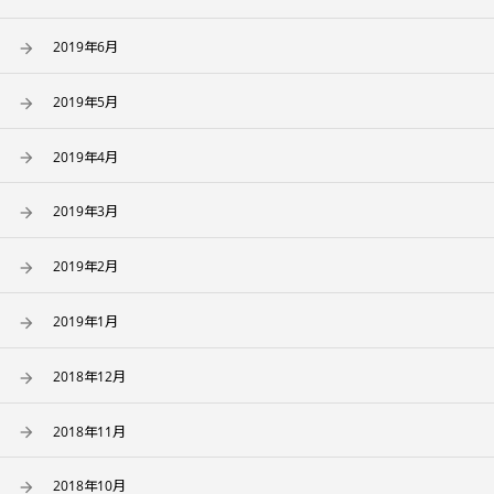
2019年6月
2019年5月
2019年4月
2019年3月
2019年2月
2019年1月
2018年12月
2018年11月
2018年10月