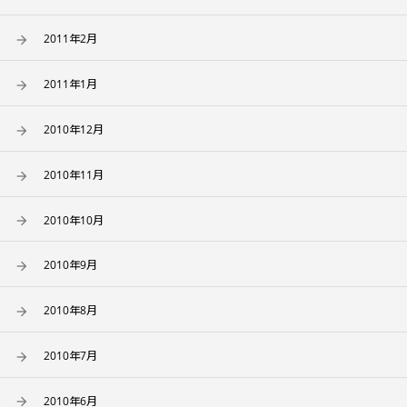
2011年2月
2011年1月
2010年12月
2010年11月
2010年10月
2010年9月
2010年8月
2010年7月
2010年6月