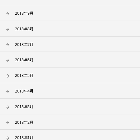
2018年9月
2018年8月
2018年7月
2018年6月
2018年5月
2018年4月
2018年3月
2018年2月
2018年1月