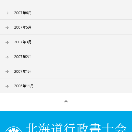
2007年6月
2007年5月
2007年3月
2007年2月
2007年1月
2006年11月
