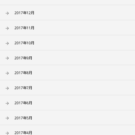
2017年12月
2017年11月
2017年10月
2017年9月
2017年8月
2017年7月
2017年6月
2017年5月
2017年4月