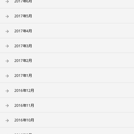
2017年6月
2017年5月
2017年4月
2017年3月
2017年2月
2017年1月
2016年12月
2016年11月
2016年10月