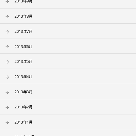
2013年9月
2013年8月
2013年7月
2013年6月
2013年5月
2013年4月
2013年3月
2013年2月
2013年1月