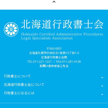

〒060-0001
北海道札幌市中央区北1条西10丁目1-6
北海道行政書士会館
TEL 011-221-1221 ／ FAX 011-281-4138
お問い合わせはこちら
行政書士について

北海道行政書士会について

行政書士になるには
