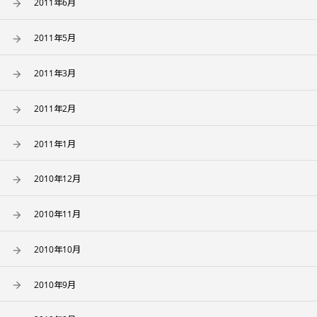
2011年6月
2011年5月
2011年3月
2011年2月
2011年1月
2010年12月
2010年11月
2010年10月
2010年9月