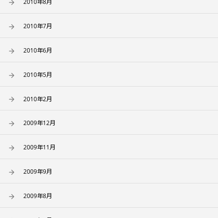
2010年8月
2010年7月
2010年6月
2010年5月
2010年2月
2009年12月
2009年11月
2009年9月
2009年8月