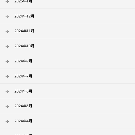
2025年1月
2024年12月
2024年11月
2024年10月
2024年9月
2024年7月
2024年6月
2024年5月
2024年4月