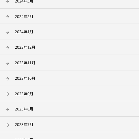
2024年3月
2024年2月
2024年1月
2023年12月
2023年11月
2023年10月
2023年9月
2023年8月
2023年7月