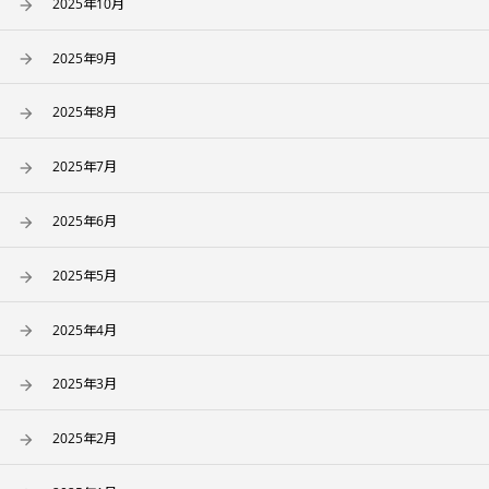
2025年10月
2025年9月
2025年8月
2025年7月
2025年6月
2025年5月
2025年4月
2025年3月
2025年2月