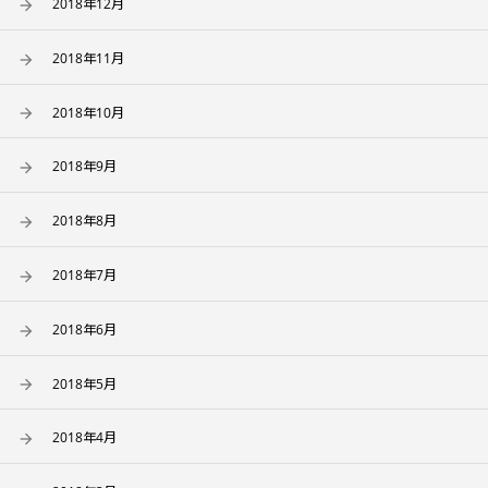
2018年12月
2018年11月
2018年10月
2018年9月
2018年8月
2018年7月
2018年6月
2018年5月
2018年4月