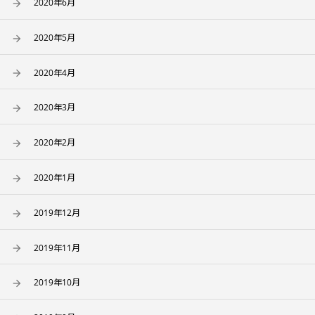
2020年6月
2020年5月
2020年4月
2020年3月
2020年2月
2020年1月
2019年12月
2019年11月
2019年10月