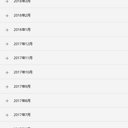
2018年3月
2018年2月
2018年1月
2017年12月
2017年11月
2017年10月
2017年9月
2017年8月
2017年7月