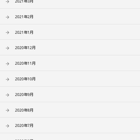
2021年3月
2021年2月
2021年1月
2020年12月
2020年11月
2020年10月
2020年9月
2020年8月
2020年7月