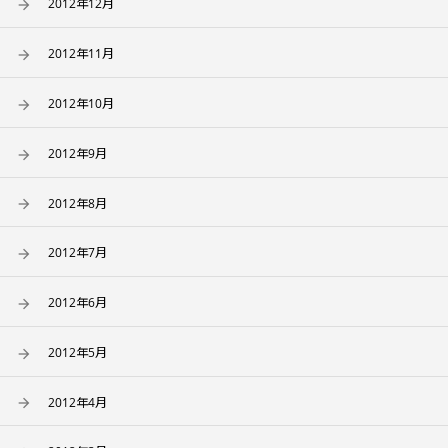
2012年12月
2012年11月
2012年10月
2012年9月
2012年8月
2012年7月
2012年6月
2012年5月
2012年4月