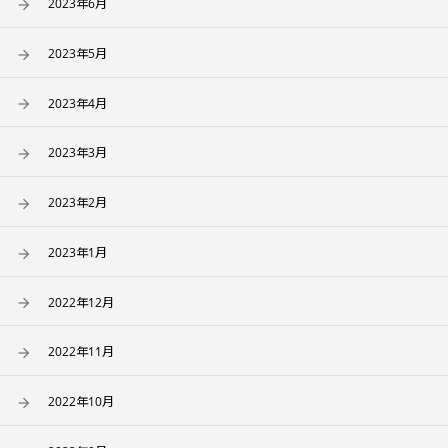
2023年6月
2023年5月
2023年4月
2023年3月
2023年2月
2023年1月
2022年12月
2022年11月
2022年10月