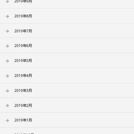
2019年9月
2019年8月
2019年7月
2019年6月
2019年5月
2019年4月
2019年3月
2019年2月
2019年1月