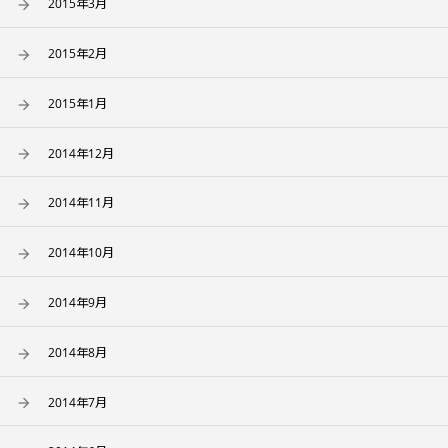
2015年3月
2015年2月
2015年1月
2014年12月
2014年11月
2014年10月
2014年9月
2014年8月
2014年7月