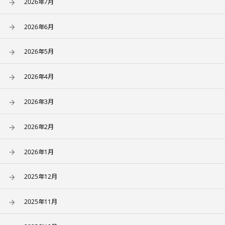
2026年7月
2026年6月
2026年5月
2026年4月
2026年3月
2026年2月
2026年1月
2025年12月
2025年11月