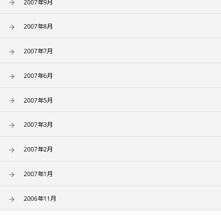
2007年9月
2007年8月
2007年7月
2007年6月
2007年5月
2007年3月
2007年2月
2007年1月
2006年11月