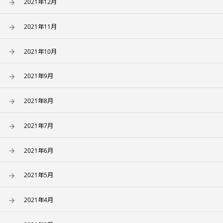
2021年12月
2021年11月
2021年10月
2021年9月
2021年8月
2021年7月
2021年6月
2021年5月
2021年4月