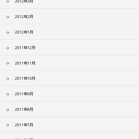
2012年3月
2012年2月
2012年1月
2011年12月
2011年11月
2011年10月
2011年9月
2011年8月
2011年7月