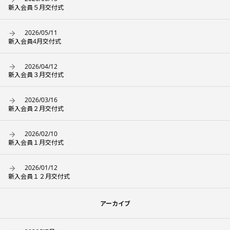
新入会員５月交付式
2026/05/11
新入会員4月交付式
2026/04/12
新入会員３月交付式
2026/03/16
新入会員２月交付式
2026/02/10
新入会員１月交付式
2026/01/12
新入会員１２月交付式
アーカイブ