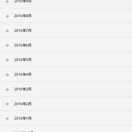
2016年9月
2016年8月
2016年7月
2016年6月
2016年5月
2016年4月
2016年3月
2016年2月
2016年1月