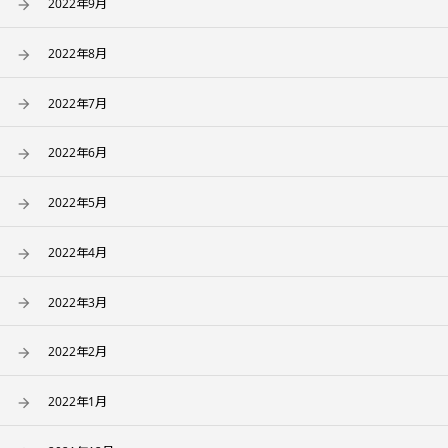
2022年9月
2022年8月
2022年7月
2022年6月
2022年5月
2022年4月
2022年3月
2022年2月
2022年1月