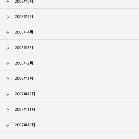
2008年6月
2008年5月
2008年4月
2008年3月
2008年2月
2008年1月
2007年12月
2007年11月
2007年10月