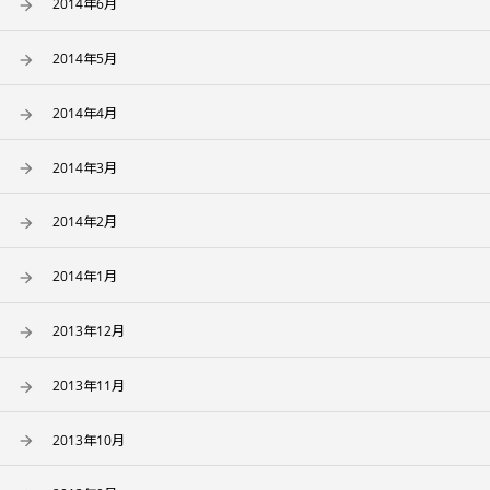
2014年6月
2014年5月
2014年4月
2014年3月
2014年2月
2014年1月
2013年12月
2013年11月
2013年10月