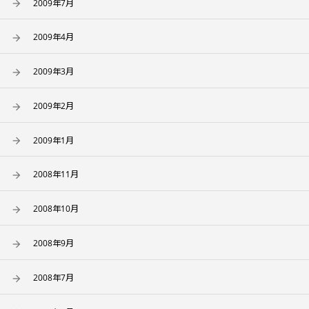
2009年7月
2009年4月
2009年3月
2009年2月
2009年1月
2008年11月
2008年10月
2008年9月
2008年7月