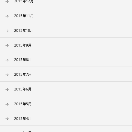
2015年12月
2015年11月
2015年10月
2015年9月
2015年8月
2015年7月
2015年6月
2015年5月
2015年4月