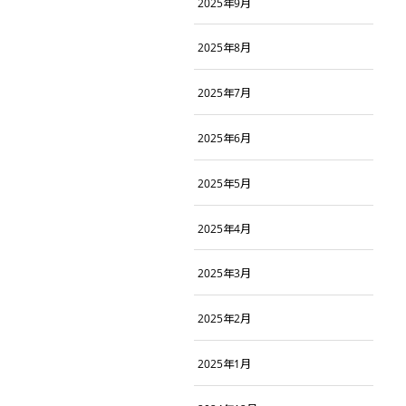
2025年9月
2025年8月
2025年7月
2025年6月
2025年5月
2025年4月
2025年3月
2025年2月
2025年1月