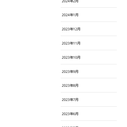
2024年2月
2024年1月
2023年12月
2023年11月
2023年10月
2023年9月
2023年8月
2023年7月
2023年6月