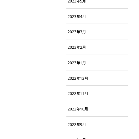
2023年5月
2023年4月
2023年3月
2023年2月
2023年1月
2022年12月
2022年11月
2022年10月
2022年9月