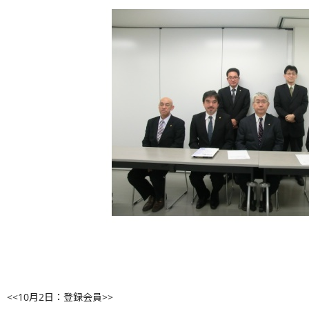
<<10月2日：登録会員>>