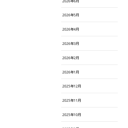
2026年6月
2026年5月
2026年4月
2026年3月
2026年2月
2026年1月
2025年12月
2025年11月
2025年10月