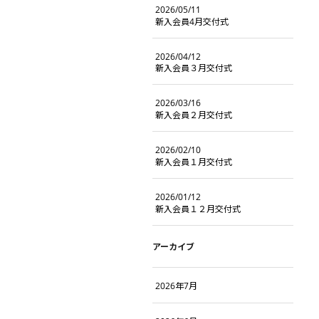
2026/05/11
新入会員4月交付式
2026/04/12
新入会員３月交付式
2026/03/16
新入会員２月交付式
2026/02/10
新入会員１月交付式
2026/01/12
新入会員１２月交付式
アーカイブ
2026年7月