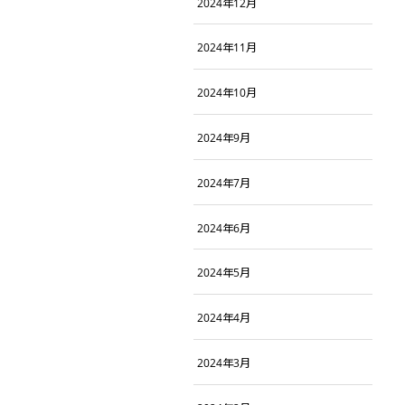
2024年12月
2024年11月
2024年10月
2024年9月
2024年7月
2024年6月
2024年5月
2024年4月
2024年3月