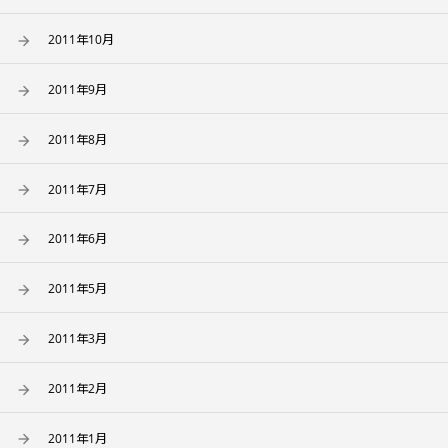
2011年10月
2011年9月
2011年8月
2011年7月
2011年6月
2011年5月
2011年3月
2011年2月
2011年1月