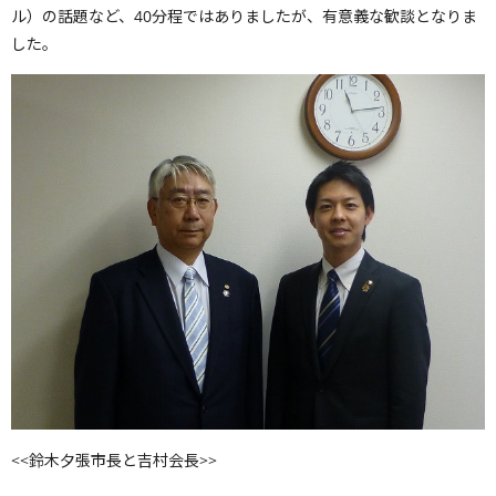
ル）の話題など、40分程ではありましたが、有意義な歓談となりま
した。
<<鈴木夕張市長と吉村会長>>