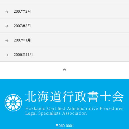
2007年3月
2007年2月
2007年1月
2006年11月

〒060-0001