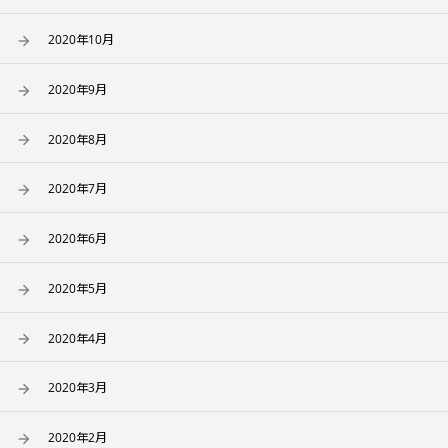
2020年10月
2020年9月
2020年8月
2020年7月
2020年6月
2020年5月
2020年4月
2020年3月
2020年2月