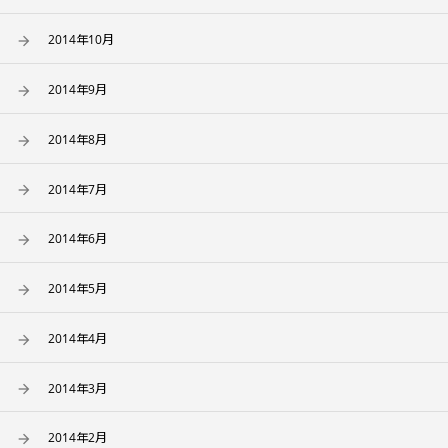
2014年10月
2014年9月
2014年8月
2014年7月
2014年6月
2014年5月
2014年4月
2014年3月
2014年2月