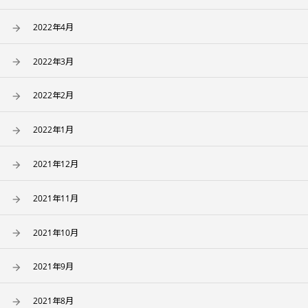
2022年4月
2022年3月
2022年2月
2022年1月
2021年12月
2021年11月
2021年10月
2021年9月
2021年8月