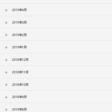
2019年4月
2019年3月
2019年2月
2019年1月
2018年12月
2018年11月
2018年10月
2018年9月
2018年8月