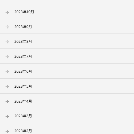
2023年10月
2023年9月
2023年8月
2023年7月
2023年6月
2023年5月
2023年4月
2023年3月
2023年2月