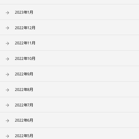
2023年1月
2022年12月
2022年11月
2022年10月
2022年9月
2022年8月
2022年7月
2022年6月
2022年5月