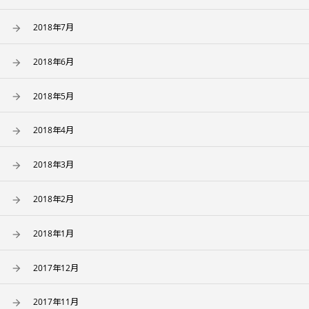
2018年7月
2018年6月
2018年5月
2018年4月
2018年3月
2018年2月
2018年1月
2017年12月
2017年11月