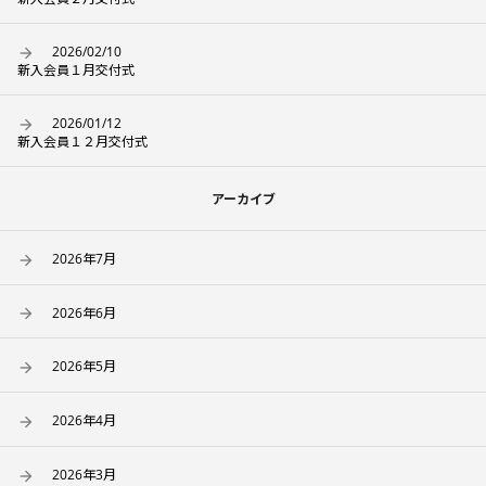
2026/02/10
新入会員１月交付式
2026/01/12
新入会員１２月交付式
アーカイブ
2026年7月
2026年6月
2026年5月
2026年4月
2026年3月