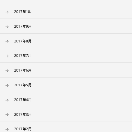
2017年10月
2017年9月
2017年8月
2017年7月
2017年6月
2017年5月
2017年4月
2017年3月
2017年2月