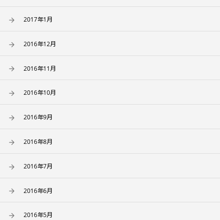
2017年1月
2016年12月
2016年11月
2016年10月
2016年9月
2016年8月
2016年7月
2016年6月
2016年5月