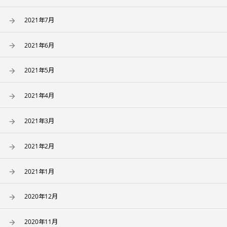
2021年7月
2021年6月
2021年5月
2021年4月
2021年3月
2021年2月
2021年1月
2020年12月
2020年11月