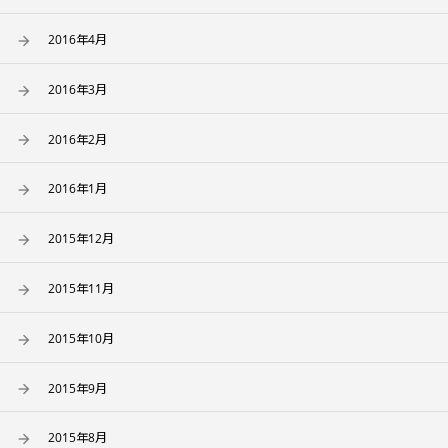
2016年4月
2016年3月
2016年2月
2016年1月
2015年12月
2015年11月
2015年10月
2015年9月
2015年8月