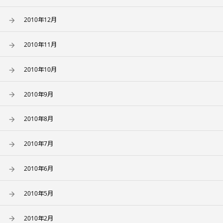
2010年12月
2010年11月
2010年10月
2010年9月
2010年8月
2010年7月
2010年6月
2010年5月
2010年2月