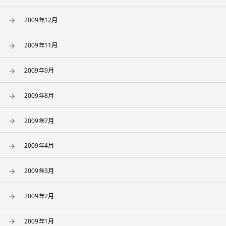
2009年12月
2009年11月
2009年9月
2009年8月
2009年7月
2009年4月
2009年3月
2009年2月
2009年1月