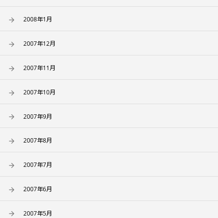
2008年1月
2007年12月
2007年11月
2007年10月
2007年9月
2007年8月
2007年7月
2007年6月
2007年5月