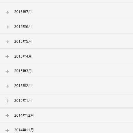
2015年7月
2015年6月
2015年5月
2015年4月
2015年3月
2015年2月
2015年1月
2014年12月
2014年11月