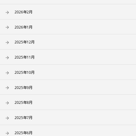
2026年2月
2026年1月
2025年12月
2025年11月
2025年10月
2025年9月
2025年8月
2025年7月
2025年6月