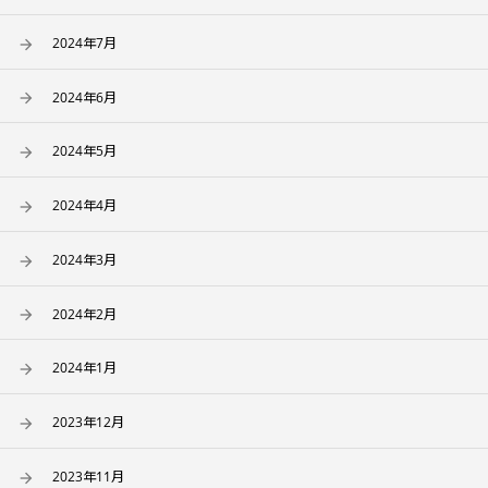
2024年7月
2024年6月
2024年5月
2024年4月
2024年3月
2024年2月
2024年1月
2023年12月
2023年11月