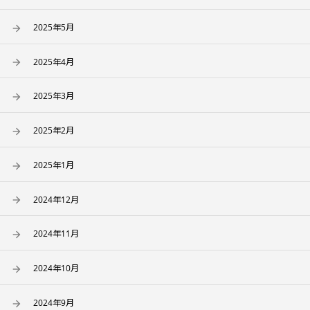
2025年5月
2025年4月
2025年3月
2025年2月
2025年1月
2024年12月
2024年11月
2024年10月
2024年9月