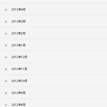
2013年4月
2013年3月
2013年2月
2013年1月
2012年12月
2012年11月
2012年10月
2012年9月
2012年8月