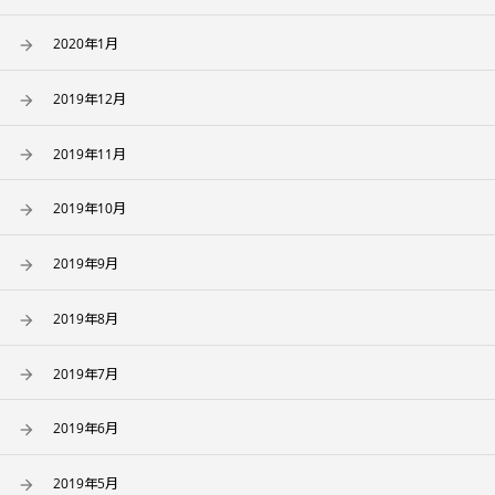
2020年1月
2019年12月
2019年11月
2019年10月
2019年9月
2019年8月
2019年7月
2019年6月
2019年5月