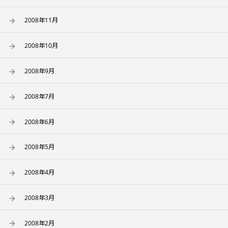
2008年11月
2008年10月
2008年9月
2008年7月
2008年6月
2008年5月
2008年4月
2008年3月
2008年2月