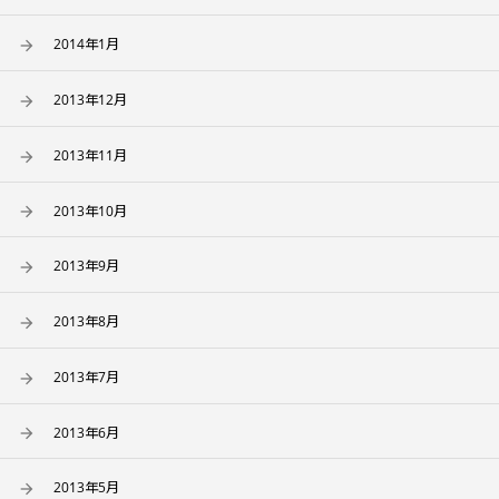
2014年1月
2013年12月
2013年11月
2013年10月
2013年9月
2013年8月
2013年7月
2013年6月
2013年5月