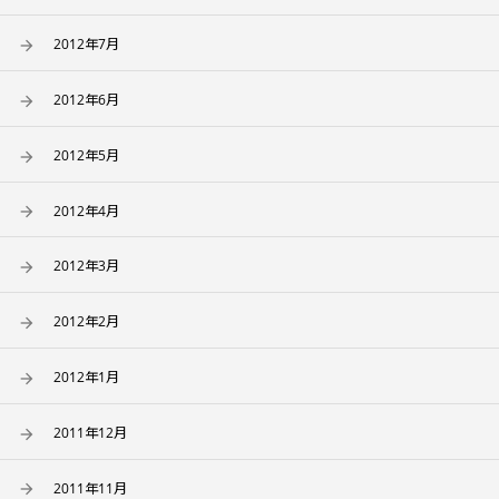
2012年7月
2012年6月
2012年5月
2012年4月
2012年3月
2012年2月
2012年1月
2011年12月
2011年11月