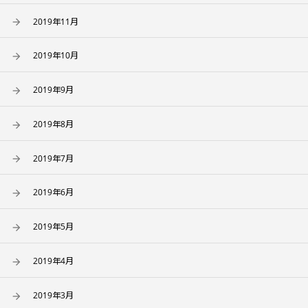
2019年11月
2019年10月
2019年9月
2019年8月
2019年7月
2019年6月
2019年5月
2019年4月
2019年3月