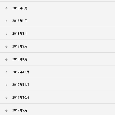
2018年5月
2018年4月
2018年3月
2018年2月
2018年1月
2017年12月
2017年11月
2017年10月
2017年9月