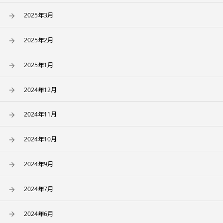
2025年3月
2025年2月
2025年1月
2024年12月
2024年11月
2024年10月
2024年9月
2024年7月
2024年6月