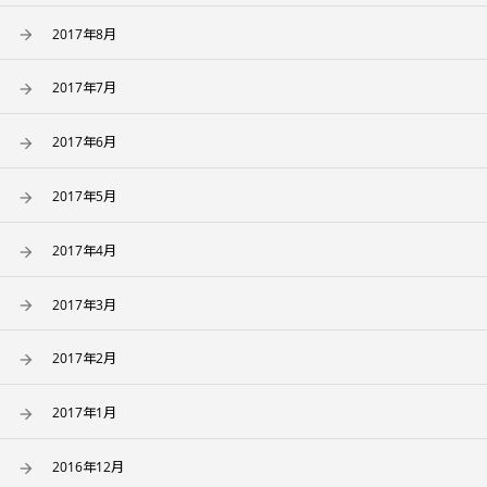
2017年8月
2017年7月
2017年6月
2017年5月
2017年4月
2017年3月
2017年2月
2017年1月
2016年12月