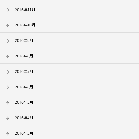
2016年11月
2016年10月
2016年9月
2016年8月
2016年7月
2016年6月
2016年5月
2016年4月
2016年3月