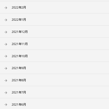
2022年2月
2022年1月
2021年12月
2021年11月
2021年10月
2021年9月
2021年8月
2021年7月
2021年6月