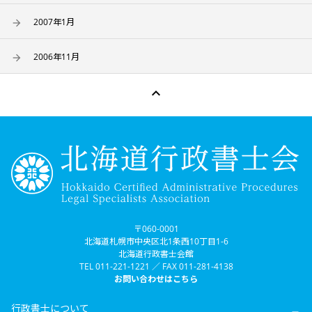
2007年1月
2006年11月

〒060-0001
北海道札幌市中央区北1条西10丁目1-6
北海道行政書士会館
TEL 011-221-1221 ／ FAX 011-281-4138
お問い合わせはこちら
行政書士について