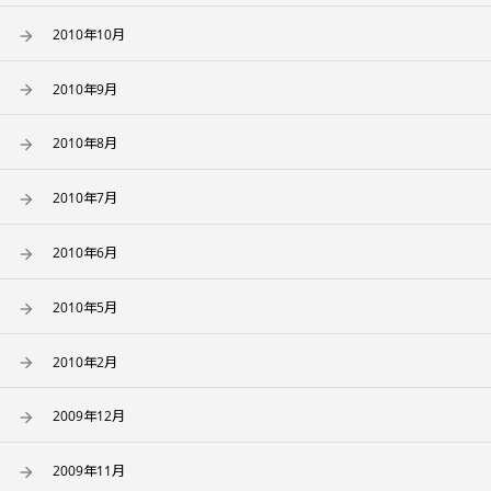
2010年10月
2010年9月
2010年8月
2010年7月
2010年6月
2010年5月
2010年2月
2009年12月
2009年11月