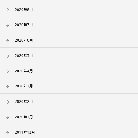
2020年8月
2020年7月
2020年6月
2020年5月
2020年4月
2020年3月
2020年2月
2020年1月
2019年12月