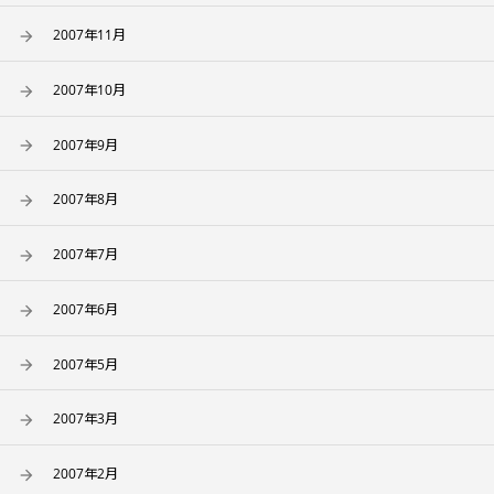
2007年11月
2007年10月
2007年9月
2007年8月
2007年7月
2007年6月
2007年5月
2007年3月
2007年2月