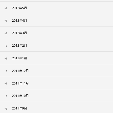
2012年5月
2012年4月
2012年3月
2012年2月
2012年1月
2011年12月
2011年11月
2011年10月
2011年9月