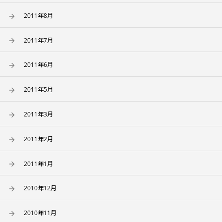
2011年8月
2011年7月
2011年6月
2011年5月
2011年3月
2011年2月
2011年1月
2010年12月
2010年11月