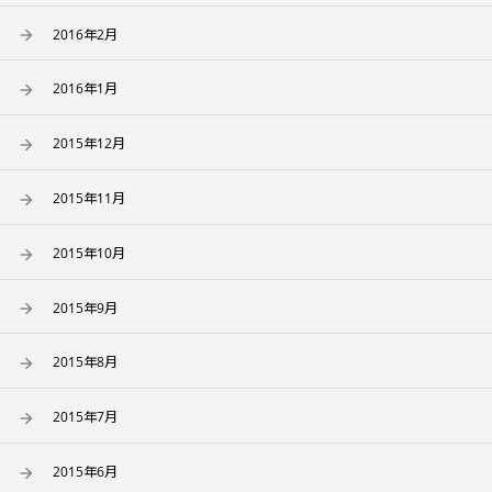
2016年2月
2016年1月
2015年12月
2015年11月
2015年10月
2015年9月
2015年8月
2015年7月
2015年6月