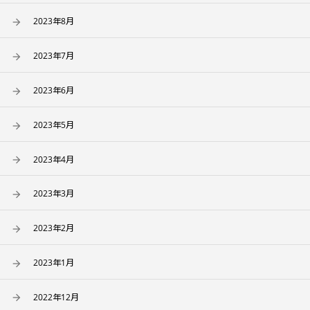
2023年8月
2023年7月
2023年6月
2023年5月
2023年4月
2023年3月
2023年2月
2023年1月
2022年12月