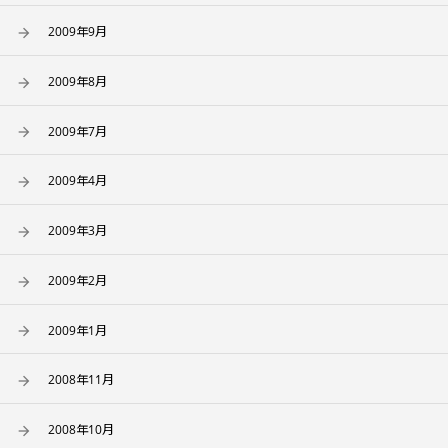
2009年9月
2009年8月
2009年7月
2009年4月
2009年3月
2009年2月
2009年1月
2008年11月
2008年10月