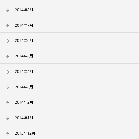
2014年8月
2014年7月
2014年6月
2014年5月
2014年4月
2014年3月
2014年2月
2014年1月
2013年12月