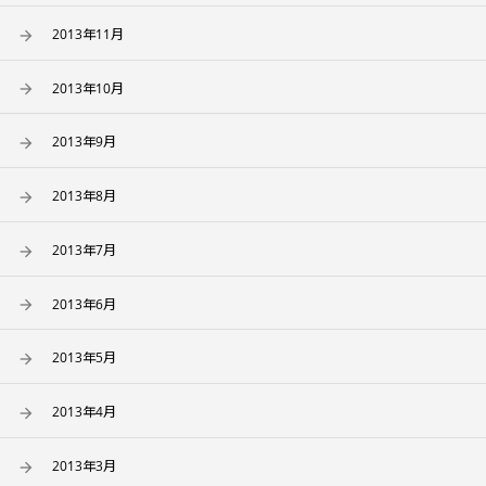
2013年11月
2013年10月
2013年9月
2013年8月
2013年7月
2013年6月
2013年5月
2013年4月
2013年3月