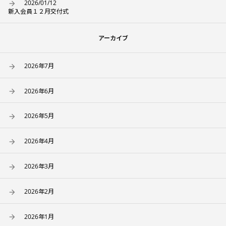
2026/01/12
新入会員１２月交付式
アーカイブ
2026年7月
2026年6月
2026年5月
2026年4月
2026年3月
2026年2月
2026年1月