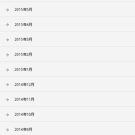
2015年5月
2015年4月
2015年3月
2015年2月
2015年1月
2014年12月
2014年11月
2014年10月
2014年9月