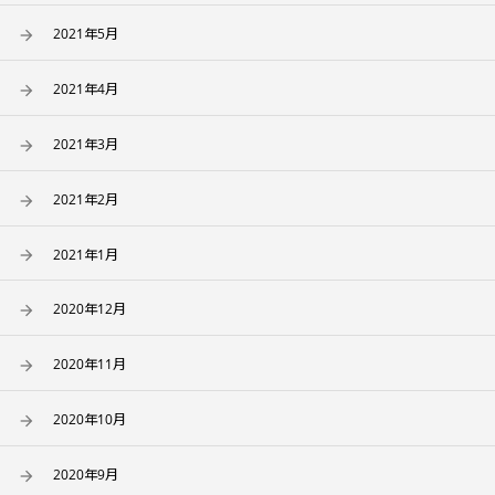
2021年5月
2021年4月
2021年3月
2021年2月
2021年1月
2020年12月
2020年11月
2020年10月
2020年9月