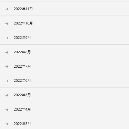
2022年11月
2022年10月
2022年9月
2022年8月
2022年7月
2022年6月
2022年5月
2022年4月
2022年3月