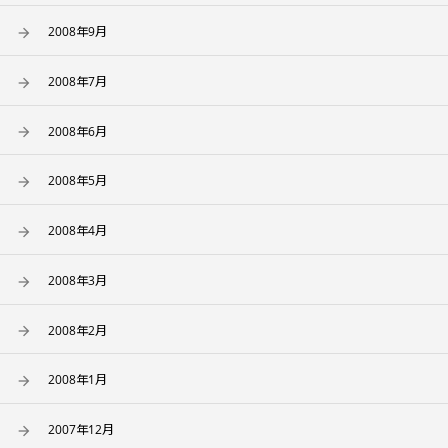
2008年9月
2008年7月
2008年6月
2008年5月
2008年4月
2008年3月
2008年2月
2008年1月
2007年12月