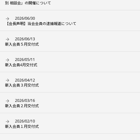
別 相談会」の開催について
2026/06/30
【会長声明】当会会員の逮捕報道について
2026/06/13
新入会員５月交付式
2026/05/11
新入会員4月交付式
2026/04/12
新入会員３月交付式
2026/03/16
新入会員２月交付式
2026/02/10
新入会員１月交付式