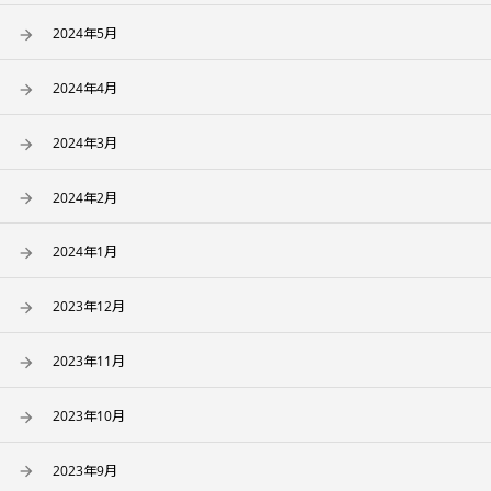
2024年5月
2024年4月
2024年3月
2024年2月
2024年1月
2023年12月
2023年11月
2023年10月
2023年9月