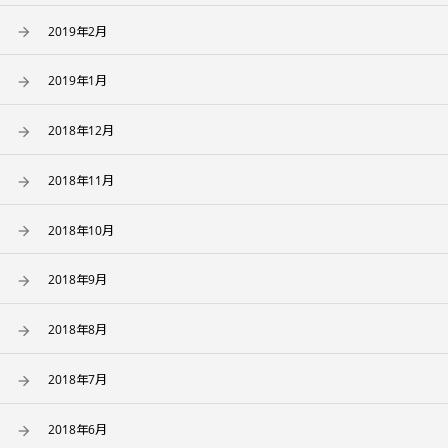
2019年2月
2019年1月
2018年12月
2018年11月
2018年10月
2018年9月
2018年8月
2018年7月
2018年6月