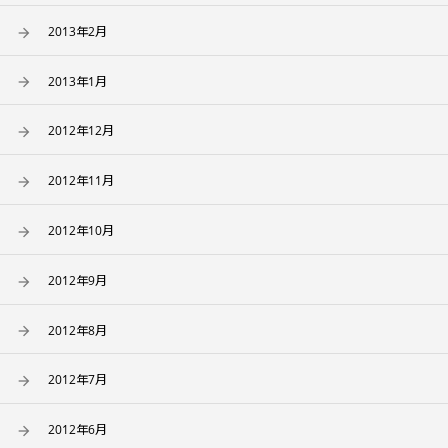
2013年2月
2013年1月
2012年12月
2012年11月
2012年10月
2012年9月
2012年8月
2012年7月
2012年6月