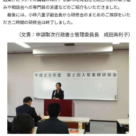
みや相談会への専門員の派遣などのご紹介もいただきました。
最後には、小林八重子副会長から研修会のまとめのご挨拶をいた
だき二時間の研修会は終了しました。
（文責：申請取次行政書士管理委員長 成田眞利子）