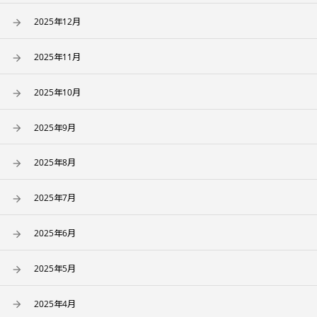
2025年12月
2025年11月
2025年10月
2025年9月
2025年8月
2025年7月
2025年6月
2025年5月
2025年4月