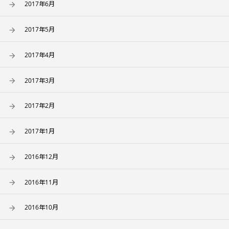
2017年6月
2017年5月
2017年4月
2017年3月
2017年2月
2017年1月
2016年12月
2016年11月
2016年10月