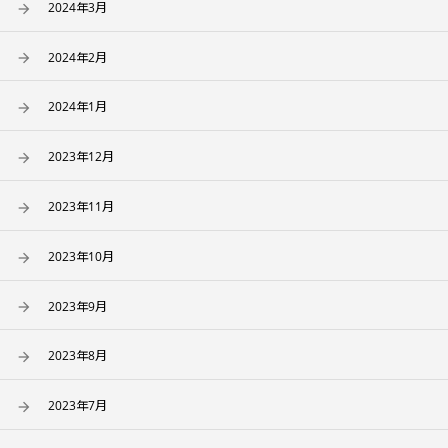
2024年3月
2024年2月
2024年1月
2023年12月
2023年11月
2023年10月
2023年9月
2023年8月
2023年7月