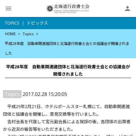

TOPICS
トピックス
HOME
Topics
平成28年度 自動車関連諸団体と北海道行政書士会との協議会が開催されま
した
平成28年度 自動車関連諸団体と北海道行政書士会との協議会が
開催されました
Topics
2017.02.28 15:20:05
平成29年2月21日、ホテルポールスター札幌にて、自動車関連諸
団体と協議会を開催し、意見交換等を行いました。
吉村会長を代理して宮元副会長による挨拶の後、各団体の出席者
から近況の報告等をいただきました。