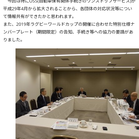
今回は特にOSS(自動車保有関係手続きのワンストップサービス)が
平成29年4月から拡大されることから、各団体の対応状況等につい
て情報共有ができたかと思われます。
また、2019年ラグビーワールドカップの開催に合わせた特別仕様ナ
ンバープレート（期間限定）の告知、手続き等への協力の要請があ
りました。