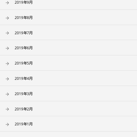
2019年9月
2019年8月
2019年7月
2019年6月
2019年5月
2019年4月
2019年3月
2019年2月
2019年1月