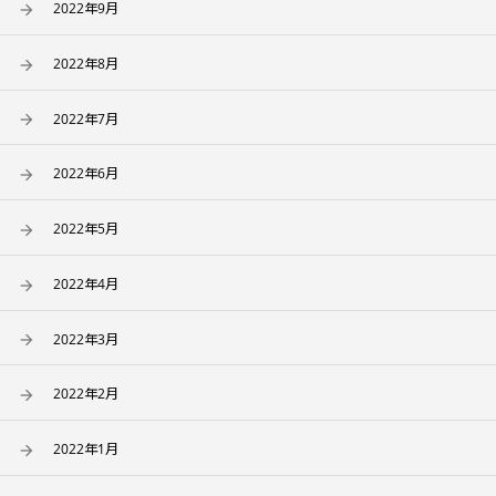
2022年9月
2022年8月
2022年7月
2022年6月
2022年5月
2022年4月
2022年3月
2022年2月
2022年1月