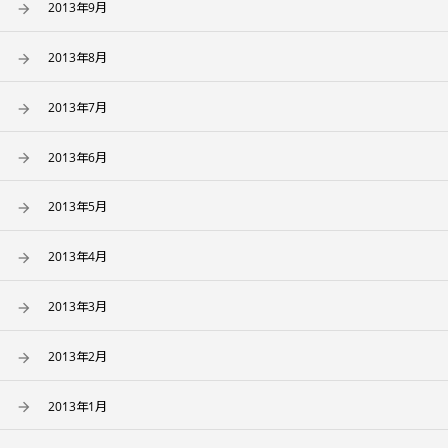
2013年9月
2013年8月
2013年7月
2013年6月
2013年5月
2013年4月
2013年3月
2013年2月
2013年1月