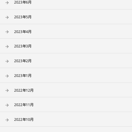
2023年6月
2023年5月
2023年4月
2023年3月
2023年2月
2023年1月
2022年12月
2022年11月
2022年10月