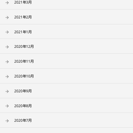
2021年3月
2021年2月
2021年1月
2020年12月
2020年11月
2020年10月
2020年9月
2020年8月
2020年7月