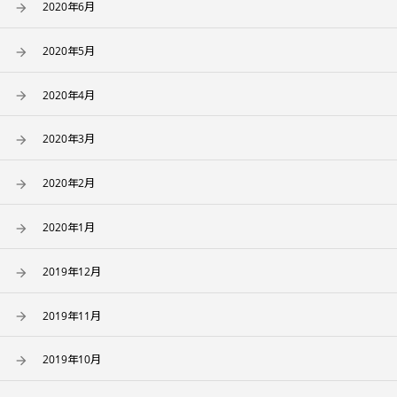
2020年6月
2020年5月
2020年4月
2020年3月
2020年2月
2020年1月
2019年12月
2019年11月
2019年10月