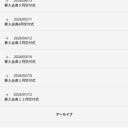
2026/06/13
新入会員５月交付式
2026/05/11
新入会員4月交付式
2026/04/12
新入会員３月交付式
2026/03/16
新入会員２月交付式
2026/02/10
新入会員１月交付式
2026/01/12
新入会員１２月交付式
アーカイブ