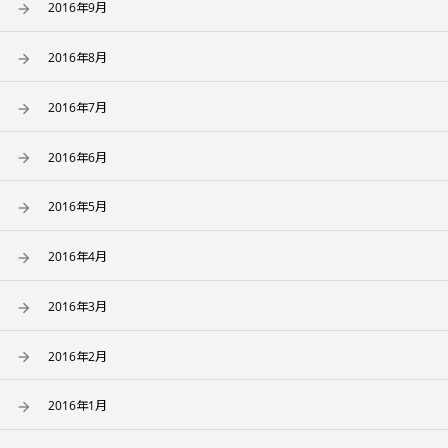
2016年9月
2016年8月
2016年7月
2016年6月
2016年5月
2016年4月
2016年3月
2016年2月
2016年1月