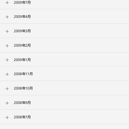
2009年7月
2009年4月
2009年3月
2009年2月
2009年1月
2008年11月
2008年10月
2008年9月
2008年7月