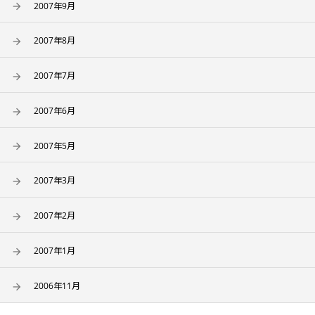
2007年9月
2007年8月
2007年7月
2007年6月
2007年5月
2007年3月
2007年2月
2007年1月
2006年11月