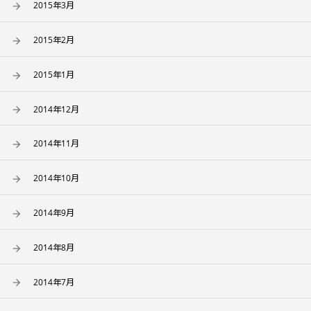
2015年3月
2015年2月
2015年1月
2014年12月
2014年11月
2014年10月
2014年9月
2014年8月
2014年7月