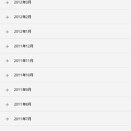
2012年3月
2012年2月
2012年1月
2011年12月
2011年11月
2011年10月
2011年9月
2011年8月
2011年7月