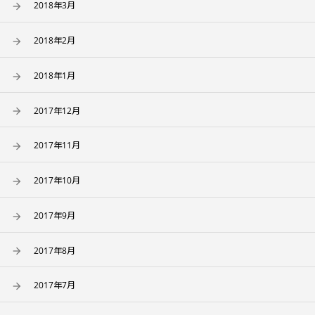
2018年3月
2018年2月
2018年1月
2017年12月
2017年11月
2017年10月
2017年9月
2017年8月
2017年7月