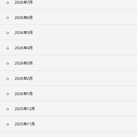
2026年7月
2026年6月
2026年5月
2026年4月
2026年3月
2026年2月
2026年1月
2025年12月
2025年11月