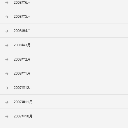
2008年6月
2008年5月
2008年4月
2008年3月
2008年2月
2008年1月
2007年12月
2007年11月
2007年10月