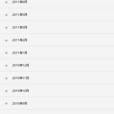
2011年6月
2011年5月
2011年3月
2011年2月
2011年1月
2010年12月
2010年11月
2010年10月
2010年9月