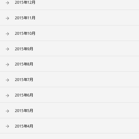
2015年12月
2015年11月
2015年10月
2015年9月
2015年8月
2015年7月
2015年6月
2015年5月
2015年4月