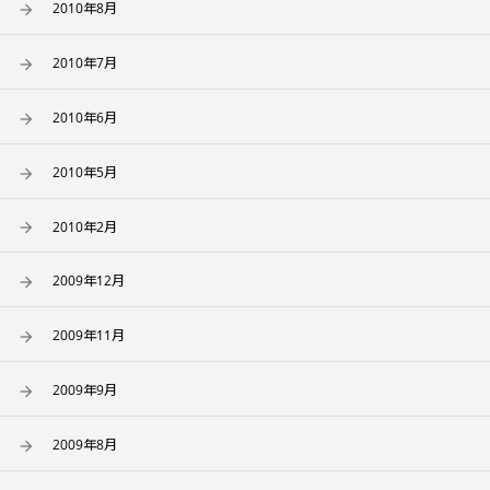
2010年8月
2010年7月
2010年6月
2010年5月
2010年2月
2009年12月
2009年11月
2009年9月
2009年8月