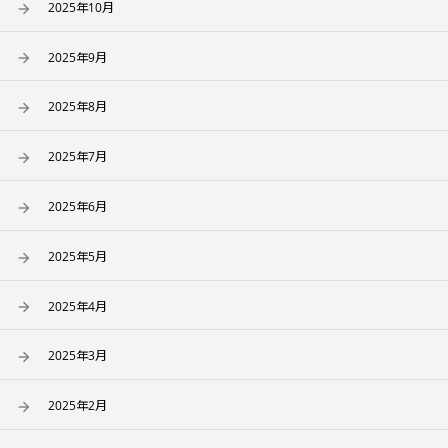
2025年10月
2025年9月
2025年8月
2025年7月
2025年6月
2025年5月
2025年4月
2025年3月
2025年2月