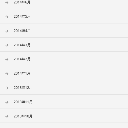
2014年6月
2014年5月
2014年4月
2014年3月
2014年2月
2014年1月
2013年12月
2013年11月
2013年10月