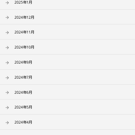
2025年1月
2024年12月
2024年11月
2024年10月
2024年9月
2024年7月
2024年6月
2024年5月
2024年4月