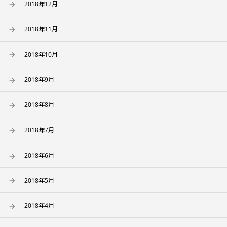
2018年12月
2018年11月
2018年10月
2018年9月
2018年8月
2018年7月
2018年6月
2018年5月
2018年4月