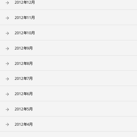
2012年12月
2012年11月
2012年10月
2012年9月
2012年8月
2012年7月
2012年6月
2012年5月
2012年4月