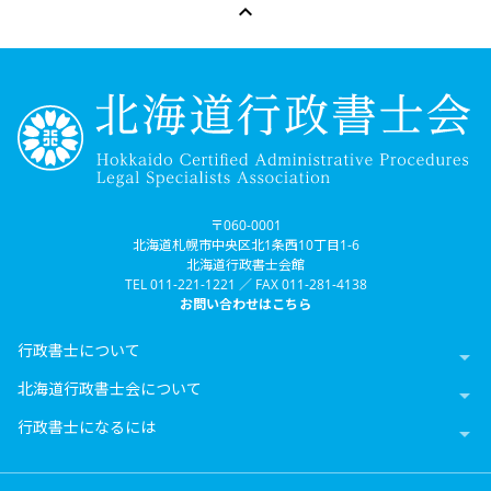

〒060-0001
北海道札幌市中央区北1条西10丁目1-6
北海道行政書士会館
TEL 011-221-1221 ／ FAX 011-281-4138
お問い合わせはこちら
行政書士について

北海道行政書士会について

行政書士になるには
