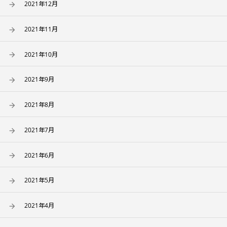
2021年12月
2021年11月
2021年10月
2021年9月
2021年8月
2021年7月
2021年6月
2021年5月
2021年4月