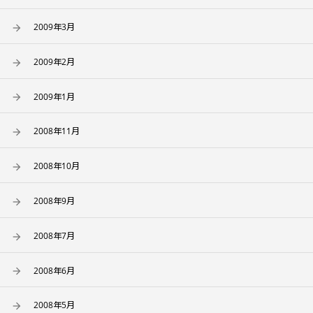
2009年3月
2009年2月
2009年1月
2008年11月
2008年10月
2008年9月
2008年7月
2008年6月
2008年5月