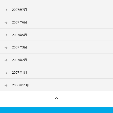
2007年7月
2007年6月
2007年5月
2007年3月
2007年2月
2007年1月
2006年11月
