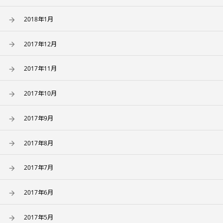
2018年1月
2017年12月
2017年11月
2017年10月
2017年9月
2017年8月
2017年7月
2017年6月
2017年5月