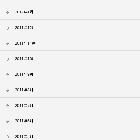
2012年1月
2011年12月
2011年11月
2011年10月
2011年9月
2011年8月
2011年7月
2011年6月
2011年5月