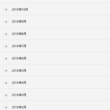
2018年10月
2018年9月
2018年8月
2018年7月
2018年6月
2018年5月
2018年4月
2018年3月
2018年2月