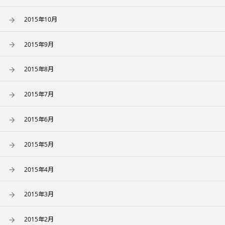
2015年10月
2015年9月
2015年8月
2015年7月
2015年6月
2015年5月
2015年4月
2015年3月
2015年2月