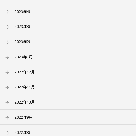
2023年4月
2023年3月
2023年2月
2023年1月
2022年12月
2022年11月
2022年10月
2022年9月
2022年8月