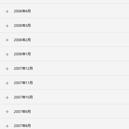
2008年4月
2008年3月
2008年2月
2008年1月
2007年12月
2007年11月
2007年10月
2007年9月
2007年8月