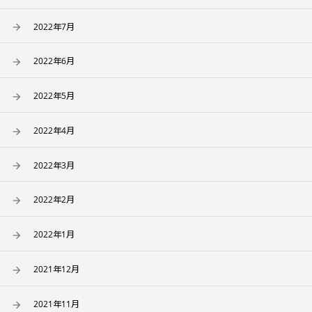
2022年7月
2022年6月
2022年5月
2022年4月
2022年3月
2022年2月
2022年1月
2021年12月
2021年11月