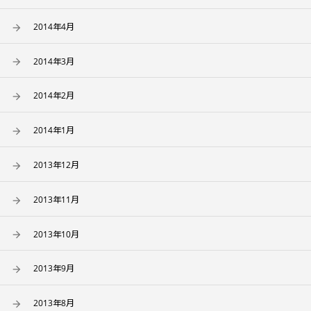
2014年4月
2014年3月
2014年2月
2014年1月
2013年12月
2013年11月
2013年10月
2013年9月
2013年8月