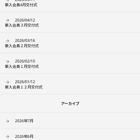
新入会員4月交付式
2026/04/12
新入会員３月交付式
2026/03/16
新入会員２月交付式
2026/02/10
新入会員１月交付式
2026/01/12
新入会員１２月交付式
アーカイブ
2026年7月
2026年6月