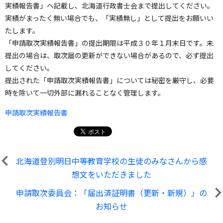
実績報告書」へ記載し、北海道行政書士会まで提出してください。
実績がまったく無い場合でも、「実績無し」として提出をお願いい
たします。
「申請取次実績報告書」の提出期限は平成３０年１月末日です。未
提出の場合は、取次届の更新ができない場合があるので、必ず提出
してください。
提出された「申請取次実績報告書」については秘密を厳守し、必要
時を除いて一切外部に漏れることなく管理します。
申請取次実績報告書
北海道登別明日中等教育学校の生徒のみなさんから感
想文をいただきました
申請取次委員会：「届出済証明書（更新・新規）」の
お知らせ