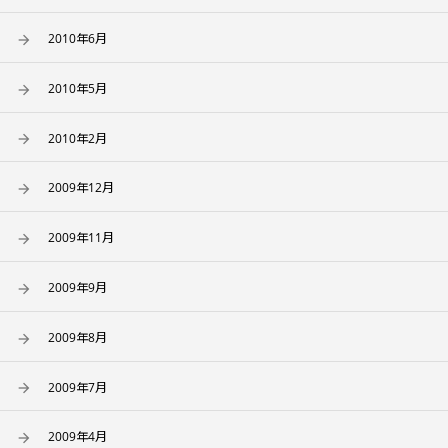
2010年6月
2010年5月
2010年2月
2009年12月
2009年11月
2009年9月
2009年8月
2009年7月
2009年4月