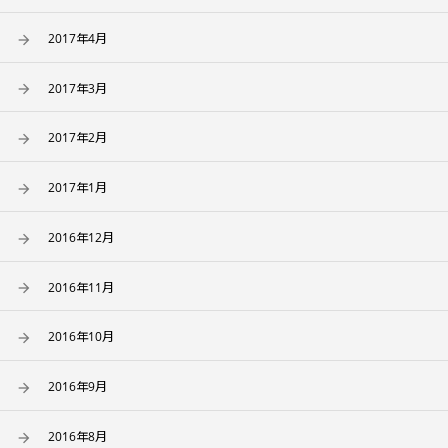
2017年4月
2017年3月
2017年2月
2017年1月
2016年12月
2016年11月
2016年10月
2016年9月
2016年8月