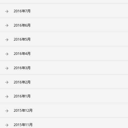
2016年7月
2016年6月
2016年5月
2016年4月
2016年3月
2016年2月
2016年1月
2015年12月
2015年11月