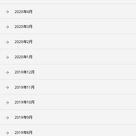
2020年4月
2020年3月
2020年2月
2020年1月
2019年12月
2019年11月
2019年10月
2019年9月
2019年8月