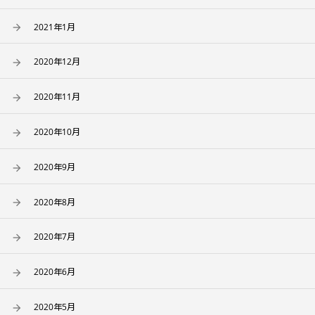
2021年1月
2020年12月
2020年11月
2020年10月
2020年9月
2020年8月
2020年7月
2020年6月
2020年5月