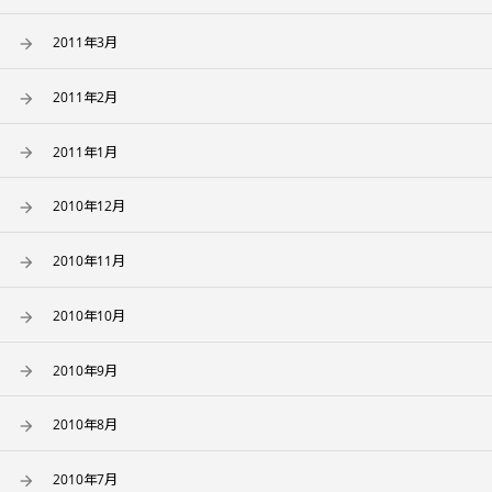
2011年3月
2011年2月
2011年1月
2010年12月
2010年11月
2010年10月
2010年9月
2010年8月
2010年7月