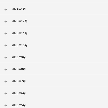
2024年1月
2023年12月
2023年11月
2023年10月
2023年9月
2023年8月
2023年7月
2023年6月
2023年5月