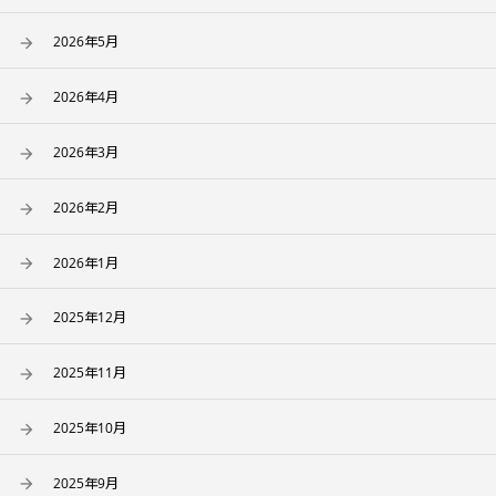
2026年5月
2026年4月
2026年3月
2026年2月
2026年1月
2025年12月
2025年11月
2025年10月
2025年9月