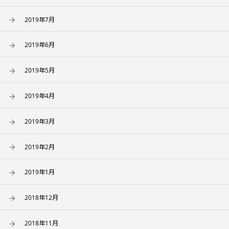
2019年7月
2019年6月
2019年5月
2019年4月
2019年3月
2019年2月
2019年1月
2018年12月
2018年11月