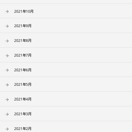
2021年10月
2021年9月
2021年8月
2021年7月
2021年6月
2021年5月
2021年4月
2021年3月
2021年2月