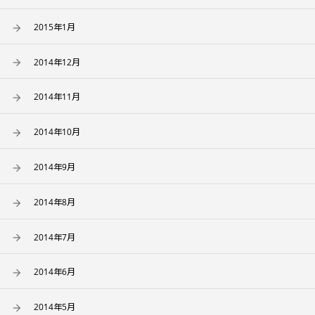
2015年1月
2014年12月
2014年11月
2014年10月
2014年9月
2014年8月
2014年7月
2014年6月
2014年5月