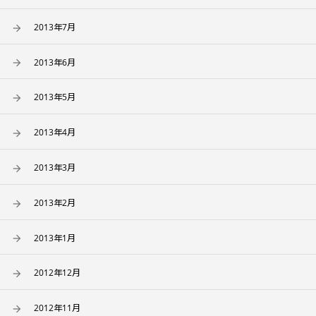
2013年7月
2013年6月
2013年5月
2013年4月
2013年3月
2013年2月
2013年1月
2012年12月
2012年11月