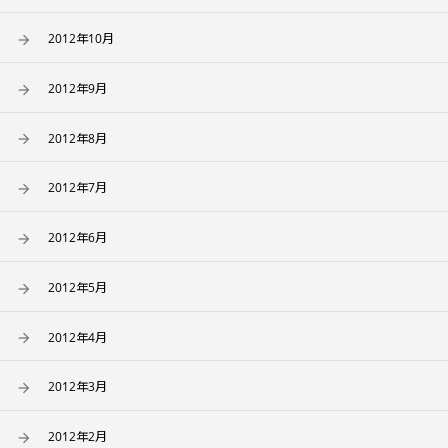
2012年10月
2012年9月
2012年8月
2012年7月
2012年6月
2012年5月
2012年4月
2012年3月
2012年2月