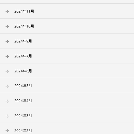
2024年11月
2024年10月
2024年9月
2024年7月
2024年6月
2024年5月
2024年4月
2024年3月
2024年2月