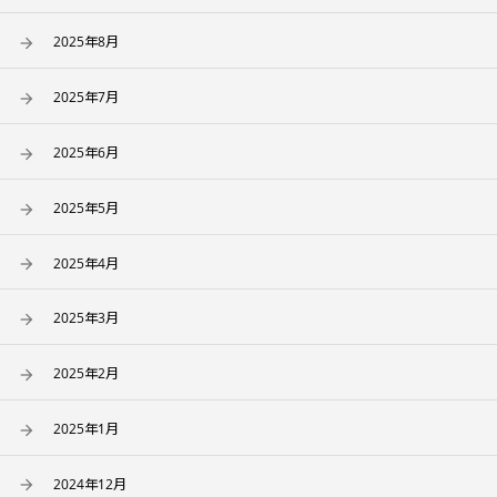
2025年8月
2025年7月
2025年6月
2025年5月
2025年4月
2025年3月
2025年2月
2025年1月
2024年12月