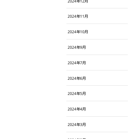
2024年12月
2024年11月
2024年10月
2024年9月
2024年7月
2024年6月
2024年5月
2024年4月
2024年3月