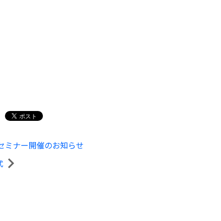
セミナー開催のお知らせ
式