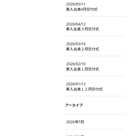
2026/05/11
新入会員4月交付式
2026/04/12
新入会員３月交付式
2026/03/16
新入会員２月交付式
2026/02/10
新入会員１月交付式
2026/01/12
新入会員１２月交付式
アーカイブ
2026年7月