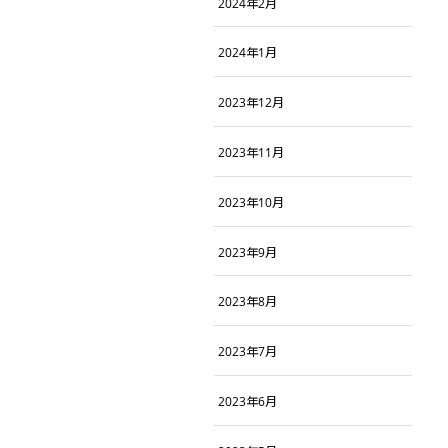
2024年2月
2024年1月
2023年12月
2023年11月
2023年10月
2023年9月
2023年8月
2023年7月
2023年6月