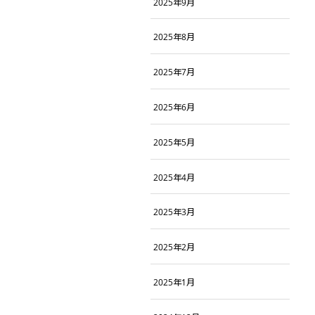
2025年9月
2025年8月
2025年7月
2025年6月
2025年5月
2025年4月
2025年3月
2025年2月
2025年1月