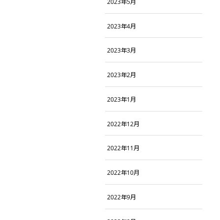
2023年5月
2023年4月
2023年3月
2023年2月
2023年1月
2022年12月
2022年11月
2022年10月
2022年9月