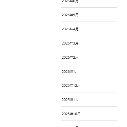
2026年6月
2026年5月
2026年4月
2026年3月
2026年2月
2026年1月
2025年12月
2025年11月
2025年10月