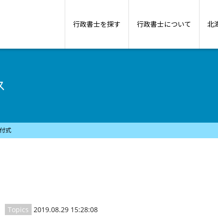
行政書士を探す
行政書士について
北
ス
付式
Topics
2019.08.29 15:28:08