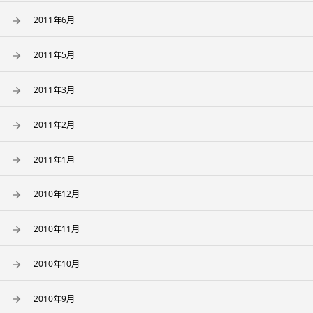
2011年6月
2011年5月
2011年3月
2011年2月
2011年1月
2010年12月
2010年11月
2010年10月
2010年9月