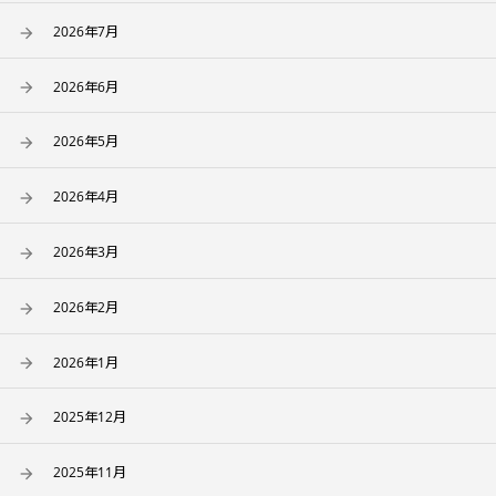
2026年7月
2026年6月
2026年5月
2026年4月
2026年3月
2026年2月
2026年1月
2025年12月
2025年11月