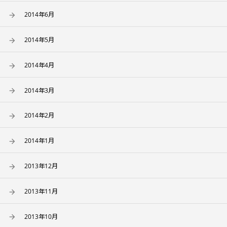
2014年6月
2014年5月
2014年4月
2014年3月
2014年2月
2014年1月
2013年12月
2013年11月
2013年10月