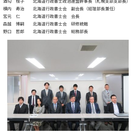
酒勾 桂子 北海道行政書士政治連盟幹事長（札幌支部支部長）
横内 寿治 北海道行政書士会 副会長（経理部長兼任）
宮元 仁 北海道行政書士会 会長
森越 博嗣 北海道行政書士会 研修統轄
野口 哲郎 北海道行政書士会 総務部長