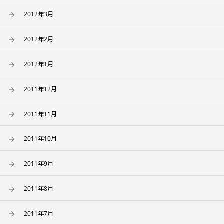
2012年3月
2012年2月
2012年1月
2011年12月
2011年11月
2011年10月
2011年9月
2011年8月
2011年7月