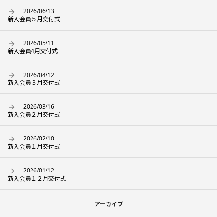
2026/06/13
新入会員５月交付式
2026/05/11
新入会員4月交付式
2026/04/12
新入会員３月交付式
2026/03/16
新入会員２月交付式
2026/02/10
新入会員１月交付式
2026/01/12
新入会員１２月交付式
アーカイブ