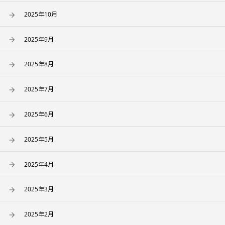
2025年10月
2025年9月
2025年8月
2025年7月
2025年6月
2025年5月
2025年4月
2025年3月
2025年2月