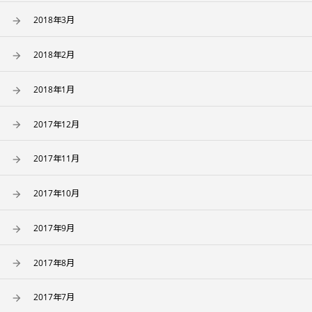
2018年3月
2018年2月
2018年1月
2017年12月
2017年11月
2017年10月
2017年9月
2017年8月
2017年7月