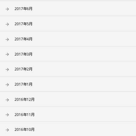
2017年6月
2017年5月
2017年4月
2017年3月
2017年2月
2017年1月
2016年12月
2016年11月
2016年10月