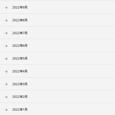
2022年9月
2022年8月
2022年7月
2022年6月
2022年5月
2022年4月
2022年3月
2022年2月
2022年1月