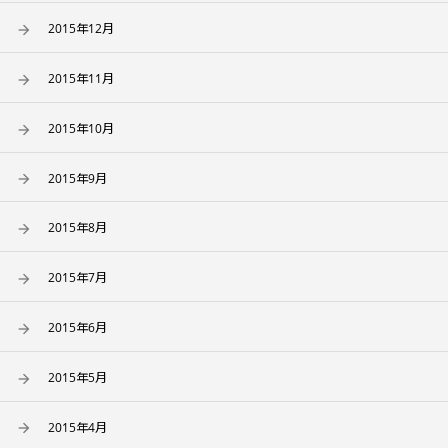
2015年12月
2015年11月
2015年10月
2015年9月
2015年8月
2015年7月
2015年6月
2015年5月
2015年4月