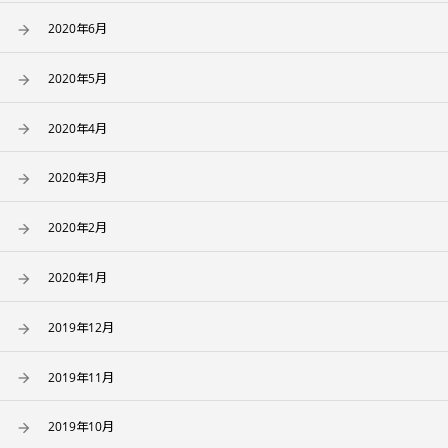
2020年6月
2020年5月
2020年4月
2020年3月
2020年2月
2020年1月
2019年12月
2019年11月
2019年10月