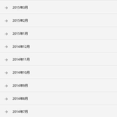
2015年3月
2015年2月
2015年1月
2014年12月
2014年11月
2014年10月
2014年9月
2014年8月
2014年7月