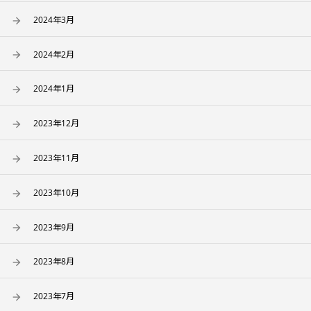
2024年3月
2024年2月
2024年1月
2023年12月
2023年11月
2023年10月
2023年9月
2023年8月
2023年7月