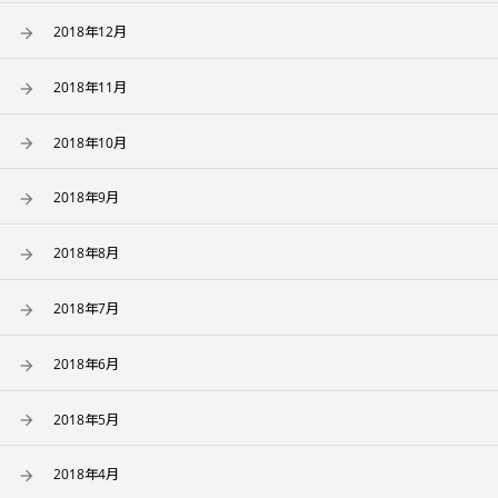
2018年12月
2018年11月
2018年10月
2018年9月
2018年8月
2018年7月
2018年6月
2018年5月
2018年4月