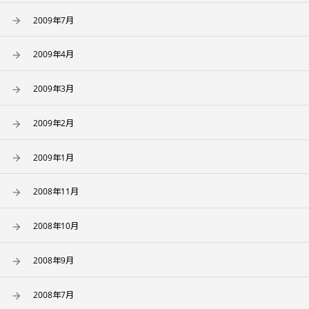
2009年7月
2009年4月
2009年3月
2009年2月
2009年1月
2008年11月
2008年10月
2008年9月
2008年7月