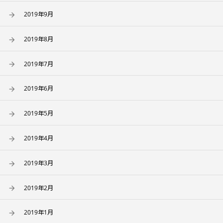
2019年9月
2019年8月
2019年7月
2019年6月
2019年5月
2019年4月
2019年3月
2019年2月
2019年1月