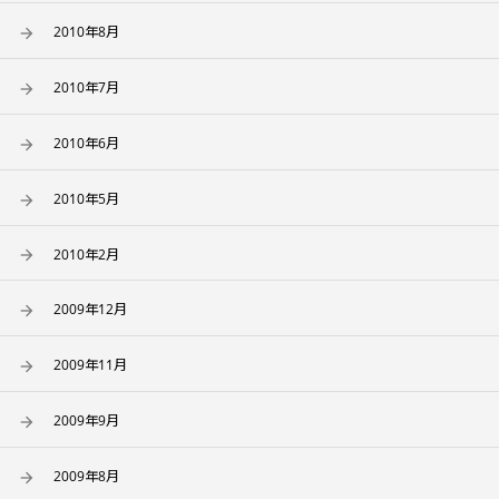
2010年8月
2010年7月
2010年6月
2010年5月
2010年2月
2009年12月
2009年11月
2009年9月
2009年8月