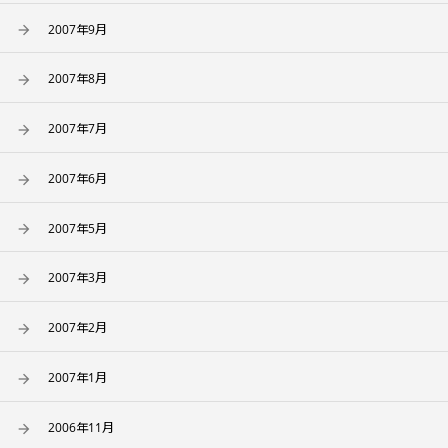
2007年9月
2007年8月
2007年7月
2007年6月
2007年5月
2007年3月
2007年2月
2007年1月
2006年11月