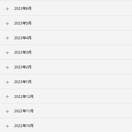
2023年6月
2023年5月
2023年4月
2023年3月
2023年2月
2023年1月
2022年12月
2022年11月
2022年10月