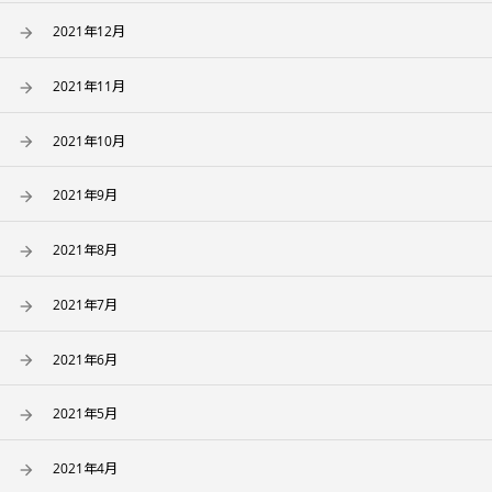
2021年12月
2021年11月
2021年10月
2021年9月
2021年8月
2021年7月
2021年6月
2021年5月
2021年4月