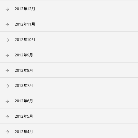
2012年12月
2012年11月
2012年10月
2012年9月
2012年8月
2012年7月
2012年6月
2012年5月
2012年4月