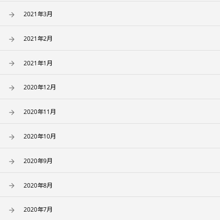
2021年3月
2021年2月
2021年1月
2020年12月
2020年11月
2020年10月
2020年9月
2020年8月
2020年7月