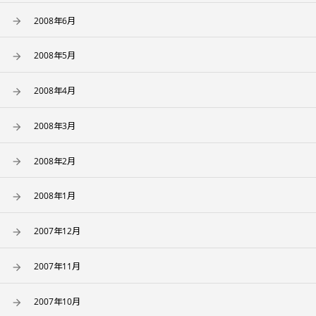
2008年6月
2008年5月
2008年4月
2008年3月
2008年2月
2008年1月
2007年12月
2007年11月
2007年10月