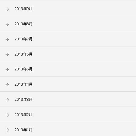
2013年9月
2013年8月
2013年7月
2013年6月
2013年5月
2013年4月
2013年3月
2013年2月
2013年1月