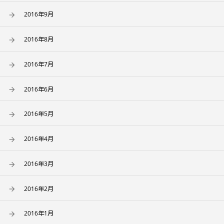
2016年9月
2016年8月
2016年7月
2016年6月
2016年5月
2016年4月
2016年3月
2016年2月
2016年1月