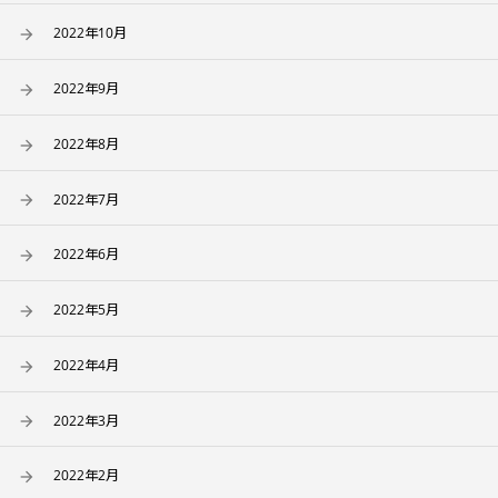
2022年10月
2022年9月
2022年8月
2022年7月
2022年6月
2022年5月
2022年4月
2022年3月
2022年2月