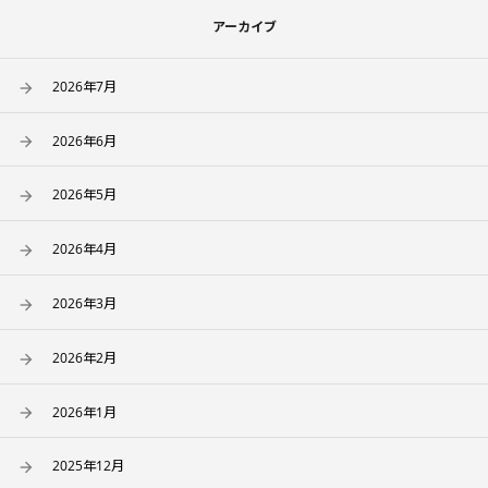
アーカイブ
2026年7月
2026年6月
2026年5月
2026年4月
2026年3月
2026年2月
2026年1月
2025年12月