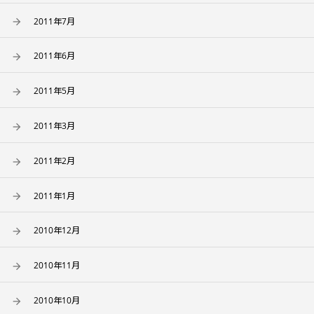
2011年7月
2011年6月
2011年5月
2011年3月
2011年2月
2011年1月
2010年12月
2010年11月
2010年10月