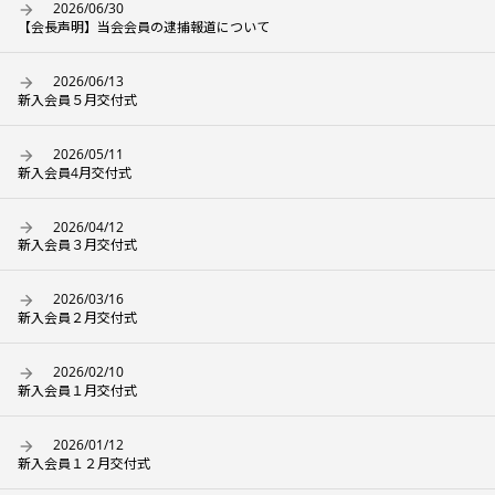
2026/06/30
【会長声明】当会会員の逮捕報道について
2026/06/13
新入会員５月交付式
2026/05/11
新入会員4月交付式
2026/04/12
新入会員３月交付式
2026/03/16
新入会員２月交付式
2026/02/10
新入会員１月交付式
2026/01/12
新入会員１２月交付式