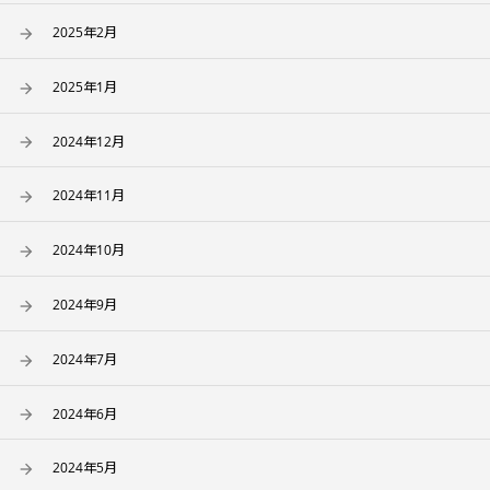
2025年2月
2025年1月
2024年12月
2024年11月
2024年10月
2024年9月
2024年7月
2024年6月
2024年5月