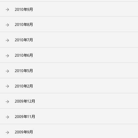
2010年9月
2010年8月
2010年7月
2010年6月
2010年5月
2010年2月
2009年12月
2009年11月
2009年9月