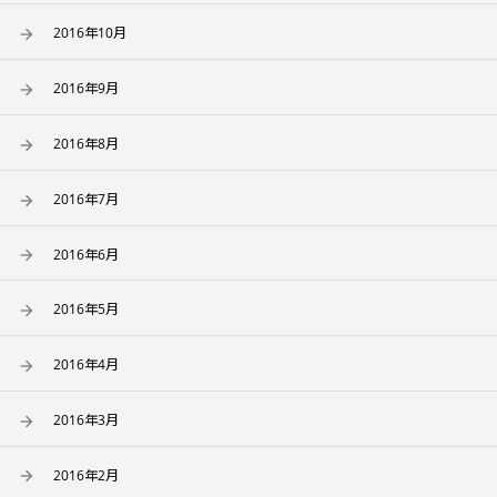
2016年10月
2016年9月
2016年8月
2016年7月
2016年6月
2016年5月
2016年4月
2016年3月
2016年2月