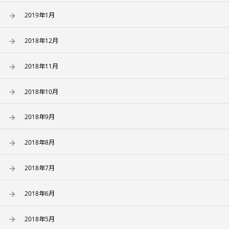
2019年1月
2018年12月
2018年11月
2018年10月
2018年9月
2018年8月
2018年7月
2018年6月
2018年5月