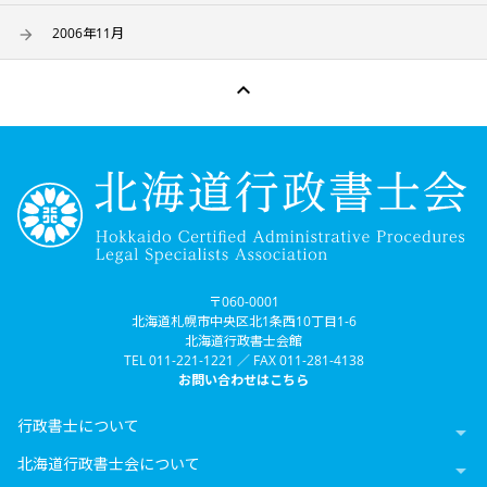
2006年11月

〒060-0001
北海道札幌市中央区北1条西10丁目1-6
北海道行政書士会館
TEL 011-221-1221 ／ FAX 011-281-4138
お問い合わせはこちら
行政書士について

北海道行政書士会について
