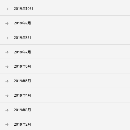
2019年10月
2019年9月
2019年8月
2019年7月
2019年6月
2019年5月
2019年4月
2019年3月
2019年2月