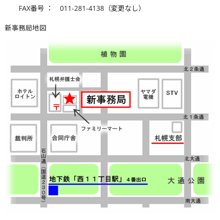
FAX番号 ： 011-281-4138（変更なし）
新事務局地図