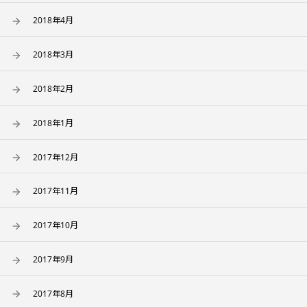
2018年4月
2018年3月
2018年2月
2018年1月
2017年12月
2017年11月
2017年10月
2017年9月
2017年8月