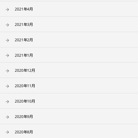
2021年4月
2021年3月
2021年2月
2021年1月
2020年12月
2020年11月
2020年10月
2020年9月
2020年8月