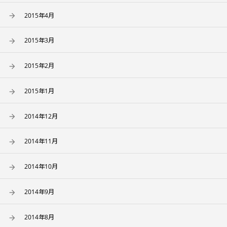
2015年4月
2015年3月
2015年2月
2015年1月
2014年12月
2014年11月
2014年10月
2014年9月
2014年8月