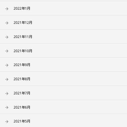
2022年1月
2021年12月
2021年11月
2021年10月
2021年9月
2021年8月
2021年7月
2021年6月
2021年5月