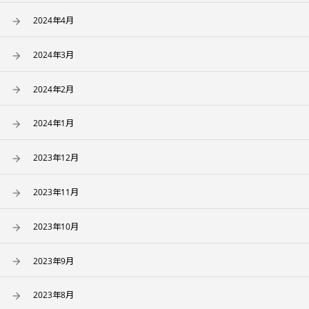
2024年4月
2024年3月
2024年2月
2024年1月
2023年12月
2023年11月
2023年10月
2023年9月
2023年8月