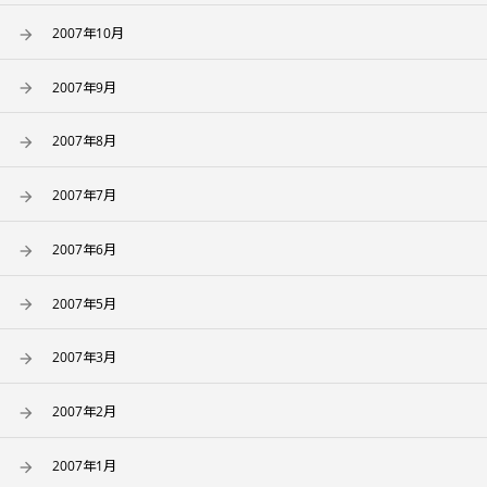
2007年10月
2007年9月
2007年8月
2007年7月
2007年6月
2007年5月
2007年3月
2007年2月
2007年1月