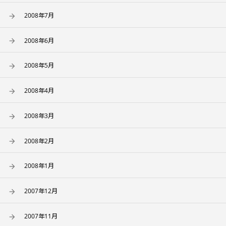
2008年7月
2008年6月
2008年5月
2008年4月
2008年3月
2008年2月
2008年1月
2007年12月
2007年11月