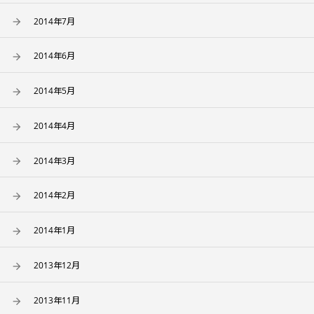
2014年7月
2014年6月
2014年5月
2014年4月
2014年3月
2014年2月
2014年1月
2013年12月
2013年11月