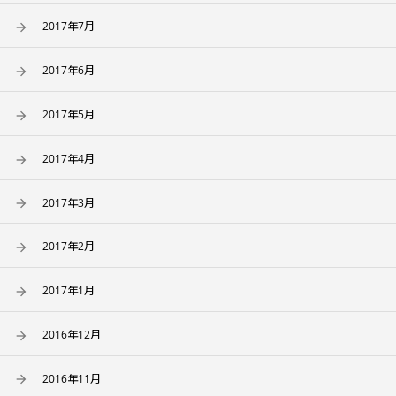
2017年7月
2017年6月
2017年5月
2017年4月
2017年3月
2017年2月
2017年1月
2016年12月
2016年11月