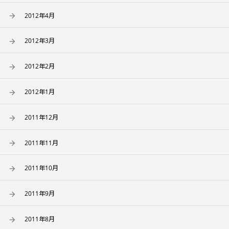
2012年4月
2012年3月
2012年2月
2012年1月
2011年12月
2011年11月
2011年10月
2011年9月
2011年8月