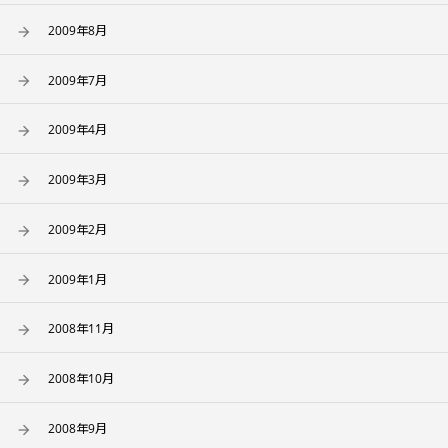
2009年8月
2009年7月
2009年4月
2009年3月
2009年2月
2009年1月
2008年11月
2008年10月
2008年9月