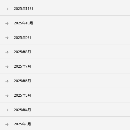
2025年11月
2025年10月
2025年9月
2025年8月
2025年7月
2025年6月
2025年5月
2025年4月
2025年3月