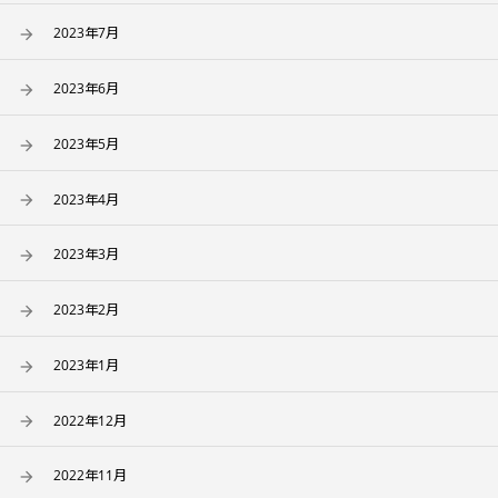
2023年7月
2023年6月
2023年5月
2023年4月
2023年3月
2023年2月
2023年1月
2022年12月
2022年11月