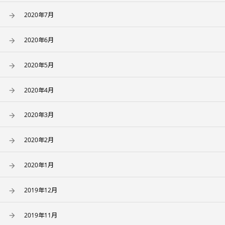
2020年7月
2020年6月
2020年5月
2020年4月
2020年3月
2020年2月
2020年1月
2019年12月
2019年11月