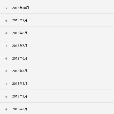
2013年10月
2013年9月
2013年8月
2013年7月
2013年6月
2013年5月
2013年4月
2013年3月
2013年2月