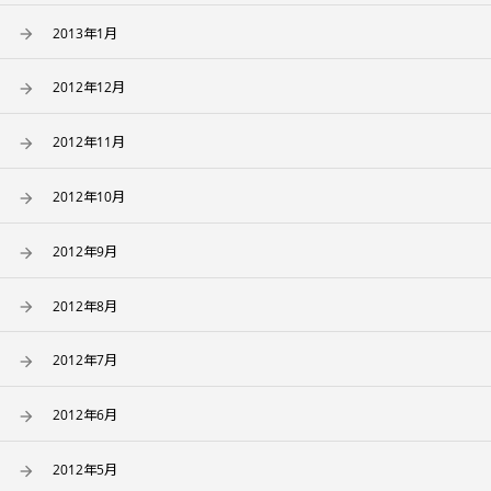
2013年1月
2012年12月
2012年11月
2012年10月
2012年9月
2012年8月
2012年7月
2012年6月
2012年5月