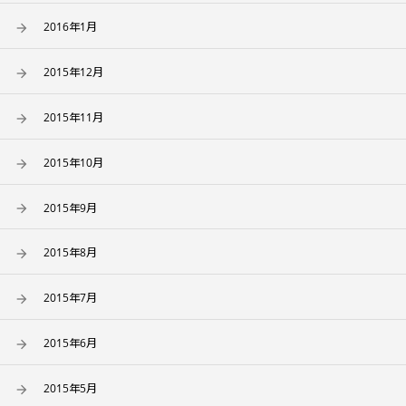
2016年1月
2015年12月
2015年11月
2015年10月
2015年9月
2015年8月
2015年7月
2015年6月
2015年5月