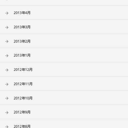
2013年4月
2013年3月
2013年2月
2013年1月
2012年12月
2012年11月
2012年10月
2012年9月
2012年8月