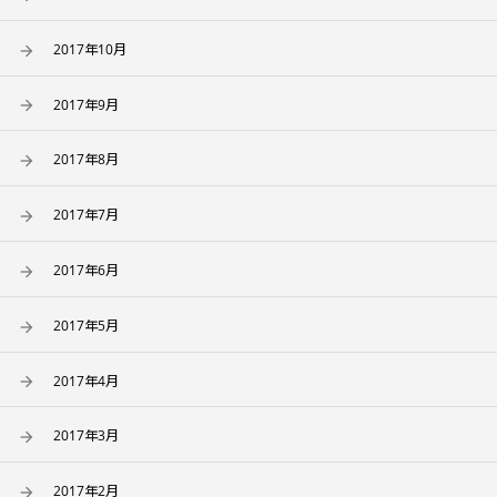
2017年10月
2017年9月
2017年8月
2017年7月
2017年6月
2017年5月
2017年4月
2017年3月
2017年2月