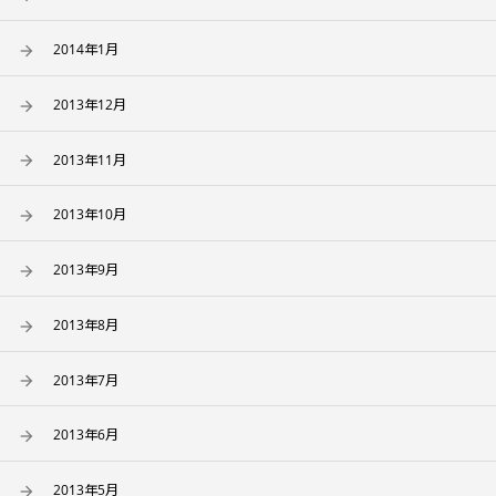
2014年1月
2013年12月
2013年11月
2013年10月
2013年9月
2013年8月
2013年7月
2013年6月
2013年5月