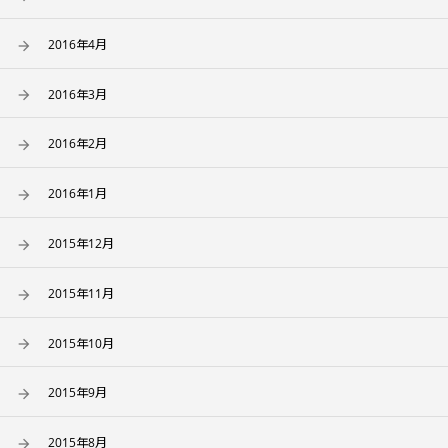
2016年4月
2016年3月
2016年2月
2016年1月
2015年12月
2015年11月
2015年10月
2015年9月
2015年8月