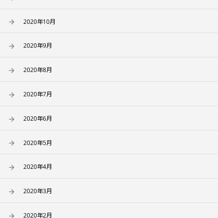
2020年10月
2020年9月
2020年8月
2020年7月
2020年6月
2020年5月
2020年4月
2020年3月
2020年2月