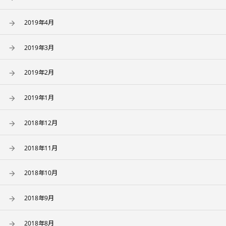
2019年4月
2019年3月
2019年2月
2019年1月
2018年12月
2018年11月
2018年10月
2018年9月
2018年8月