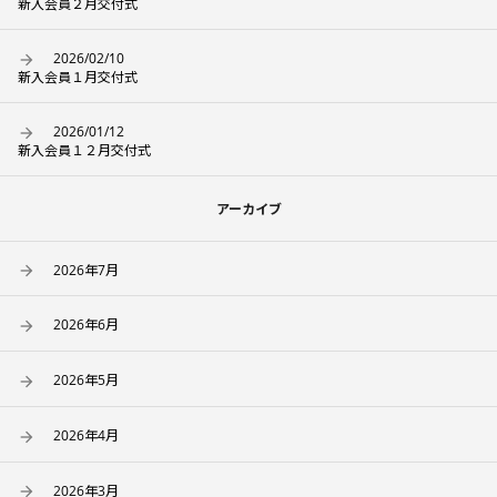
新入会員２月交付式
2026/02/10
新入会員１月交付式
2026/01/12
新入会員１２月交付式
アーカイブ
2026年7月
2026年6月
2026年5月
2026年4月
2026年3月