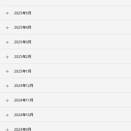
2025年5月
2025年4月
2025年3月
2025年2月
2025年1月
2024年12月
2024年11月
2024年10月
2024年9月