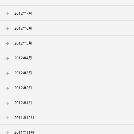
2012年7月
2012年6月
2012年5月
2012年4月
2012年3月
2012年2月
2012年1月
2011年12月
2011年11月