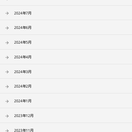
2024年7月
2024年6月
2024年5月
2024年4月
2024年3月
2024年2月
2024年1月
2023年12月
2023年11月