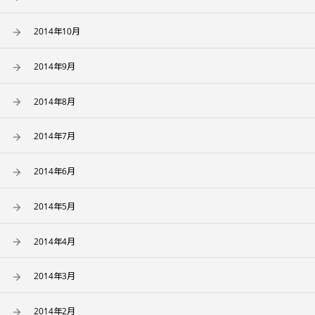
2014年10月
2014年9月
2014年8月
2014年7月
2014年6月
2014年5月
2014年4月
2014年3月
2014年2月