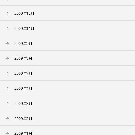
2009年12月
2009年11月
2009年9月
2009年8月
2009年7月
2009年4月
2009年3月
2009年2月
2009年1月