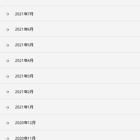
2021年7月
2021年6月
2021年5月
2021年4月
2021年3月
2021年2月
2021年1月
2020年12月
2020年11月