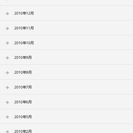
2010年12月
2010年11月
2010年10月
2010年9月
2010年8月
2010年7月
2010年6月
2010年5月
2010年2月