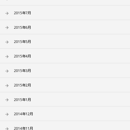
2015年7月
2015年6月
2015年5月
2015年4月
2015年3月
2015年2月
2015年1月
2014年12月
2014年11月