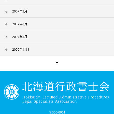
2007年3月
2007年2月
2007年1月
2006年11月

〒060-0001