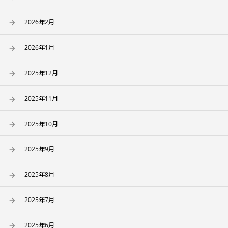
2026年2月
2026年1月
2025年12月
2025年11月
2025年10月
2025年9月
2025年8月
2025年7月
2025年6月