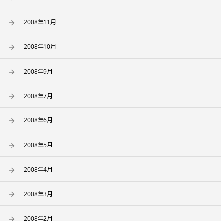
2008年11月
2008年10月
2008年9月
2008年7月
2008年6月
2008年5月
2008年4月
2008年3月
2008年2月