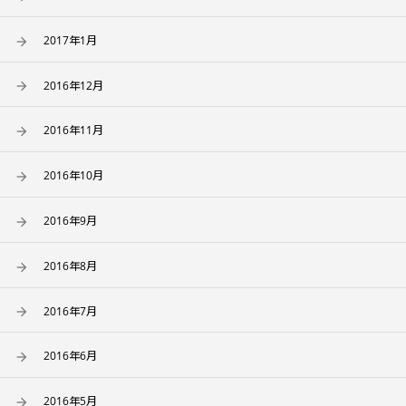
2017年1月
2016年12月
2016年11月
2016年10月
2016年9月
2016年8月
2016年7月
2016年6月
2016年5月