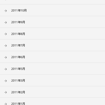
2011年10月
2011年9月
2011年8月
2011年7月
2011年6月
2011年5月
2011年3月
2011年2月
2011年1月