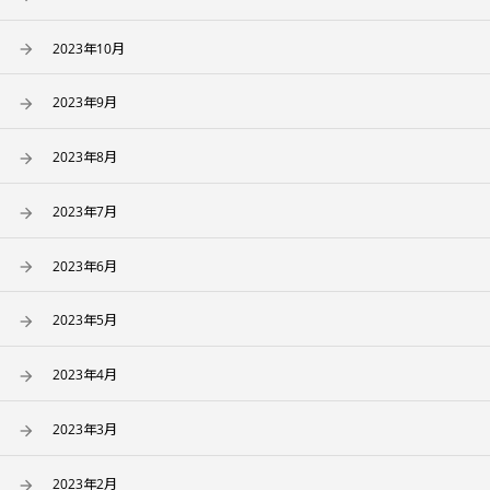
2023年10月
2023年9月
2023年8月
2023年7月
2023年6月
2023年5月
2023年4月
2023年3月
2023年2月