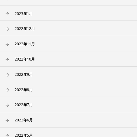
2023年1月
2022年12月
2022年11月
2022年10月
2022年9月
2022年8月
2022年7月
2022年6月
2022年5月