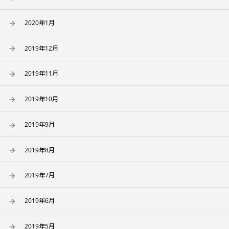
2020年1月
2019年12月
2019年11月
2019年10月
2019年9月
2019年8月
2019年7月
2019年6月
2019年5月