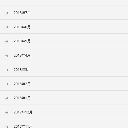
2018年7月
2018年6月
2018年5月
2018年4月
2018年3月
2018年2月
2018年1月
2017年12月
2017年11月