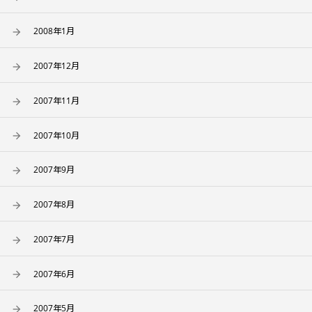
2008年1月
2007年12月
2007年11月
2007年10月
2007年9月
2007年8月
2007年7月
2007年6月
2007年5月