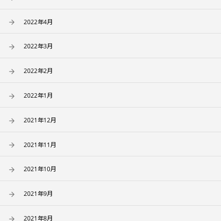
2022年4月
2022年3月
2022年2月
2022年1月
2021年12月
2021年11月
2021年10月
2021年9月
2021年8月