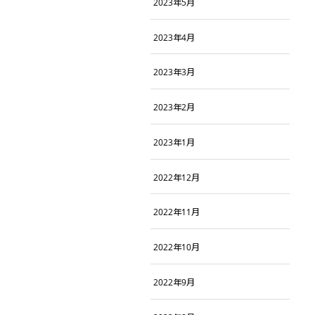
2023年5月
2023年4月
2023年3月
2023年2月
2023年1月
2022年12月
2022年11月
2022年10月
2022年9月