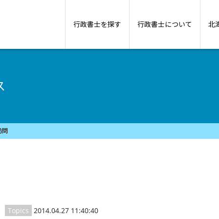
行政書士を探す
行政書士について
北
ス
訪問
Topics
2014.04.27 11:40:40