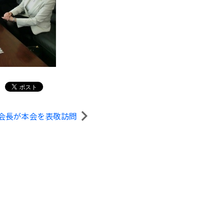
会長が本会を表敬訪問