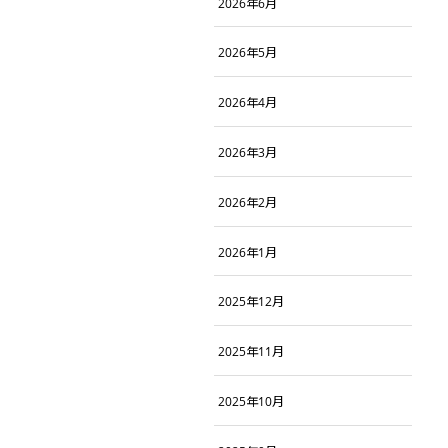
2026年6月
2026年5月
2026年4月
2026年3月
2026年2月
2026年1月
2025年12月
2025年11月
2025年10月