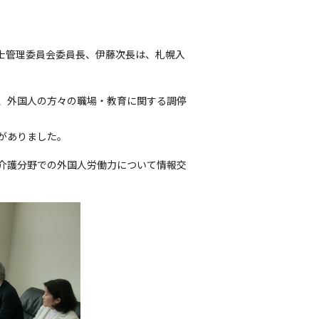
士管理委員会委員長、伊藤次長は、札幌入
、外国人の方々の職場・教育に関する調停
がありました。
介護分野での外国人労働力について情報交