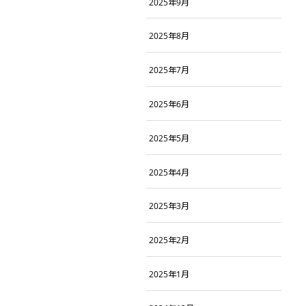
2025年9月
2025年8月
2025年7月
2025年6月
2025年5月
2025年4月
2025年3月
2025年2月
2025年1月