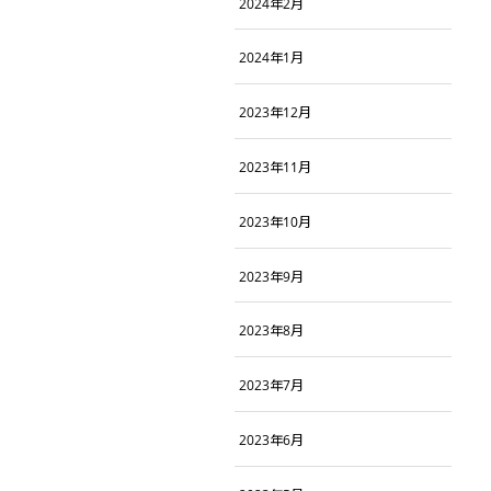
2024年2月
2024年1月
2023年12月
2023年11月
2023年10月
2023年9月
2023年8月
2023年7月
2023年6月