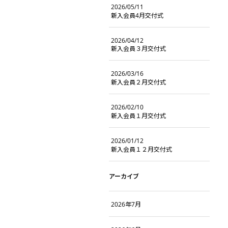
2026/05/11
新入会員4月交付式
2026/04/12
新入会員３月交付式
2026/03/16
新入会員２月交付式
2026/02/10
新入会員１月交付式
2026/01/12
新入会員１２月交付式
アーカイブ
2026年7月