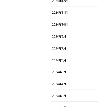
2024年12月
2024年11月
2024年10月
2024年9月
2024年7月
2024年6月
2024年5月
2024年4月
2024年3月