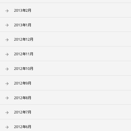
2013年2月
2013年1月
2012年12月
2012年11月
2012年10月
2012年9月
2012年8月
2012年7月
2012年6月