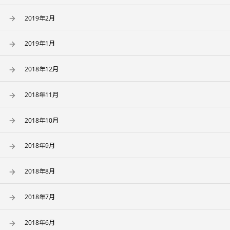
2019年2月
2019年1月
2018年12月
2018年11月
2018年10月
2018年9月
2018年8月
2018年7月
2018年6月