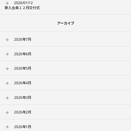
2026/01/12
新入会員１２月交付式
アーカイブ
2026年7月
2026年6月
2026年5月
2026年4月
2026年3月
2026年2月
2026年1月