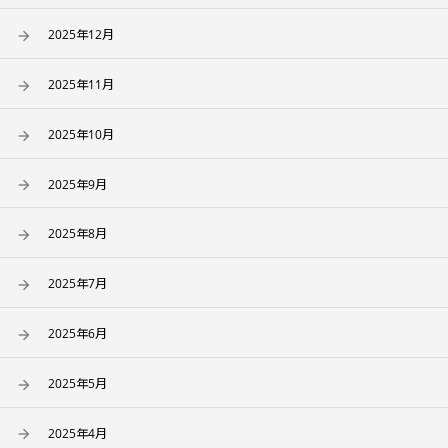
2025年12月
2025年11月
2025年10月
2025年9月
2025年8月
2025年7月
2025年6月
2025年5月
2025年4月