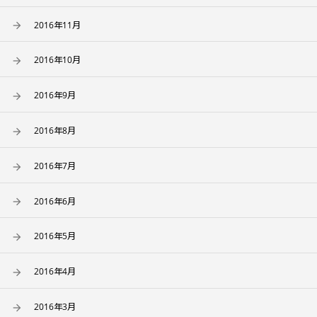
2016年11月
2016年10月
2016年9月
2016年8月
2016年7月
2016年6月
2016年5月
2016年4月
2016年3月