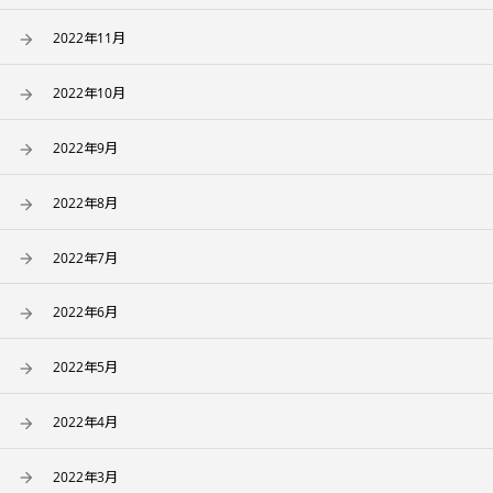
2022年11月
2022年10月
2022年9月
2022年8月
2022年7月
2022年6月
2022年5月
2022年4月
2022年3月