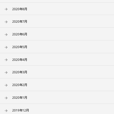
2020年8月
2020年7月
2020年6月
2020年5月
2020年4月
2020年3月
2020年2月
2020年1月
2019年12月