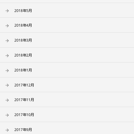
2018年5月
2018年4月
2018年3月
2018年2月
2018年1月
2017年12月
2017年11月
2017年10月
2017年9月