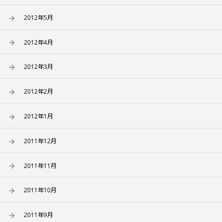
2012年5月
2012年4月
2012年3月
2012年2月
2012年1月
2011年12月
2011年11月
2011年10月
2011年9月