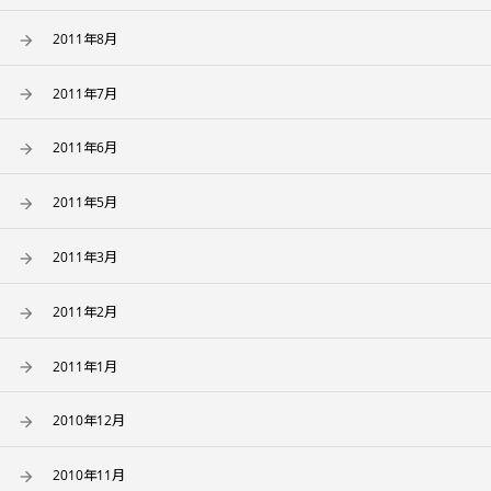
2011年8月
2011年7月
2011年6月
2011年5月
2011年3月
2011年2月
2011年1月
2010年12月
2010年11月