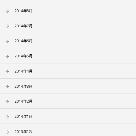
2014年8月
2014年7月
2014年6月
2014年5月
2014年4月
2014年3月
2014年2月
2014年1月
2013年12月