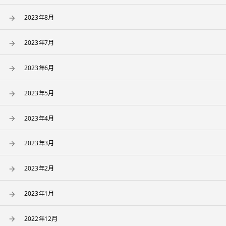
2023年8月
2023年7月
2023年6月
2023年5月
2023年4月
2023年3月
2023年2月
2023年1月
2022年12月