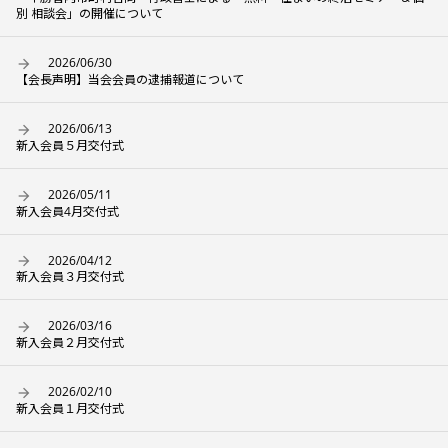
別 相談会」の開催について
2026/06/30
【会長声明】当会会員の逮捕報道について
2026/06/13
新入会員５月交付式
2026/05/11
新入会員4月交付式
2026/04/12
新入会員３月交付式
2026/03/16
新入会員２月交付式
2026/02/10
新入会員１月交付式