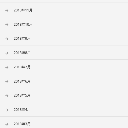
2013年11月
2013年10月
2013年9月
2013年8月
2013年7月
2013年6月
2013年5月
2013年4月
2013年3月