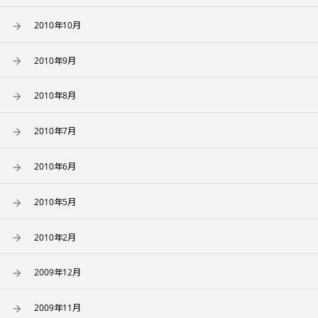
2010年10月
2010年9月
2010年8月
2010年7月
2010年6月
2010年5月
2010年2月
2009年12月
2009年11月