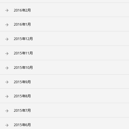
2016年2月
2016年1月
2015年12月
2015年11月
2015年10月
2015年9月
2015年8月
2015年7月
2015年6月