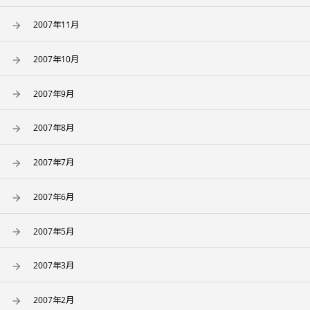
2007年11月
2007年10月
2007年9月
2007年8月
2007年7月
2007年6月
2007年5月
2007年3月
2007年2月