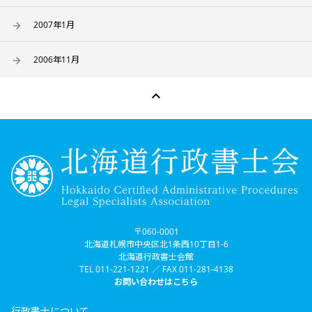
2007年1月
2006年11月

〒060-0001
北海道札幌市中央区北1条西10丁目1-6
北海道行政書士会館
TEL 011-221-1221 ／ FAX 011-281-4138
お問い合わせはこちら
行政書士について