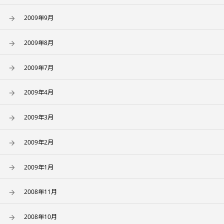
2009年9月
2009年8月
2009年7月
2009年4月
2009年3月
2009年2月
2009年1月
2008年11月
2008年10月