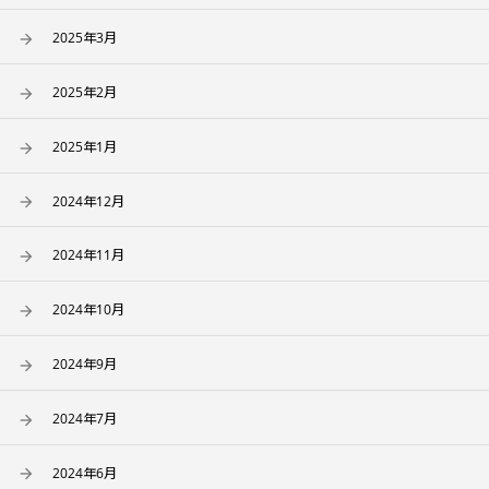
2025年3月
2025年2月
2025年1月
2024年12月
2024年11月
2024年10月
2024年9月
2024年7月
2024年6月