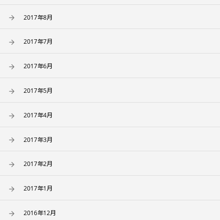
2017年8月
2017年7月
2017年6月
2017年5月
2017年4月
2017年3月
2017年2月
2017年1月
2016年12月