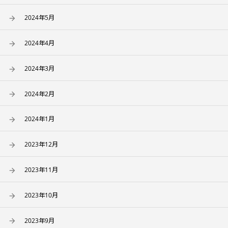
2024年5月
2024年4月
2024年3月
2024年2月
2024年1月
2023年12月
2023年11月
2023年10月
2023年9月