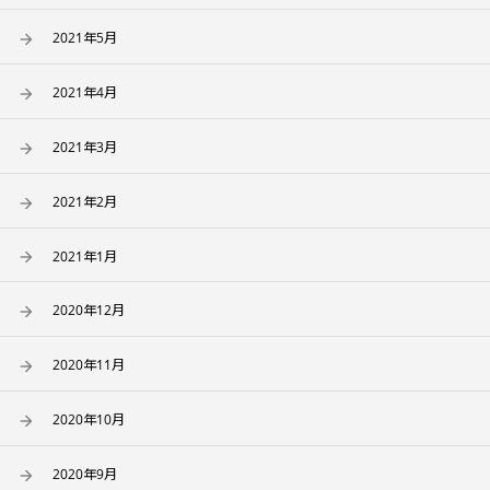
2021年5月
2021年4月
2021年3月
2021年2月
2021年1月
2020年12月
2020年11月
2020年10月
2020年9月