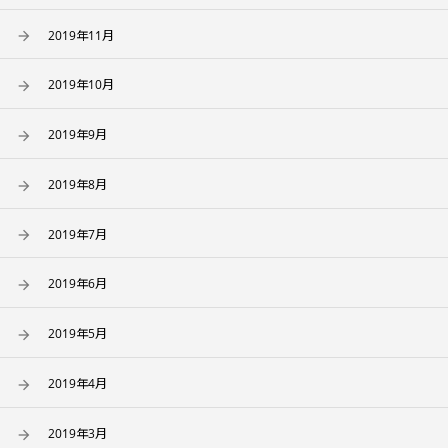
2019年11月
2019年10月
2019年9月
2019年8月
2019年7月
2019年6月
2019年5月
2019年4月
2019年3月