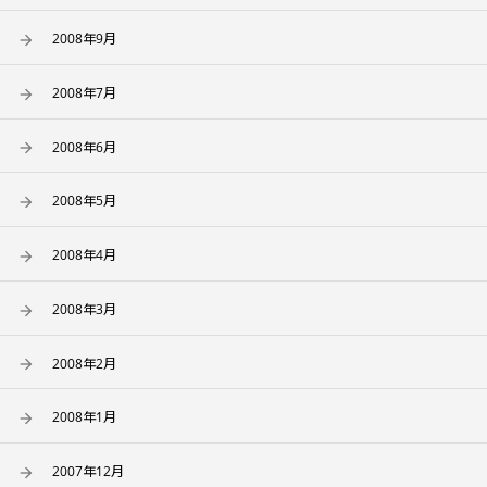
2008年9月
2008年7月
2008年6月
2008年5月
2008年4月
2008年3月
2008年2月
2008年1月
2007年12月