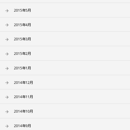
2015年5月
2015年4月
2015年3月
2015年2月
2015年1月
2014年12月
2014年11月
2014年10月
2014年9月