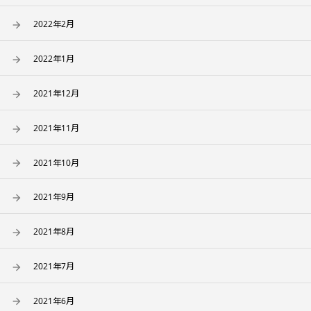
2022年2月
2022年1月
2021年12月
2021年11月
2021年10月
2021年9月
2021年8月
2021年7月
2021年6月