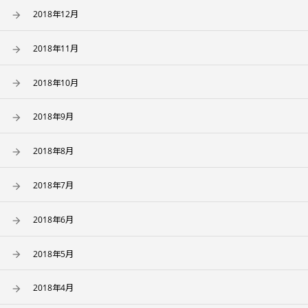
2018年12月
2018年11月
2018年10月
2018年9月
2018年8月
2018年7月
2018年6月
2018年5月
2018年4月