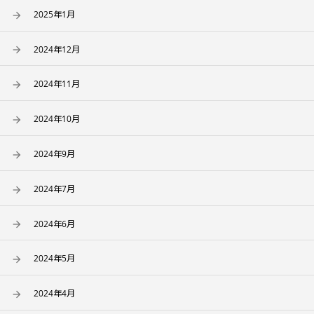
2025年1月
2024年12月
2024年11月
2024年10月
2024年9月
2024年7月
2024年6月
2024年5月
2024年4月