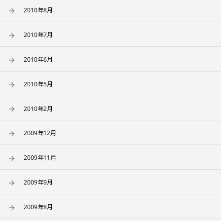
2010年8月
2010年7月
2010年6月
2010年5月
2010年2月
2009年12月
2009年11月
2009年9月
2009年8月