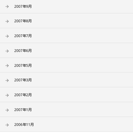
2007年9月
2007年8月
2007年7月
2007年6月
2007年5月
2007年3月
2007年2月
2007年1月
2006年11月