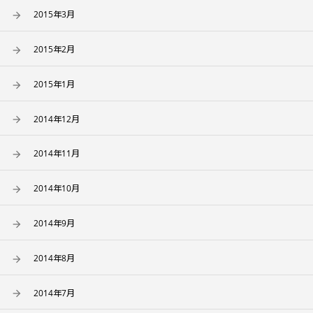
2015年3月
2015年2月
2015年1月
2014年12月
2014年11月
2014年10月
2014年9月
2014年8月
2014年7月