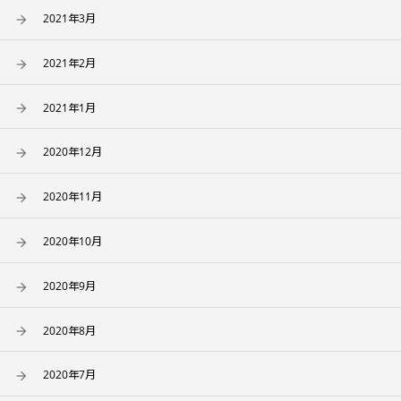
2021年3月
2021年2月
2021年1月
2020年12月
2020年11月
2020年10月
2020年9月
2020年8月
2020年7月