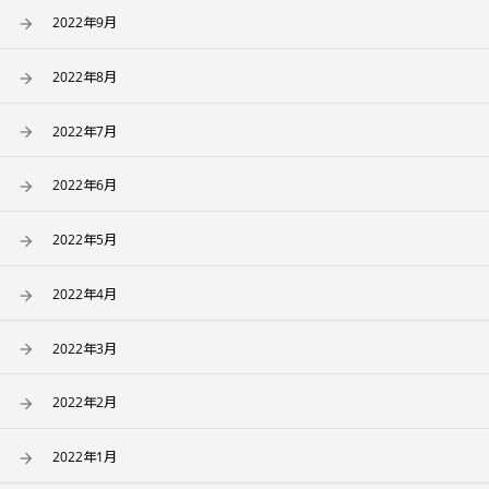
2022年9月
2022年8月
2022年7月
2022年6月
2022年5月
2022年4月
2022年3月
2022年2月
2022年1月