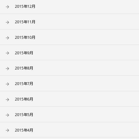
2015年12月
2015年11月
2015年10月
2015年9月
2015年8月
2015年7月
2015年6月
2015年5月
2015年4月