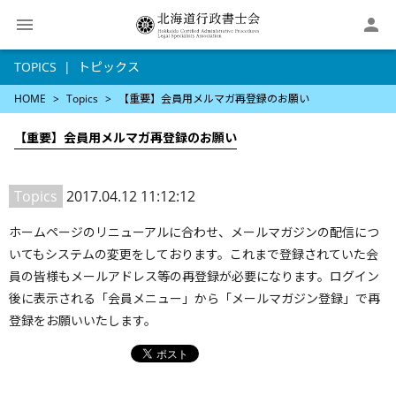

TOPICS
トピックス
HOME
Topics
【重要】会員用メルマガ再登録のお願い
【重要】会員用メルマガ再登録のお願い
Topics
2017.04.12 11:12:12
ホームページのリニューアルに合わせ、メールマガジンの配信につ
いてもシステムの変更をしております。これまで登録されていた会
員の皆様もメールアドレス等の再登録が必要になります。ログイン
後に表示される「会員メニュー」から「メールマガジン登録」で再
登録をお願いいたします。