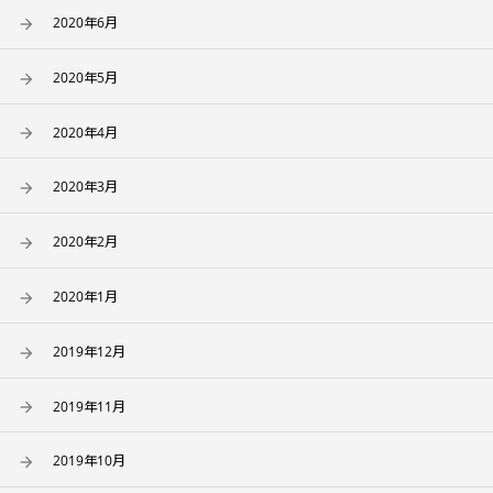
2020年6月
2020年5月
2020年4月
2020年3月
2020年2月
2020年1月
2019年12月
2019年11月
2019年10月