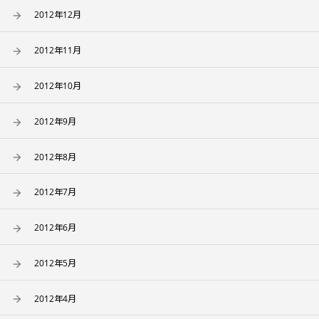
2012年12月
2012年11月
2012年10月
2012年9月
2012年8月
2012年7月
2012年6月
2012年5月
2012年4月