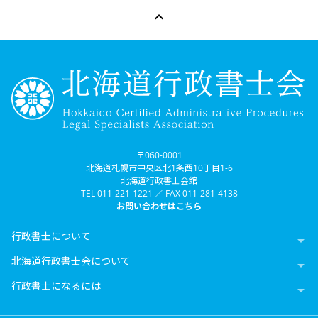

〒060-0001
北海道札幌市中央区北1条西10丁目1-6
北海道行政書士会館
TEL 011-221-1221 ／ FAX 011-281-4138
お問い合わせはこちら
行政書士について

北海道行政書士会について

行政書士になるには
