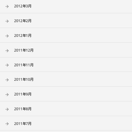
2012年3月
2012年2月
2012年1月
2011年12月
2011年11月
2011年10月
2011年9月
2011年8月
2011年7月