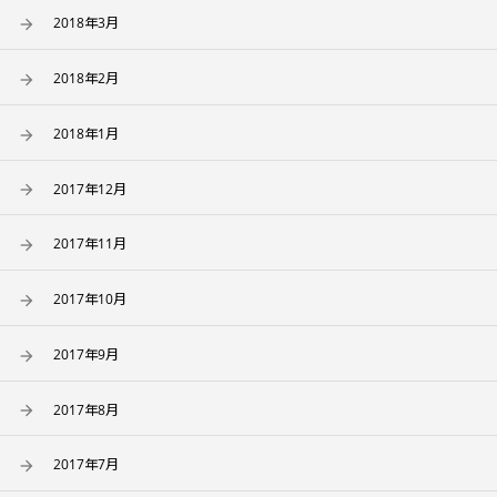
2018年3月
2018年2月
2018年1月
2017年12月
2017年11月
2017年10月
2017年9月
2017年8月
2017年7月