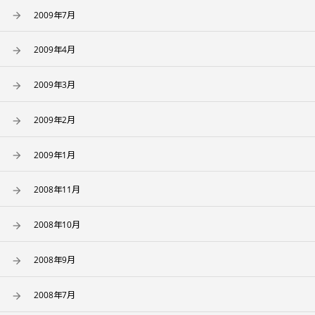
2009年7月
2009年4月
2009年3月
2009年2月
2009年1月
2008年11月
2008年10月
2008年9月
2008年7月