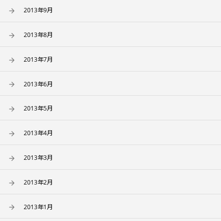
2013年9月
2013年8月
2013年7月
2013年6月
2013年5月
2013年4月
2013年3月
2013年2月
2013年1月