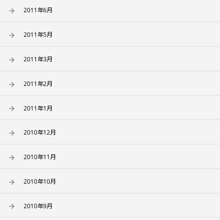
2011年6月
2011年5月
2011年3月
2011年2月
2011年1月
2010年12月
2010年11月
2010年10月
2010年9月