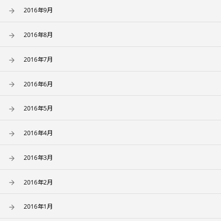
2016年9月
2016年8月
2016年7月
2016年6月
2016年5月
2016年4月
2016年3月
2016年2月
2016年1月