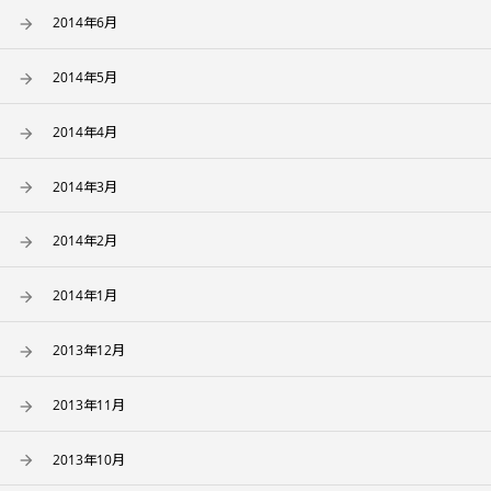
2014年6月
2014年5月
2014年4月
2014年3月
2014年2月
2014年1月
2013年12月
2013年11月
2013年10月