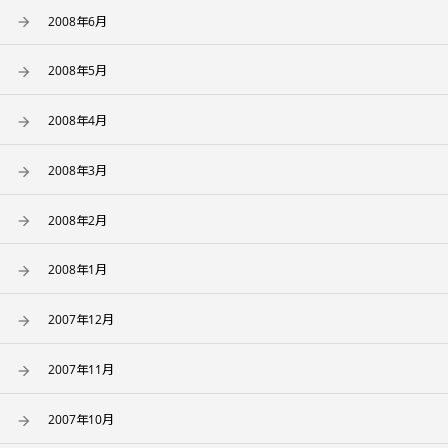
2008年6月
2008年5月
2008年4月
2008年3月
2008年2月
2008年1月
2007年12月
2007年11月
2007年10月