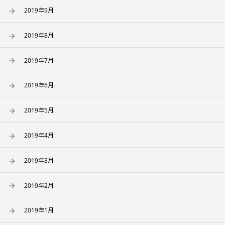
2019年9月
2019年8月
2019年7月
2019年6月
2019年5月
2019年4月
2019年3月
2019年2月
2019年1月