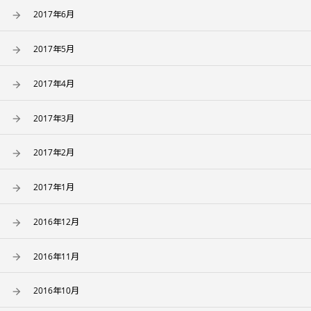
2017年6月
2017年5月
2017年4月
2017年3月
2017年2月
2017年1月
2016年12月
2016年11月
2016年10月