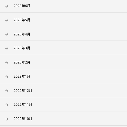
2023年6月
2023年5月
2023年4月
2023年3月
2023年2月
2023年1月
2022年12月
2022年11月
2022年10月