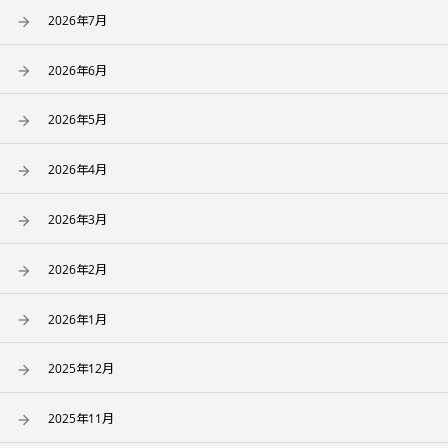
2026年7月
2026年6月
2026年5月
2026年4月
2026年3月
2026年2月
2026年1月
2025年12月
2025年11月