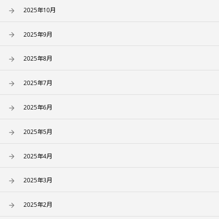
2025年10月
2025年9月
2025年8月
2025年7月
2025年6月
2025年5月
2025年4月
2025年3月
2025年2月