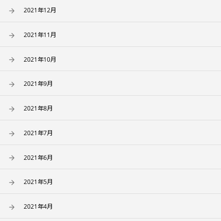
2021年12月
2021年11月
2021年10月
2021年9月
2021年8月
2021年7月
2021年6月
2021年5月
2021年4月