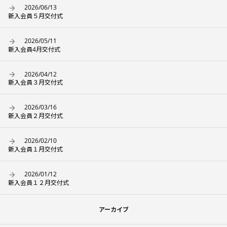
2026/06/13
新入会員５月交付式
2026/05/11
新入会員4月交付式
2026/04/12
新入会員３月交付式
2026/03/16
新入会員２月交付式
2026/02/10
新入会員１月交付式
2026/01/12
新入会員１２月交付式
アーカイブ