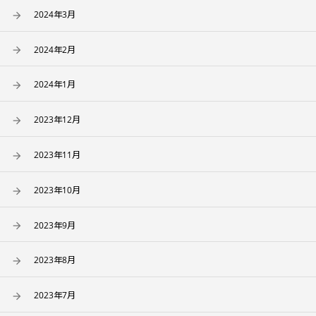
2024年3月
2024年2月
2024年1月
2023年12月
2023年11月
2023年10月
2023年9月
2023年8月
2023年7月