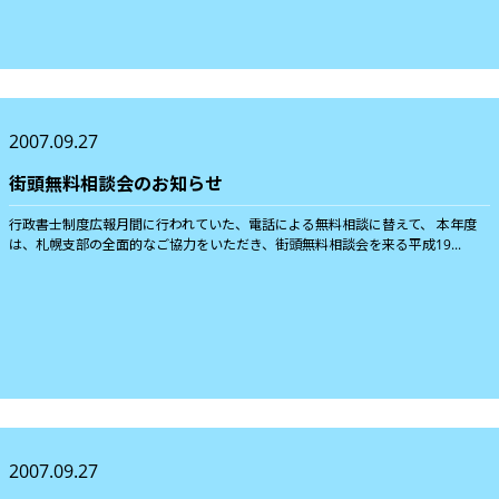
2007.09.27
街頭無料相談会のお知らせ
行政書士制度広報月間に行われていた、電話による無料相談に替えて、 本年度
は、札幌支部の全面的なご協力をいただき、街頭無料相談会を来る平成19...
2007.09.27