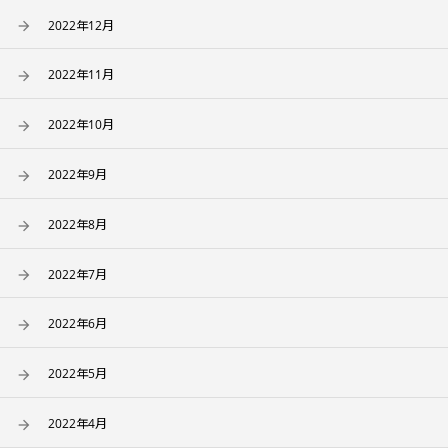
2022年12月
2022年11月
2022年10月
2022年9月
2022年8月
2022年7月
2022年6月
2022年5月
2022年4月