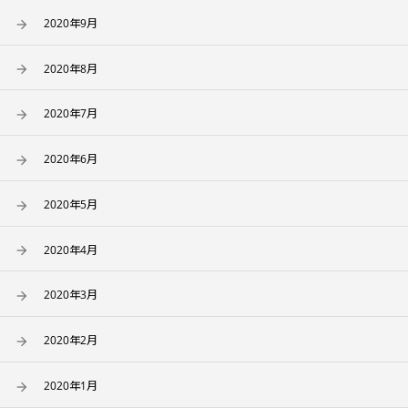
2020年9月
2020年8月
2020年7月
2020年6月
2020年5月
2020年4月
2020年3月
2020年2月
2020年1月