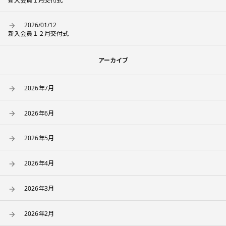
新入会員１月交付式
2026/01/12
新入会員１２月交付式
アーカイブ
2026年7月
2026年6月
2026年5月
2026年4月
2026年3月
2026年2月