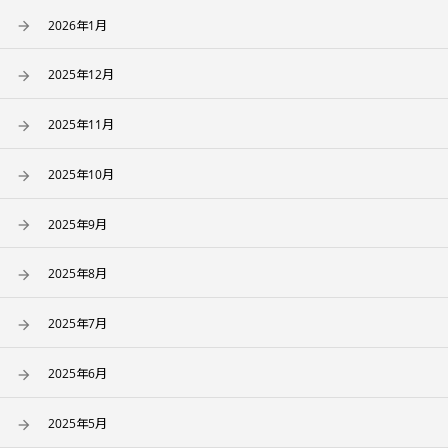
2026年1月
2025年12月
2025年11月
2025年10月
2025年9月
2025年8月
2025年7月
2025年6月
2025年5月