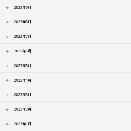
2023年9月
2023年8月
2023年7月
2023年6月
2023年5月
2023年4月
2023年3月
2023年2月
2023年1月