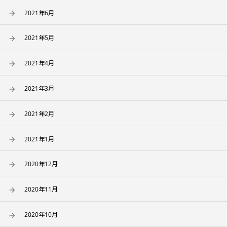
2021年6月
2021年5月
2021年4月
2021年3月
2021年2月
2021年1月
2020年12月
2020年11月
2020年10月