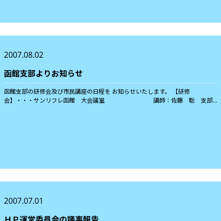
2007.08.02
函館支部よりお知らせ
函館支部の研修会及び市民講座の日程を お知らせいたします。 【研修
会】・・・サンリフレ函館 大会議室 講師：佐藤 聡 支部...
2007.07.01
ＨＰ運営委員会の議事報告