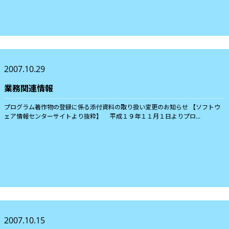
2007.10.29
業務関連情報
プログラム著作物の登録に係る添付資料の取り扱い変更のお知らせ 【ソフトウ
ェア情報センターサイトより抜粋】 平成１９年１１月１日よりプロ...
2007.10.15