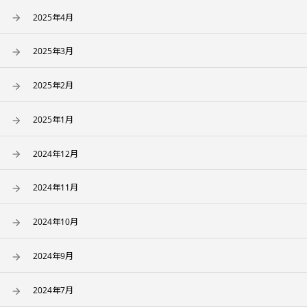
2025年4月
2025年3月
2025年2月
2025年1月
2024年12月
2024年11月
2024年10月
2024年9月
2024年7月