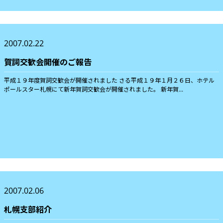
2007.02.22
賀詞交歓会開催のご報告
平成１９年度賀詞交歓会が開催されました さる平成１９年１月２６日、ホテル
ポールスター札幌にて新年賀詞交歓会が開催されました。 新年賀...
2007.02.06
札幌支部紹介