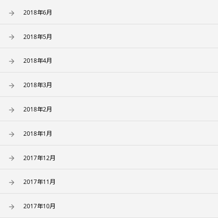
2018年6月
2018年5月
2018年4月
2018年3月
2018年2月
2018年1月
2017年12月
2017年11月
2017年10月