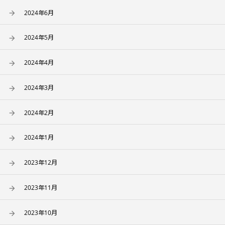
2024年6月
2024年5月
2024年4月
2024年3月
2024年2月
2024年1月
2023年12月
2023年11月
2023年10月