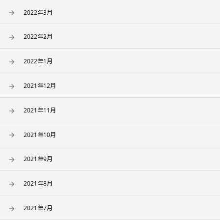
2022年3月
2022年2月
2022年1月
2021年12月
2021年11月
2021年10月
2021年9月
2021年8月
2021年7月