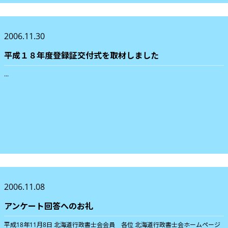
2006.11.30
平成１８年度登録証交付式を取材しました
...
2006.11.08
アンケート回答へのお礼
平成18年11月8日 北海道行政書士会会員 各位 北海道行政書士会ホームページ