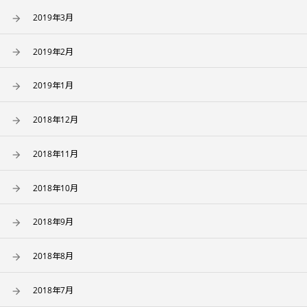
2019年3月
2019年2月
2019年1月
2018年12月
2018年11月
2018年10月
2018年9月
2018年8月
2018年7月