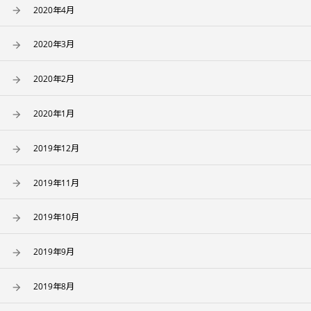
2020年4月
2020年3月
2020年2月
2020年1月
2019年12月
2019年11月
2019年10月
2019年9月
2019年8月