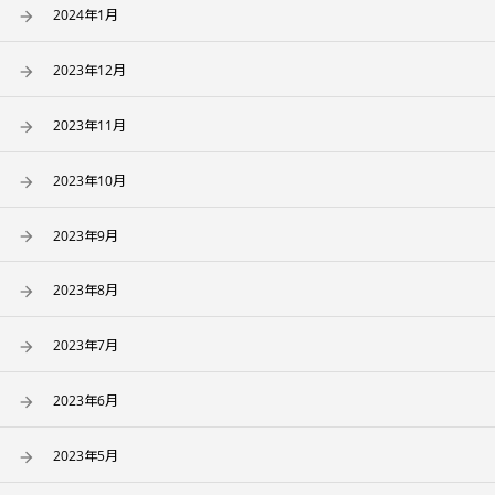
2024年1月
2023年12月
2023年11月
2023年10月
2023年9月
2023年8月
2023年7月
2023年6月
2023年5月