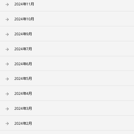
2024年11月
2024年10月
2024年9月
2024年7月
2024年6月
2024年5月
2024年4月
2024年3月
2024年2月