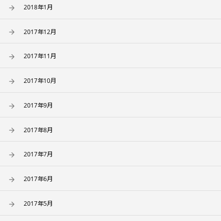
2018年1月
2017年12月
2017年11月
2017年10月
2017年9月
2017年8月
2017年7月
2017年6月
2017年5月