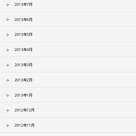
2013年7月
2013年6月
2013年5月
2013年4月
2013年3月
2013年2月
2013年1月
2012年12月
2012年11月