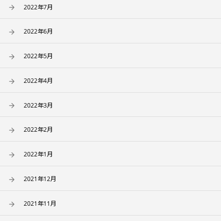
2022年7月
2022年6月
2022年5月
2022年4月
2022年3月
2022年2月
2022年1月
2021年12月
2021年11月