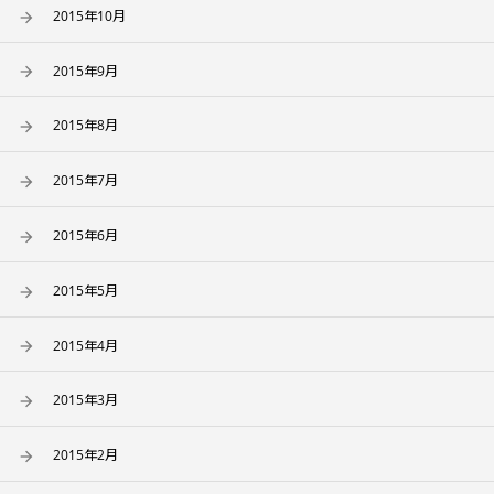
2015年10月
2015年9月
2015年8月
2015年7月
2015年6月
2015年5月
2015年4月
2015年3月
2015年2月