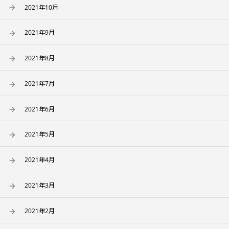
2021年10月
2021年9月
2021年8月
2021年7月
2021年6月
2021年5月
2021年4月
2021年3月
2021年2月