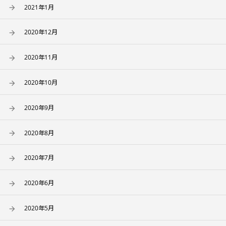
2021年1月
2020年12月
2020年11月
2020年10月
2020年9月
2020年8月
2020年7月
2020年6月
2020年5月