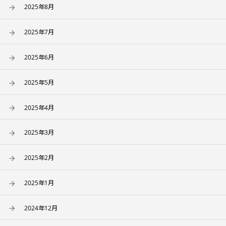
2025年8月
2025年7月
2025年6月
2025年5月
2025年4月
2025年3月
2025年2月
2025年1月
2024年12月