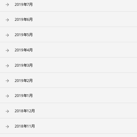
2019年7月
2019年6月
2019年5月
2019年4月
2019年3月
2019年2月
2019年1月
2018年12月
2018年11月