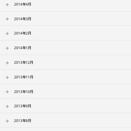
2014年4月
2014年3月
2014年2月
2014年1月
2013年12月
2013年11月
2013年10月
2013年9月
2013年8月