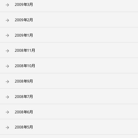
2009年3月
2009年2月
2009年1月
2008年11月
2008年10月
2008年9月
2008年7月
2008年6月
2008年5月