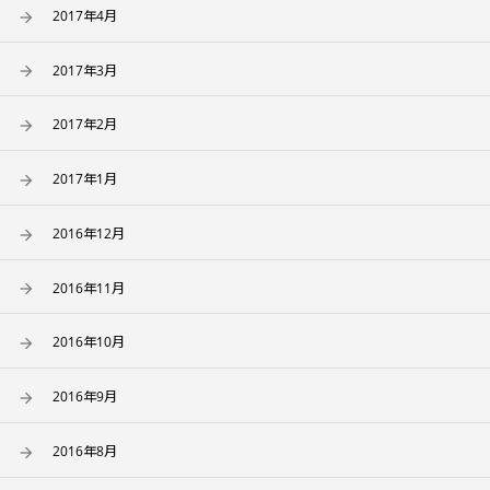
2017年4月
2017年3月
2017年2月
2017年1月
2016年12月
2016年11月
2016年10月
2016年9月
2016年8月