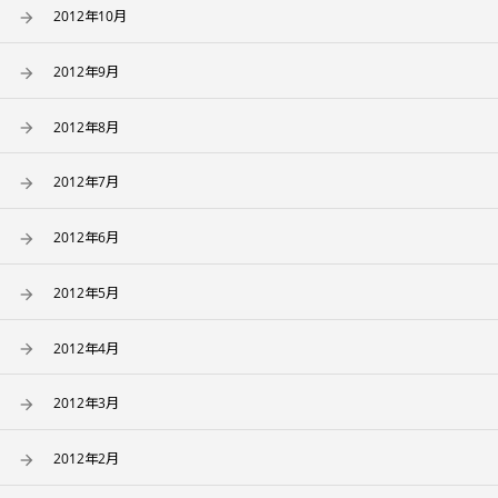
2012年10月
2012年9月
2012年8月
2012年7月
2012年6月
2012年5月
2012年4月
2012年3月
2012年2月