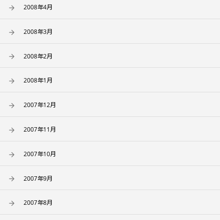
2008年4月
2008年3月
2008年2月
2008年1月
2007年12月
2007年11月
2007年10月
2007年9月
2007年8月