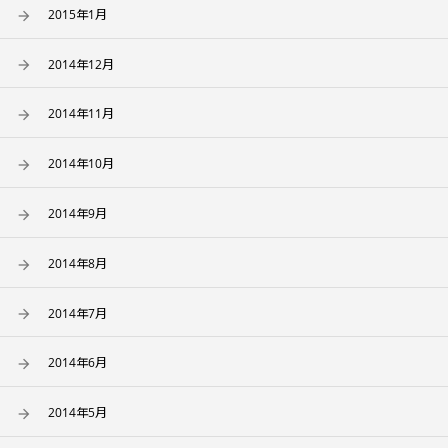
2015年1月
2014年12月
2014年11月
2014年10月
2014年9月
2014年8月
2014年7月
2014年6月
2014年5月