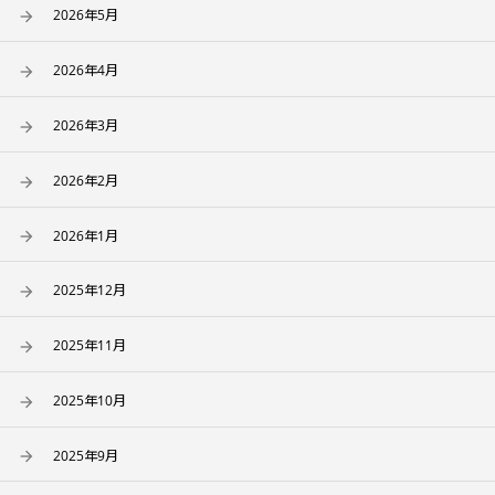
2026年5月
2026年4月
2026年3月
2026年2月
2026年1月
2025年12月
2025年11月
2025年10月
2025年9月