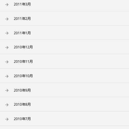
2011年3月
2011年2月
2011年1月
2010年12月
2010年11月
2010年10月
2010年9月
2010年8月
2010年7月