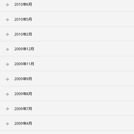
2010年6月
2010年5月
2010年2月
2009年12月
2009年11月
2009年9月
2009年8月
2009年7月
2009年4月