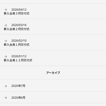
2026/04/12
新入会員３月交付式
2026/03/16
新入会員２月交付式
2026/02/10
新入会員１月交付式
2026/01/12
新入会員１２月交付式
アーカイブ
2026年7月
2026年6月