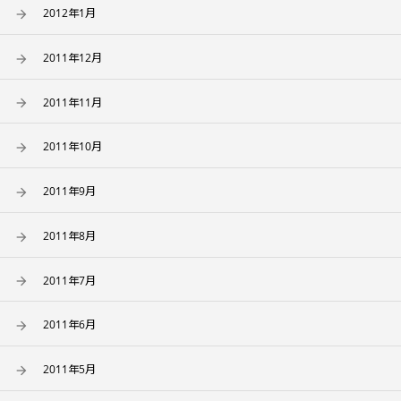
2012年1月
2011年12月
2011年11月
2011年10月
2011年9月
2011年8月
2011年7月
2011年6月
2011年5月