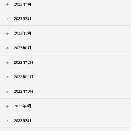
2023年4月
2023年3月
2023年2月
2023年1月
2022年12月
2022年11月
2022年10月
2022年9月
2022年8月