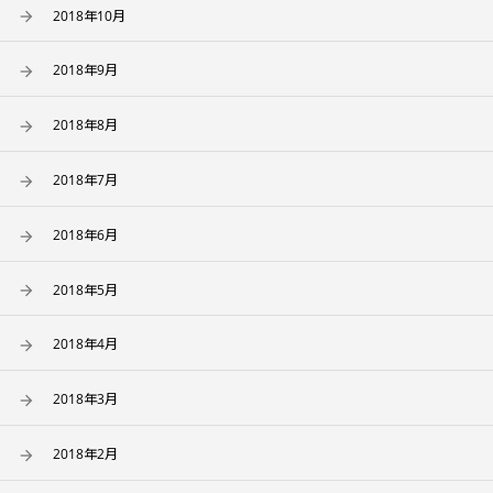
2018年10月
2018年9月
2018年8月
2018年7月
2018年6月
2018年5月
2018年4月
2018年3月
2018年2月