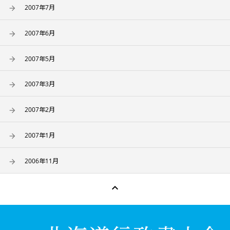
2007年7月
2007年6月
2007年5月
2007年3月
2007年2月
2007年1月
2006年11月
